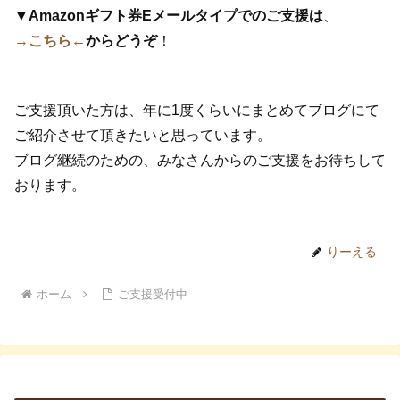
▼
Amazonギフト券Eメールタイプでのご支援は
、
→
こちら←
からどうぞ
！
ご支援頂いた方は、年に1度くらいにまとめてブログにて
ご紹介させて頂きたいと思っています。
ブログ継続のための、みなさんからのご支援をお待ちして
おります。
りーえる
ホーム
ご支援受付中