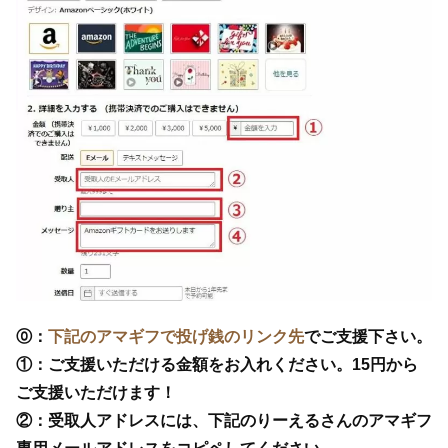
⓪：
下記のアマギフで投げ銭のリンク先
でご支援下さい。
①：ご支援いただける金額をお入れください。15円から
ご支援いただけます！
②：受取人アドレスには、下記のりーえるさんのアマギフ