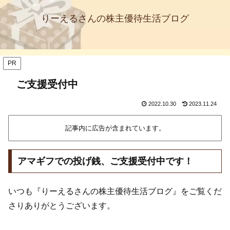
りーえるさんの株主優待生活ブログ
PR
ご支援受付中
2022.10.30
2023.11.24
記事内に広告が含まれています。
アマギフでの投げ銭、ご支援受付中です！
いつも『りーえるさんの株主優待生活ブログ』をご覧くだ
さりありがとうございます。