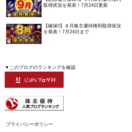
取得状況を発表！7月24日更新
【確保!!】８月株主優待権利取得状況
を発表！7月24日まで
▼このブログのランキングを確認
プライバシーポリシー