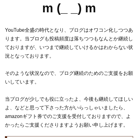
m (_ _) m
YouTube全盛の時代となり、ブログはオワコン化しつつあ
ります。当ブログも投稿頻度は落ちつつもなんとか継続し
ておりますが、いつまで継続していけるかはわからない状
況となっております。
そのような状況なので、ブログ継続のためのご支援をお願
いしています。
当ブログが少しでも役に立ったよ、今後も継続してほしい
よ、などと思って下さった方がいらっしゃいましたら、
amazonギフト券でのご支援を受付しておりますので、よ
かったらご支援くださりますようお願い申し上げます。