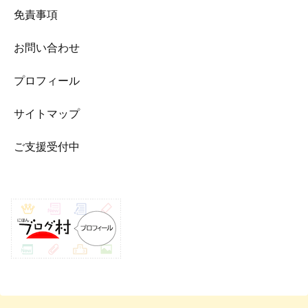
免責事項
お問い合わせ
プロフィール
サイトマップ
ご支援受付中