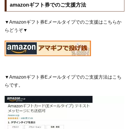
amazonギフト券でのご支援方法
▼Amazonギフト券Eメールタイプでのご支援はこちらか
らどうぞ▼
▼Amazonギフト券Eメールタイプでのご支援方法はこち
らです。