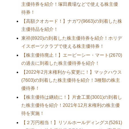
主優待券を紹介！塚田農場などで使える株主優
待券！
【高額クオカード！】ナガワ(9663)の到着した株
主優待品を紹介！
東祥(8920)の到着した株主優待券を紹介！ホリデ
イスポーツクラブで使える株主優待券！
【株主優待廃止！】エービーシー・マート(2670)
の過去に到着した株主優待券を紹介！
【2022年2月末権利から変更に！】マックハウス
(7603)の到着した株主優待を紹介！3種類の株主
優待券！
【株主優待は継続に！】片倉工業(3001)の到着し
た株主優待を紹介！2021年12月末権利の株主優
待を実施！
【２万円相当！】リソルホールディングス(5261)