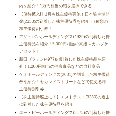
内を紹介！1万円相当の鞄を選択できる！
【優待拡充!】1月も株主優待実施！日本駐車場開
発(2353)の到着した株主優待券を紹介！7種類の
株主優待割引券！
アジュバンホールディングス(4929)の到着した株
主優待品を紹介！5,000円相当の高級スカルプケ
アセット！
新田ゼラチン(4977)の到着した株主優待品を紹
介！1,000円相当の健康食品などの自社商品！
ゲオホールディングス(2681)の到着した株主優待
券を紹介！セカンドストリートなどで使える株
主優待割引券！
【株主優待廃止に！】エストラスト(3280)の過去
に到着した株主優待品を紹介！
エー・ピーホールディングス(3175)の到着した株