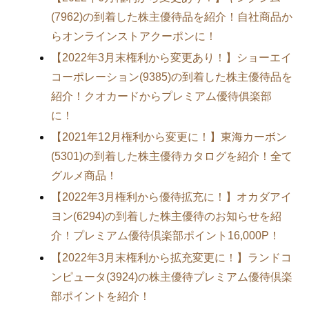
(7962)の到着した株主優待品を紹介！自社商品か
らオンラインストアクーポンに！
【2022年3月末権利から変更あり！】ショーエイ
コーポレーション(9385)の到着した株主優待品を
紹介！クオカードからプレミアム優待俱楽部
に！
【2021年12月権利から変更に！】東海カーボン
(5301)の到着した株主優待カタログを紹介！全て
グルメ商品！
【2022年3月権利から優待拡充に！】オカダアイ
ヨン(6294)の到着した株主優待のお知らせを紹
介！プレミアム優待倶楽部ポイント16,000P！
【2022年3月末権利から拡充変更に！】ランドコ
ンピュータ(3924)の株主優待プレミアム優待倶楽
部ポイントを紹介！