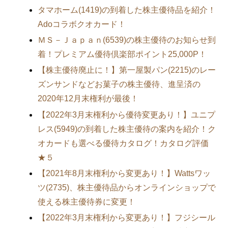
タマホーム(1419)の到着した株主優待品を紹介！
Adoコラボクオカード！
ＭＳ－Ｊａｐａｎ(6539)の株主優待のお知らせ到
着！プレミアム優待倶楽部ポイント25,000P！
【株主優待廃止に！】第一屋製パン(2215)のレー
ズンサンドなどお菓子の株主優待、進呈済の
2020年12月末権利が最後！
【2022年3月末権利から優待変更あり！】ユニプ
レス(5949)の到着した株主優待の案内を紹介！ク
オカードも選べる優待カタログ！カタログ評価
★５
【2021年8月末権利から変更あり！】Wattsワッ
ツ(2735)、株主優待品からオンラインショップで
使える株主優待券に変更！
【2022年3月末権利から変更あり！】フジシール