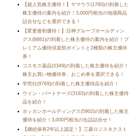
【超人気株主優待！】ヤマウラ(1780)の到着した
株主優待の案内を紹介！3,000円相当の地場商品
詰合せなどを選択できる！
【変更後初優待！】日神グループホールディン
グス(8881)の到着した株主優待の案内を紹介！プ
レミアム優待倶楽部ポイントと2種類の株主優待
券！
コスモス薬品(3349)の到着した株主優待を紹介！
株主お買い物優待券、おこめ券を選択できる！
学究社(9769)の到着した株主優待品を紹介！
ウイン・パートナーズ(3183)の到着した株主優待
品を紹介！
ホッカンホールディングス(5902)の到着した株主
優待を紹介！3,000円相当の缶詰詰合せ！
【継続保有2年以上認定！】三菱ロジスネクスト