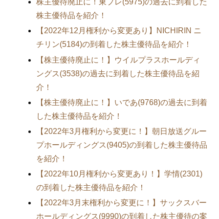
株主優待廃止に！東プレ(5975)の過去に到着した
株主優待品を紹介！
【2022年12月権利から変更あり】NICHIRIN ニ
チリン(5184)の到着した株主優待品を紹介！
【株主優待廃止に！】ウイルプラスホールディ
ングス(3538)の過去に到着した株主優待品を紹
介！
【株主優待廃止に！】いであ(9768)の過去に到着
した株主優待品を紹介！
【2022年3月権利から変更に！】朝日放送グルー
プホールディングス(9405)の到着した株主優待品
を紹介！
【2022年10月権利から変更あり！】学情(2301)
の到着した株主優待品を紹介！
【2022年3月末権利から変更に！】サックスバー
ホールディングス(9990)の到着した株主優待の案