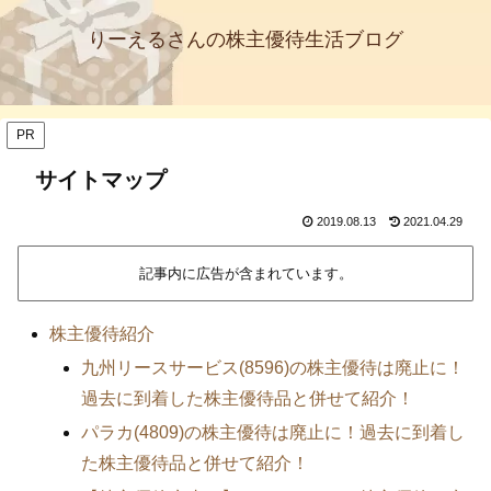
りーえるさんの株主優待生活ブログ
PR
サイトマップ
2019.08.13
2021.04.29
記事内に広告が含まれています。
株主優待紹介
九州リースサービス(8596)の株主優待は廃止に！
過去に到着した株主優待品と併せて紹介！
パラカ(4809)の株主優待は廃止に！過去に到着し
た株主優待品と併せて紹介！