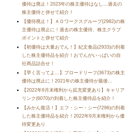
優待は廃止！2023年の株主優待はなし…過去の
株主優待と併せて紹介！
【優待廃止！】ＡＤワークスグループ(2982)の株
主優待は廃止に！過去の株主優待、株主クラブ
ポイントと併せて紹介
【初優待は大量おでん！】紀文食品(2933)の到着
した株主優待品を紹介！おでんがいっぱいの自
社商品詰合せ！
【早く言ってよ…】ブロードリーフ(3673)の株主
優待は廃止に！2021年の株主優待が最後…
【2022年9月末権利から拡充変更あり】キャリア
リンク(6070)の到着した株主優待品を紹介！
【みかん復活！】エフ・シー・シー(7296)の到着
した株主優待品を紹介！2022年9月末権利から優
待変更あり