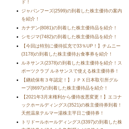
ド！
ジャパンフーズ(2599)の到着した株主優待の案内
を紹介！
カナデン(8081)の到着した株主優待品を紹介！
シモジマ(7482)の到着した株主優待品を紹介！
【今回は特別に優待拡充で33％UP！】チムニー
(3178)の到着した株主優待お食事券を紹介！
ルネサンス(2378)の到着した株主優待を紹介！ス
ポーツクラブ ルネサンスで使える株主優待券！
【継続保有３年認定！】ＪＰＸ日本取引所グル
ープ(8697)の到着した株主優待品を紹介！
【2021年3月末権利から優待改悪変更！】エコナ
ックホールディングス(3521)の株主優待券到着！
天然温泉テルマー湯株主平日ご優待券！
トリドールホールディングス(3397)の到着した株