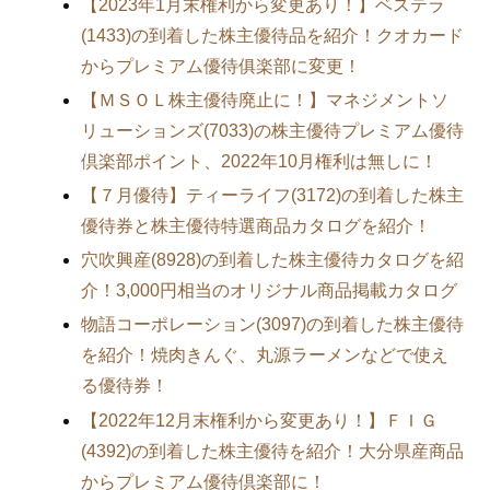
【2023年1月末権利から変更あり！】ベステラ
(1433)の到着した株主優待品を紹介！クオカード
からプレミアム優待俱楽部に変更！
【ＭＳＯＬ株主優待廃止に！】マネジメントソ
リューションズ(7033)の株主優待プレミアム優待
倶楽部ポイント、2022年10月権利は無しに！
【７月優待】ティーライフ(3172)の到着した株主
優待券と株主優待特選商品カタログを紹介！
穴吹興産(8928)の到着した株主優待カタログを紹
介！3,000円相当のオリジナル商品掲載カタログ
物語コーポレーション(3097)の到着した株主優待
を紹介！焼肉きんぐ、丸源ラーメンなどで使え
る優待券！
【2022年12月末権利から変更あり！】ＦＩＧ
(4392)の到着した株主優待を紹介！大分県産商品
からプレミアム優待倶楽部に！