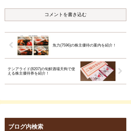
コメントを書き込む
魚力(7596)の株主優待の案内を紹介！
テンアライド(8207)の旬鮮酒場天狗で使
える株主優待券を紹介！
ブログ内検索