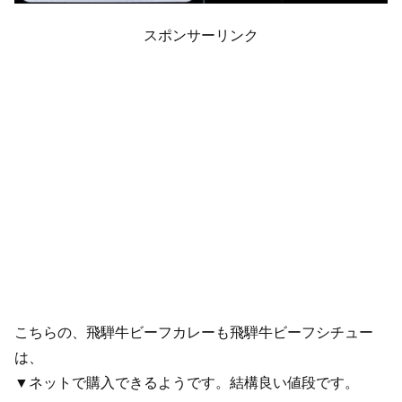
スポンサーリンク
こちらの、飛騨牛ビーフカレーも飛騨牛ビーフシチュー
は、
▼ネットで購入できるようです。結構良い値段です。