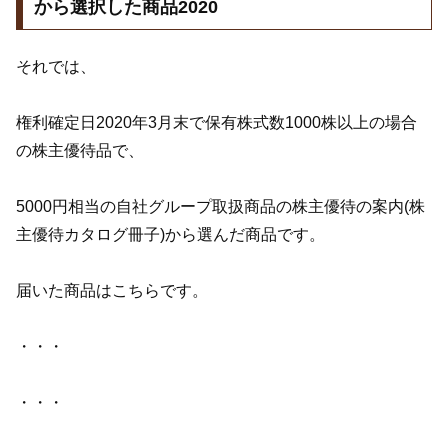
から選択した商品2020
それでは、
権利確定日2020年3月末で保有株式数1000株以上の場合
の株主優待品で、
5000円相当の自社グループ取扱商品の株主優待の案内(株
主優待カタログ冊子)から選んだ商品です。
届いた商品はこちらです。
・・・
・・・