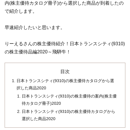
内(株主優待カタログ冊子)から選択した商品が到着したの
で紹介します。
早速紹介したいと思います。
りーえるさんの株主優待紹介！日本トランスシティ(9310)
の株主優待品編2020～飛騨牛！
目次
日本トランスシティ(9310)の株主優待カタログから選
択した商品2020
日本トランスシティ(9310)の株主優待の案内(株主優
待カタログ冊子)2020
日本トランスシティ(9310)の株主優待カタログから
選択した商品2020