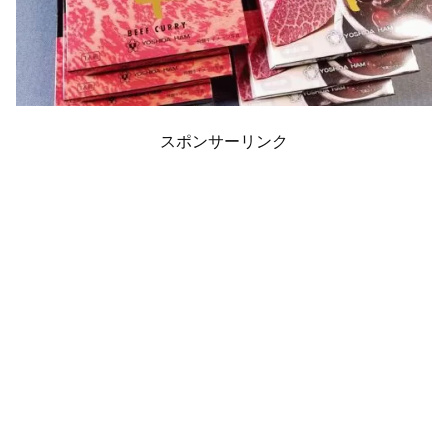
スポンサーリンク