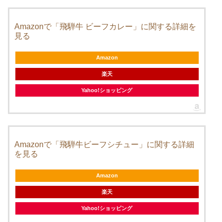
Amazonで「飛騨牛 ビーフカレー」に関する詳細を
見る
Amazon
楽天
Yahoo!ショッピング
Amazonで「飛騨牛ビーフシチュー」に関する詳細
を見る
Amazon
楽天
Yahoo!ショッピング