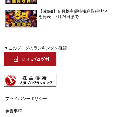
【確保!!】８月株主優待権利取得状況
を発表！7月24日まで
▼このブログのランキングを確認
プライバシーポリシー
免責事項