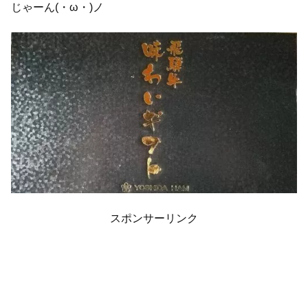
じゃーん(・ω・)ノ
スポンサーリンク