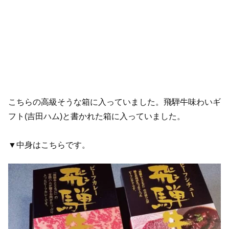
こちらの高級そうな箱に入っていました。飛騨牛味わいギ
フト(吉田ハム)と書かれた箱に入っていました。
▼中身はこちらです。