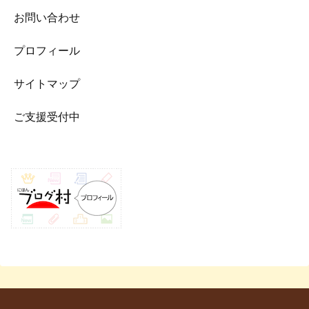
お問い合わせ
プロフィール
サイトマップ
ご支援受付中