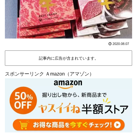
2020.08.07
記事内に広告が含まれています。
スポンサーリンク Ａmazon（アマゾン）