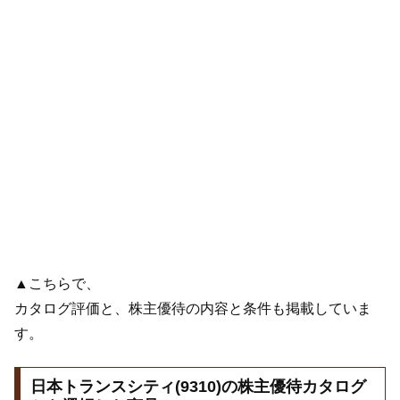
▲こちらで、
カタログ評価と、株主優待の内容と条件も掲載していま
す。
日本トランスシティ(9310)の株主優待カタログ