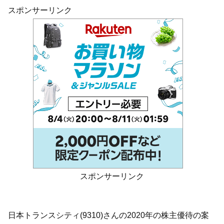
スポンサーリンク
スポンサーリンク
日本トランスシティ(9310)さんの2020年の株主優待の案