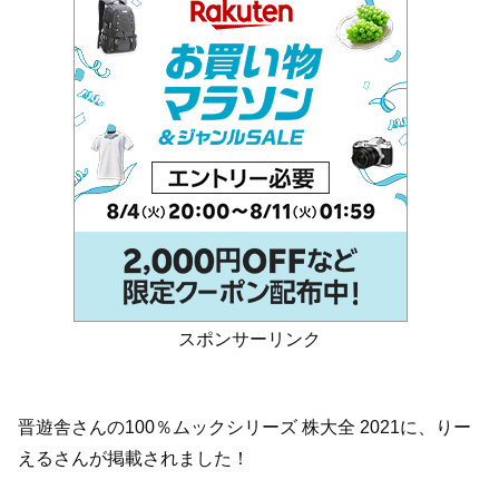
スポンサーリンク
晋遊舎さんの100％ムックシリーズ 株大全 2021に、りー
えるさんが掲載されました！