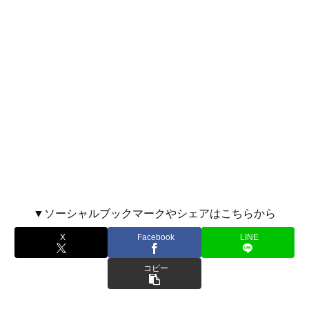
▼ソーシャルブックマークやシェアはこちらから
X
Facebook
LINE
コピー