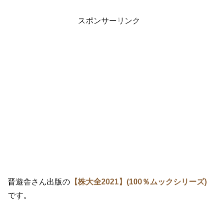
スポンサーリンク
晋遊舎さん出版の
【株大全2021】(100％ムックシリーズ)
です。