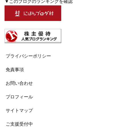
▼このブログのランキングを確認
プライバシーポリシー
免責事項
お問い合わせ
プロフィール
サイトマップ
ご支援受付中