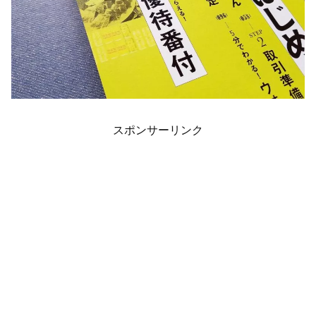
スポンサーリンク