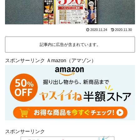
2020.11.24
2020.11.30
記事内に広告が含まれています。
スポンサーリンク Ａmazon（アマゾン）
スポンサーリンク