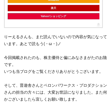
楽天
Yahoo!ショッピング
りーえるさんも、まだ読んでいないので内容が気になって
います。あとで読もう(・ω・)ノ
今回掲載されたのも、株主優待と偏にみなさまがたのお陰
です。
いつも当ブログをご覧くださりありがとうございます。
そして、晋遊舎さんとペロンパワークス・プロダクション
さんの担当の方々には、大変お世話になりました。また何
かございましたら宜しくお願い致します。