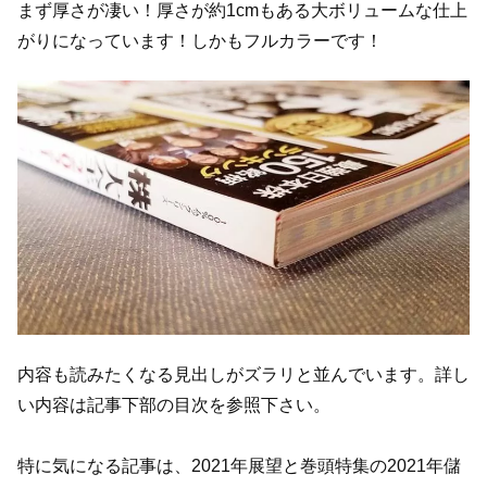
まず厚さが凄い！厚さが約1cmもある大ボリュームな仕上
がりになっています！しかもフルカラーです！
内容も読みたくなる見出しがズラリと並んでいます。詳し
い内容は記事下部の目次を参照下さい。
特に気になる記事は、2021年展望と巻頭特集の2021年儲