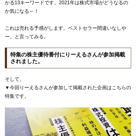
かる13キーワードです。2021年は株式市場がどうなるの
か気になる～！
これは売れる予感がします。ベストセラー間違いなしや
ー。と言ってみる。
特集の株主優待番付にりーえるさんが参加掲載
されました。
そして、
▼今回りーえるさんが参加して掲載された企画はこちらの
特集です。