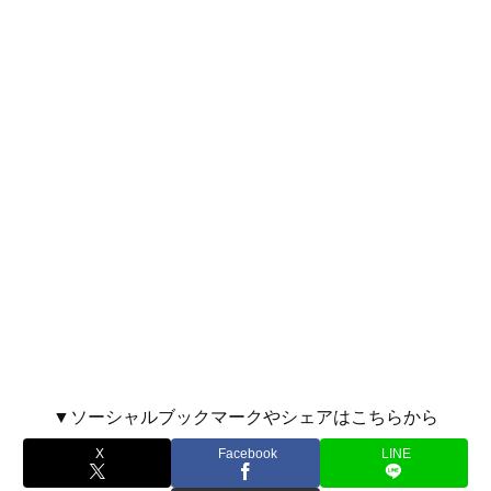
▼ソーシャルブックマークやシェアはこちらから
X
Facebook
LINE