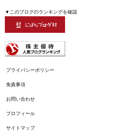
▼このブログのランキングを確認
プライバシーポリシー
免責事項
お問い合わせ
プロフィール
サイトマップ