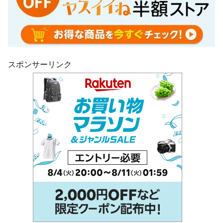
スポンサーリンク