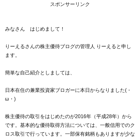
スポンサーリンク
みなさん はじめまして！
りーえるさんの株主優待ブログの管理人 りーえると申し
ます。
簡単な自己紹介としましては、
日本在住の兼業投資家ブロガーに本日からなりました(・
ω・)
株主優待の取引をはじめたのが2016年（平成28年）から
です。基本的な優待取得方法については、一般信用でのク
ロス取引で行っています。一部保有銘柄もありますが少な