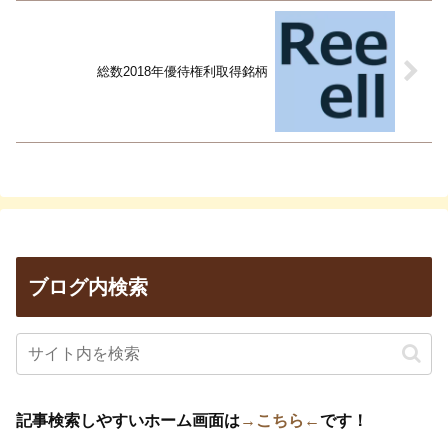
総数2018年優待権利取得銘柄
ブログ内検索
記事検索しやすいホーム画面は
→こちら←
です！