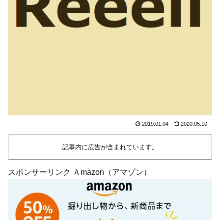
2019.01.04
2020.05.10
記事内に広告が含まれています。
スポンサーリンク Ａmazon（アマゾン）