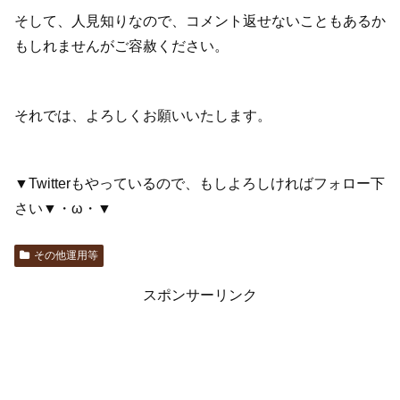
そして、人見知りなので、コメント返せないこともあるか
もしれませんがご容赦ください。
それでは、よろしくお願いいたします。
▼Twitterもやっているので、もしよろしければフォロー下
さい▼・ω・▼
その他運用等
スポンサーリンク