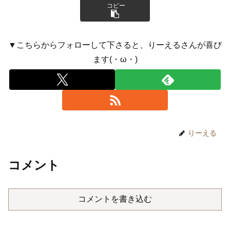
コピー
▼こちらからフォローして下さると、りーえるさんが喜び
ます(・ω・)
りーえる
コメント
コメントを書き込む