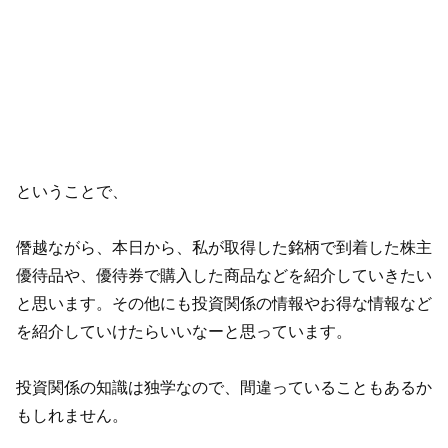
ということで、
僭越ながら、本日から、私が取得した銘柄で到着した株主
優待品や、優待券で購入した商品などを紹介していきたい
と思います。その他にも投資関係の情報やお得な情報など
を紹介していけたらいいなーと思っています。
投資関係の知識は独学なので、間違っていることもあるか
もしれません。