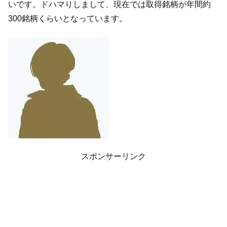
いです。ドハマりしまして、現在では取得銘柄が年間約
300銘柄くらいとなっています。
スポンサーリンク