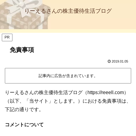
りーえるさんの株主優待生活ブログ
PR
免責事項
2019.01.05
記事内に広告が含まれています。
りーえるさんの株主優待生活ブログ（https://reeell.com）
（以下、「当サイト」とします。）における免責事項は、
下記の通りです。
コメントについて