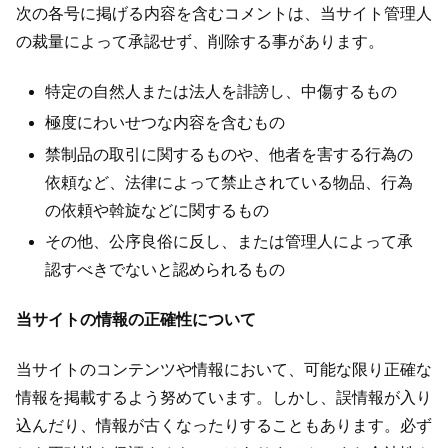
次の各号に掲げる内容を含むコメントは、当サイト管理人
の裁量によって承認せず、削除する事があります。
特定の自然人または法人を誹謗し、中傷するもの
極度にわいせつな内容を含むもの
禁制品の取引に関するものや、他者を害する行為の
依頼など、法律によって禁止されている物品、行為
の依頼や斡旋などに関するもの
その他、公序良俗に反し、または管理人によって承
認すべきでないと認められるもの
当サイトの情報の正確性について
当サイトのコンテンツや情報において、可能な限り正確な
情報を掲載するよう努めています。しかし、誤情報が入り
込んだり、情報が古くなったりすることもあります。必ず