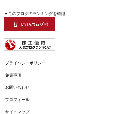
▼このブログのランキングを確認
プライバシーポリシー
免責事項
お問い合わせ
プロフィール
サイトマップ