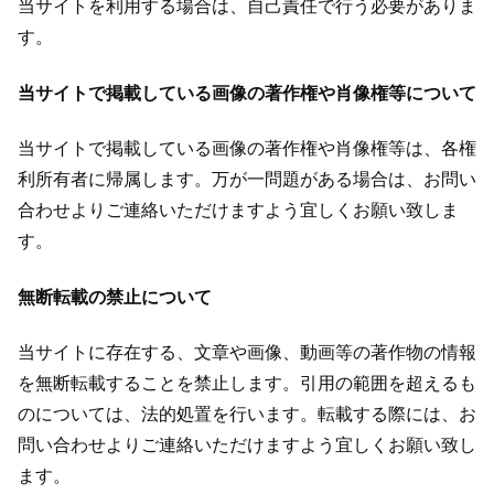
当サイトを利用する場合は、自己責任で行う必要がありま
す。
当サイトで掲載している画像の著作権や肖像権等について
当サイトで掲載している画像の著作権や肖像権等は、各権
利所有者に帰属します。万が一問題がある場合は、お問い
合わせよりご連絡いただけますよう宜しくお願い致しま
す。
無断転載の禁止について
当サイトに存在する、文章や画像、動画等の著作物の情報
を無断転載することを禁止します。引用の範囲を超えるも
のについては、法的処置を行います。転載する際には、お
問い合わせよりご連絡いただけますよう宜しくお願い致し
ます。