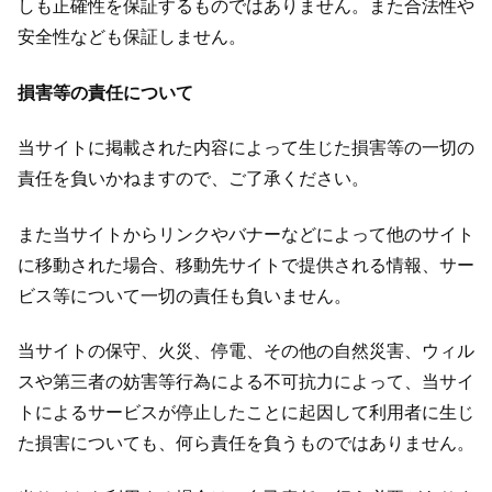
しも正確性を保証するものではありません。また合法性や
安全性なども保証しません。
損害等の責任について
当サイトに掲載された内容によって生じた損害等の一切の
責任を負いかねますので、ご了承ください。
また当サイトからリンクやバナーなどによって他のサイト
に移動された場合、移動先サイトで提供される情報、サー
ビス等について一切の責任も負いません。
当サイトの保守、火災、停電、その他の自然災害、ウィル
スや第三者の妨害等行為による不可抗力によって、当サイ
トによるサービスが停止したことに起因して利用者に生じ
た損害についても、何ら責任を負うものではありません。