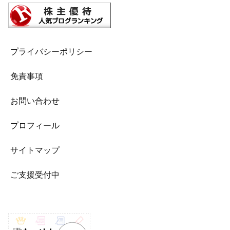
プライバシーポリシー
免責事項
お問い合わせ
プロフィール
サイトマップ
ご支援受付中