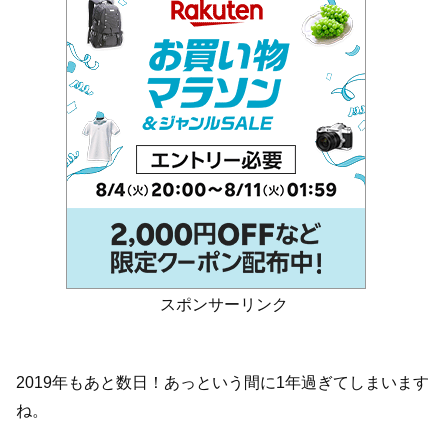
スポンサーリンク
2019年もあと数日！あっという間に1年過ぎてしまいます
ね。