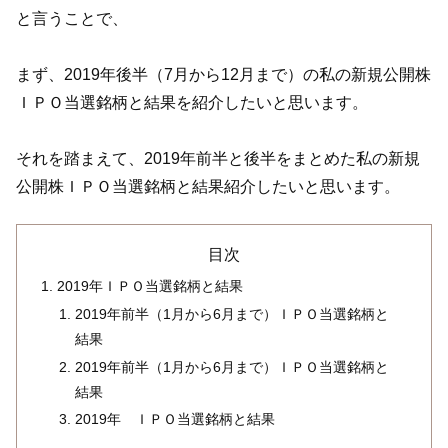
と言うことで、
まず、2019年後半（7月から12月まで）の私の新規公開株
ＩＰＯ当選銘柄と結果を紹介したいと思います。
それを踏まえて、2019年前半と後半をまとめた私の新規
公開株ＩＰＯ当選銘柄と結果紹介したいと思います。
目次
2019年ＩＰＯ当選銘柄と結果
2019年前半（1月から6月まで）ＩＰＯ当選銘柄と
結果
2019年前半（1月から6月まで）ＩＰＯ当選銘柄と
結果
2019年 ＩＰＯ当選銘柄と結果