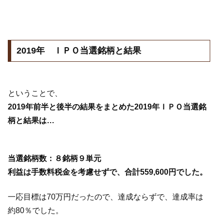
2019年 ＩＰＯ当選銘柄と結果
ということで、
2019年前半と後半の結果をまとめた2019年ＩＰＯ当選銘
柄と結果は…
当選銘柄数：８銘柄９単元
利益は手数料税金を考慮せずで、合計559,600円でした。
一応目標は70万円だったので、達成ならずで、達成率は
約80％でした。