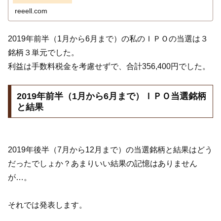
reeell.com
2019年前半（1月から6月まで）の私のＩＰＯの当選は３
銘柄３単元でした。
利益は手数料税金を考慮せずで、合計356,400円でした。
2019年前半（1月から6月まで）ＩＰＯ当選銘柄
と結果
2019年後半（7月から12月まで）の当選銘柄と結果はどう
だったでしょか？あまりいい結果の記憶はありません
が…。
それでは発表します。