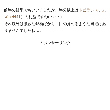
前半の結果でもいいましたが、半分以上は
トビラシステム
ズ（4441）
の利益ですね(・ω・)
それ以外は微妙な銘柄ばかり、目の覚めるような当選はあ
りませんでしたね…。
スポンサーリンク