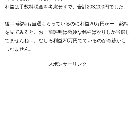
利益は手数料税金を考慮せずで、合計203,200円でした。
後半5銘柄も当選もらっているのに利益20万円かー…銘柄
を見てみると、おー前評判は微妙な銘柄ばかりしか当選し
てませんね…。むしろ利益20万円でているのが奇跡かも
しれません。
スポンサーリンク