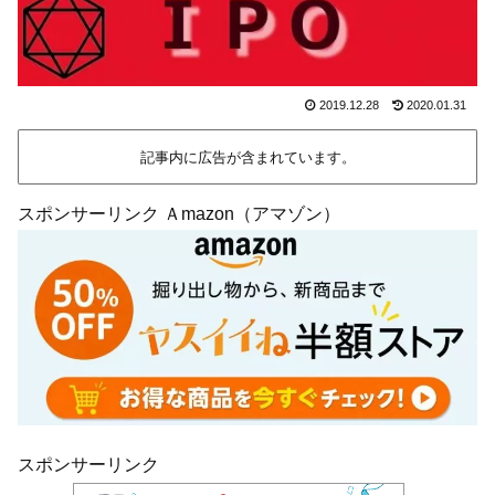
2019.12.28
2020.01.31
記事内に広告が含まれています。
スポンサーリンク Ａmazon（アマゾン）
スポンサーリンク