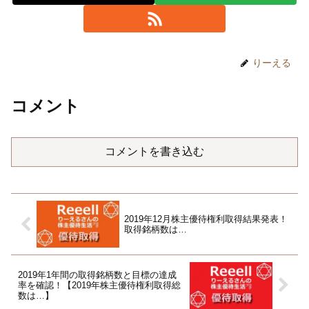
りーえる
コメント
コメントを書き込む
2019年12月株主優待権利取得結果発表！
取得銘柄数は…
2019年1年間の取得銘柄数と目標の達成
率を確認！【2019年株主優待権利取得総
数は…】