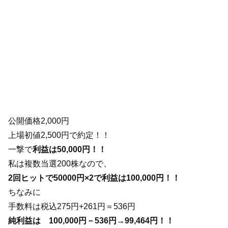
公開価格2,000円
上場初値2,500円で約定！！
一撃で
利益は50,000円！！
私は複数当選200株なので、
2回ヒットで50000円×2で利益は100,000円！！
ちなみに
手数料は税込275円+261円＝536円
純利益は 100,000円－536円→99,464円！！