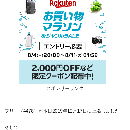
スポンサーリンク
フリー（4478）が本日2019年12月17日に上場しました。
そして、