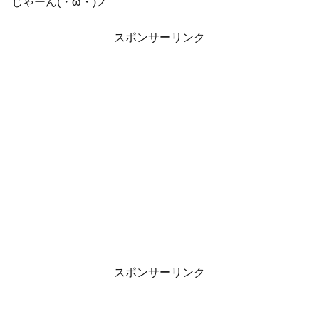
じゃーん(・ω・)ノ
スポンサーリンク
スポンサーリンク