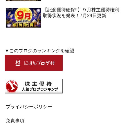
【記念優待確保!!】９月株主優待権利
取得状況を発表！7月24日更新
▼このブログのランキングを確認
プライバシーポリシー
免責事項