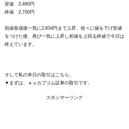
安値 2,480円
終値 2,700円
初値形成後一気に2,834円まで上昇、徐々に値を下げ安値
をつけた後、再び一気に上昇し初値を上回る終値で今日は
終えています。
そして私の本日の取引はこちら。
▼まずは、ａｕカブコム証券の取引です。
スポンサーリンク