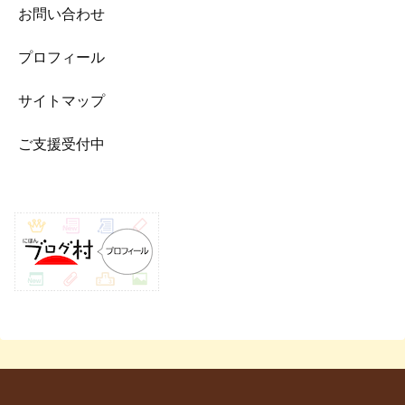
お問い合わせ
プロフィール
サイトマップ
ご支援受付中