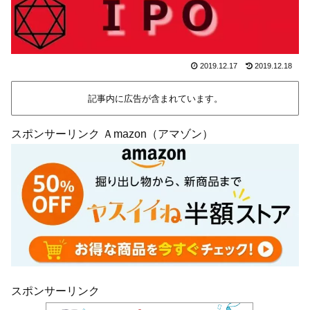
2019.12.17
2019.12.18
記事内に広告が含まれています。
スポンサーリンク Ａmazon（アマゾン）
スポンサーリンク