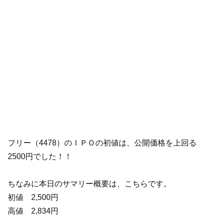
フリー（4478）のＩＰＯの初値は、公開価格を上回る
2500円でした！！
ちなみに本日のサマリー概要は、こちらです。
初値 2,500円
高値 2,834円