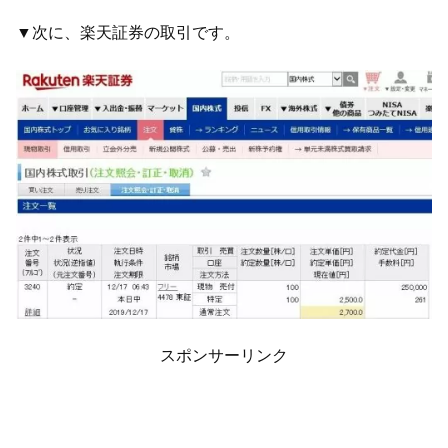
▼次に、楽天証券の取引です。
スポンサーリンク