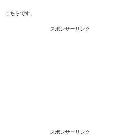
こちらです。
スポンサーリンク
スポンサーリンク