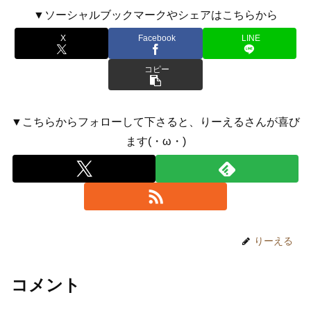
▼ソーシャルブックマークやシェアはこちらから
X
Facebook
LINE
コピー
▼こちらからフォローして下さると、りーえるさんが喜び
ます(・ω・)
りーえる
コメント