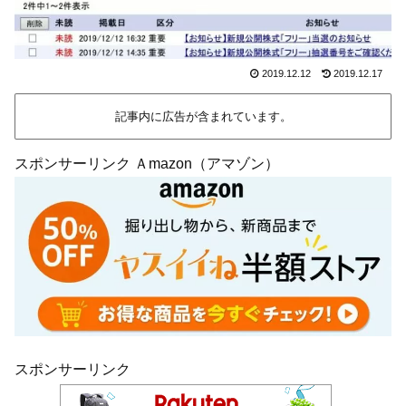
2019.12.12
2019.12.17
記事内に広告が含まれています。
スポンサーリンク Ａmazon（アマゾン）
スポンサーリンク