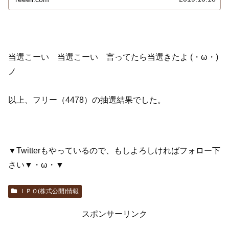
当選こーい 当選こーい 言ってたら当選きたよ (・ω・)
ノ
以上、フリー（4478）の抽選結果でした。
▼Twitterもやっているので、もしよろしければフォロー下
さい▼・ω・▼
ＩＰＯ(株式公開)情報
スポンサーリンク