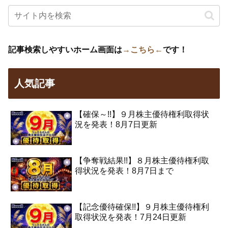
記事検索しやすいホーム画面は
→こちら←
です！
人気記事
【確保～!!】９月株主優待権利取得状
況を発表！8月7日更新
【争奪戦結果!!】８月株主優待権利取
得状況を発表！8月7日まで
【記念優待確保!!】９月株主優待権利
取得状況を発表！7月24日更新