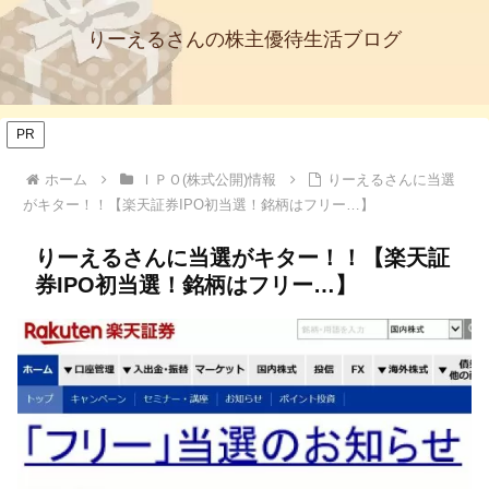
りーえるさんの株主優待生活ブログ
PR
ホーム
ＩＰＯ(株式公開)情報
りーえるさんに当選
がキター！！【楽天証券IPO初当選！銘柄はフリー…】
りーえるさんに当選がキター！！【楽天証
券IPO初当選！銘柄はフリー…】