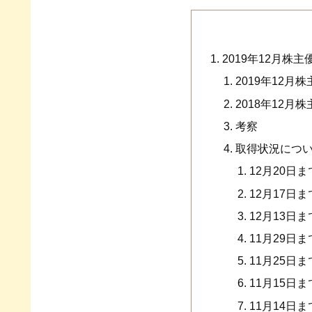
2019年12月株
2019年12月
2018年12月
考察
取得状況につ
12月20日
12月17日
12月13日
11月29日
11月25日
11月15日
11月14日