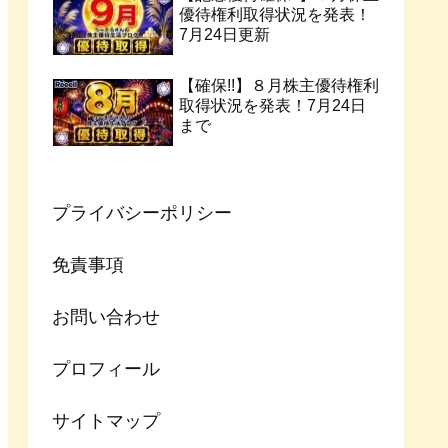
優待権利取得状況を発表！
7月24日更新
【確保!!】８月株主優待権利
取得状況を発表！7月24日
まで
プライバシーポリシー
免責事項
お問い合わせ
プロフィール
サイトマップ