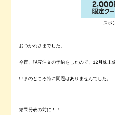
スポ
おつかれさまでした。
今夜、現渡注文の予約をしたので、12月株主
いまのところ特に問題はありませんでした。
結果発表の前に！！