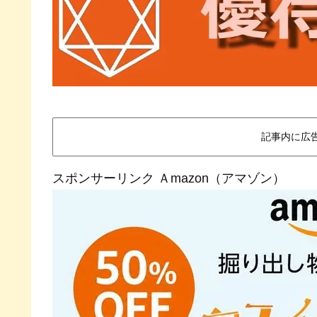
記事内に広
スポンサーリンク Ａmazon（アマゾン）