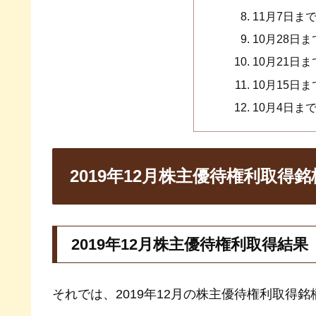
11月7日ま
10月28日
10月21日
10月15日
10月4日ま
2019年12月株主優待権利取得
2019年12月株主優待権利取得結果
それでは、2019年12月の株主優待権利取得