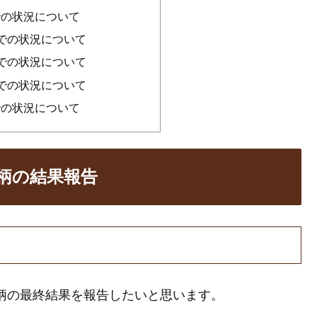
での状況について
までの状況について
までの状況について
までの状況について
での状況について
銘柄の結果報告
銘柄の最終結果を報告したいと思います。