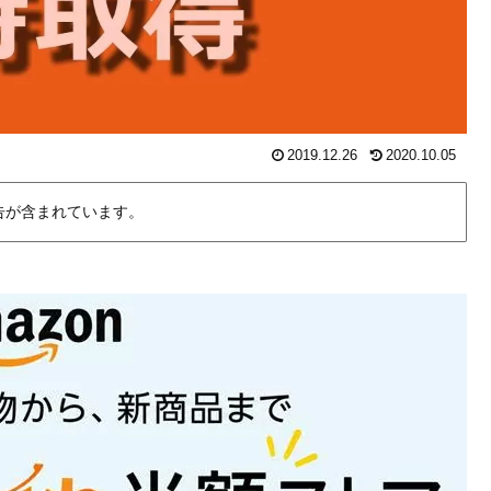
2019.12.26
2020.10.05
告が含まれています。