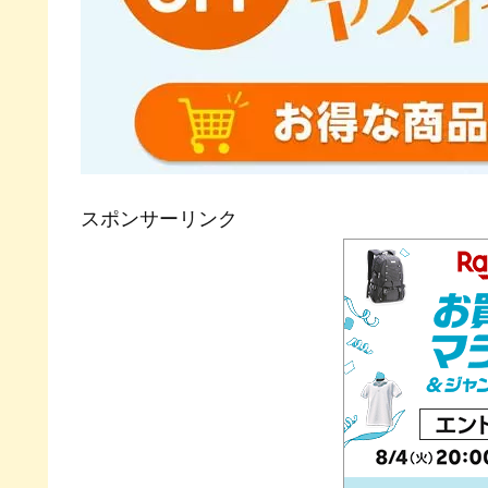
スポンサーリンク