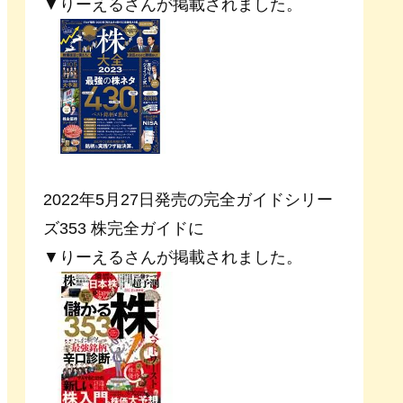
▼りーえるさんが掲載されました。
2022年5月27日発売の完全ガイドシリー
ズ353 株完全ガイドに
▼りーえるさんが掲載されました。