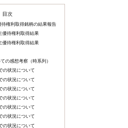
目次
主優待権利取得銘柄の結果報告
株主優待権利取得結果
株主優待権利取得結果
いての感想考察（時系列）
までの状況について
までの状況について
までの状況について
までの状況について
までの状況について
までの状況について
までの状況について