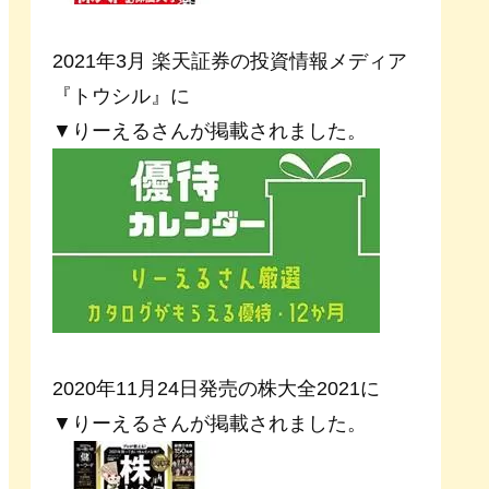
2021年3月 楽天証券の投資情報メディア
『トウシル』に
▼りーえるさんが掲載されました。
2020年11月24日発売の株大全2021に
▼りーえるさんが掲載されました。