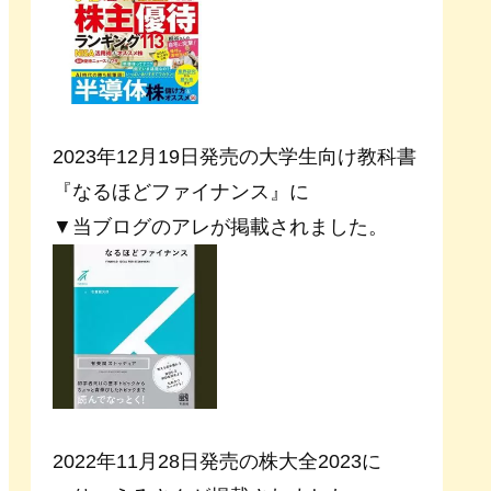
2023年12月19日発売の大学生向け教科書
『なるほどファイナンス』に
▼当ブログのアレが掲載されました。
2022年11月28日発売の株大全2023に