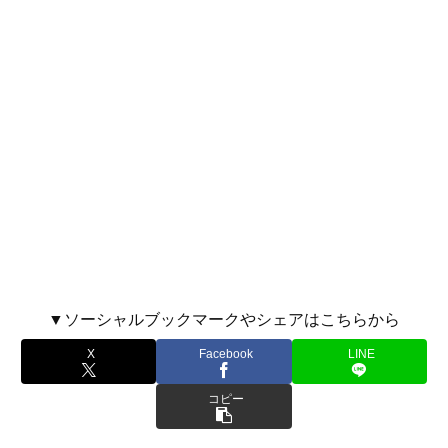
▼ソーシャルブックマークやシェアはこちらから
X
Facebook
LINE
コピー