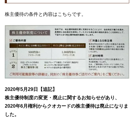
株主優待の条件と内容はこちらです。
2020年5月29日【追記】
株主優待制度の変更・廃止に関するお知らせがあり、
2020年6月権利からクオカードの株主優待は廃止になりま
した。