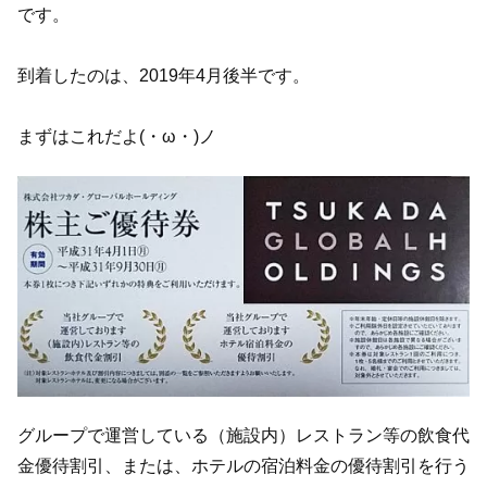
です。
到着したのは、2019年4月後半です。
まずはこれだよ(・ω・)ノ
グループで運営している（施設内）レストラン等の飲食代
金優待割引、または、ホテルの宿泊料金の優待割引を行う