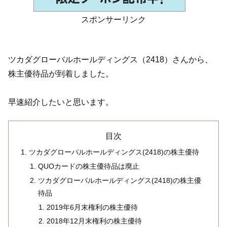
スポンサーリンク
ツカダグローバルホールディングス（2418）さんから、
株主優待品が到着しました。
早速紹介したいと思います。
目次
ツカダグローバルホールディングス(2418)の株主優待
QUOカードの株主優待品は廃止
ツカダグローバルホールディングス(2418)の株主優
待品
2019年6月末権利の株主優待
2018年12月末権利の株主優待