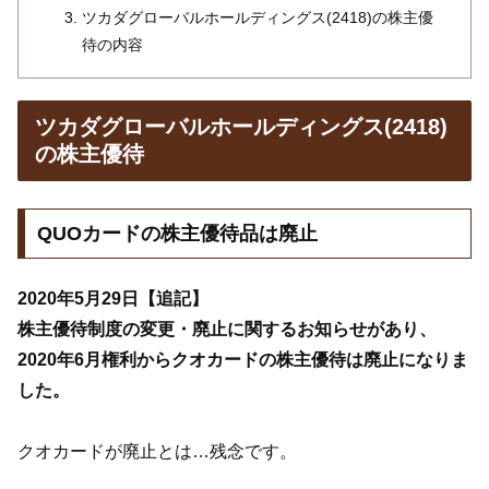
ツカダグローバルホールディングス(2418)の株主優
待の内容
ツカダグローバルホールディングス(2418)
の株主優待
QUOカードの株主優待品は廃止
2020年5月29日【追記】
株主優待制度の変更・廃止に関するお知らせがあり、
2020年6月権利からクオカードの株主優待は廃止になりま
した。
クオカードが廃止とは…残念です。