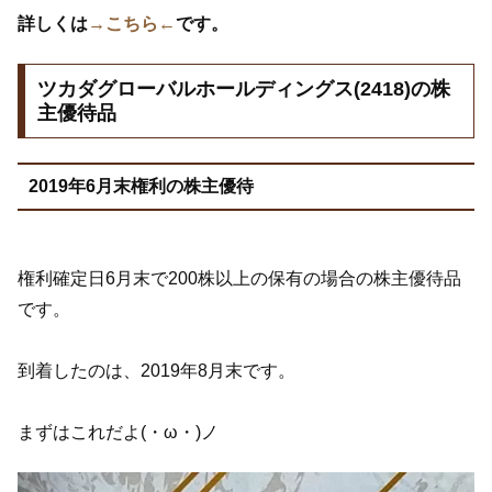
詳しくは
→こちら←
です。
ツカダグローバルホールディングス(2418)の株
主優待品
2019年6月末権利の株主優待
権利確定日6月末で200株以上の保有の場合の株主優待品
です。
到着したのは、2019年8月末です。
まずはこれだよ(・ω・)ノ