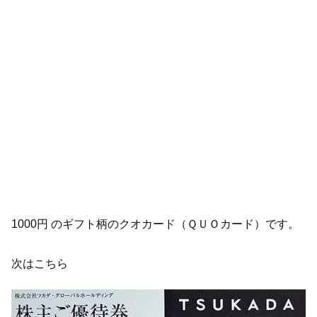
1000円 のギフト柄のクオカード（ＱＵＯカード）です。
次はこちら