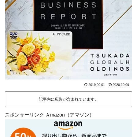
2019.09.01
2020.10.09
記事内に広告が含まれています。
スポンサーリンク Ａmazon（アマゾン）