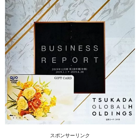
スポンサーリンク