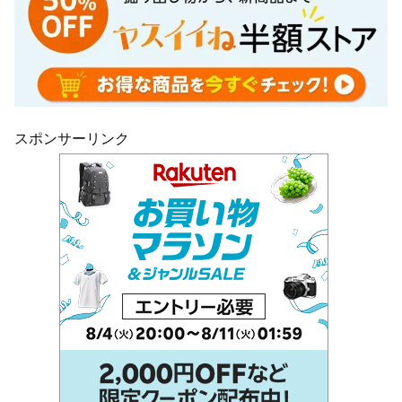
スポンサーリンク