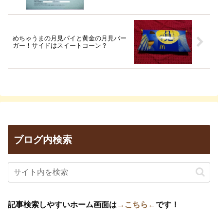
めちゃうまの月見パイと黄金の月見バー
ガー！サイドはスイートコーン？
ブログ内検索
記事検索しやすいホーム画面は
→こちら←
です！