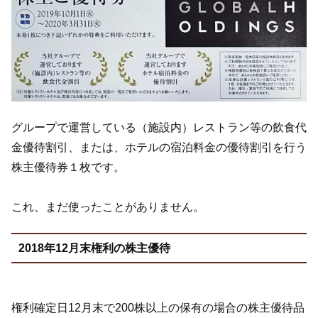
グループで運営している（施設内）レストラン等の飲食代
金優待割引、または、ホテルの宿泊料金の優待割引を行う
株主優待券１枚です。
これ、まだ使ったことがありません。
2018年12月末権利の株主優待
権利確定日12月末で200株以上の保有の場合の株主優待品