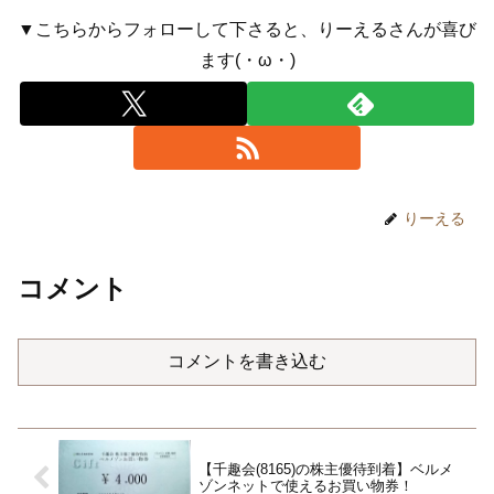
▼こちらからフォローして下さると、りーえるさんが喜び
ます(・ω・)
りーえる
コメント
コメントを書き込む
【千趣会(8165)の株主優待到着】ベルメ
ゾンネットで使えるお買い物券！