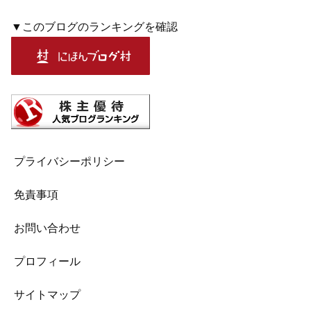
▼このブログのランキングを確認
プライバシーポリシー
免責事項
お問い合わせ
プロフィール
サイトマップ