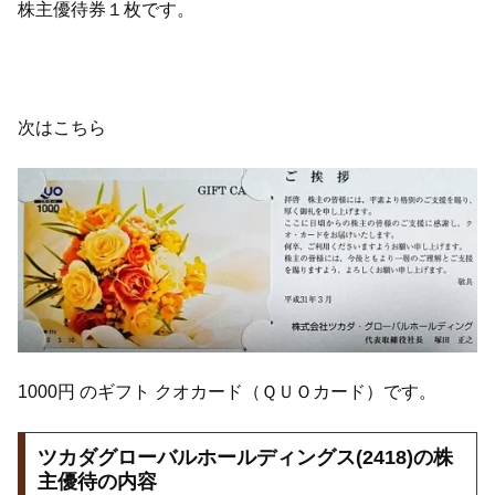
株主優待券１枚です。
次はこちら
1000円 のギフト クオカード（ＱＵＯカード）です。
ツカダグローバルホールディングス(2418)の株
主優待の内容