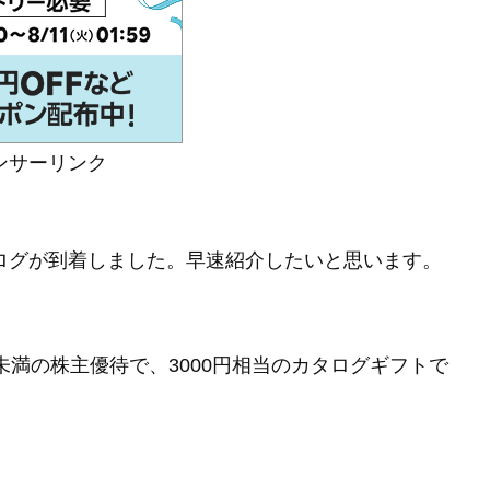
ンサーリンク
タログが到着しました。早速紹介したいと思います。
年未満の株主優待で、3000円相当のカタログギフトで