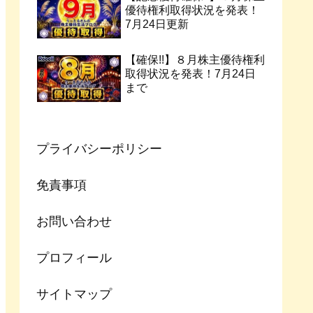
優待権利取得状況を発表！
7月24日更新
【確保!!】８月株主優待権利
取得状況を発表！7月24日
まで
プライバシーポリシー
免責事項
お問い合わせ
プロフィール
サイトマップ