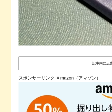
記事内に広
スポンサーリンク Ａmazon（アマゾン）