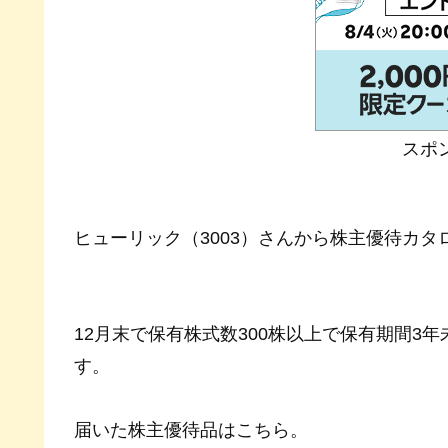
スポ
ヒューリック（3003）さんから株主優待カ
12月末で保有株式数300株以上で保有期間3
す。
届いた株主優待品はこちら。