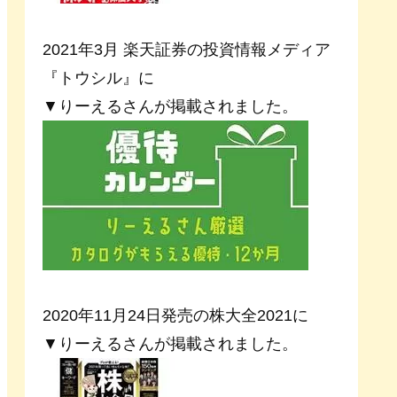
2021年3月 楽天証券の投資情報メディア
『トウシル』に
▼りーえるさんが掲載されました。
2020年11月24日発売の株大全2021に
▼りーえるさんが掲載されました。