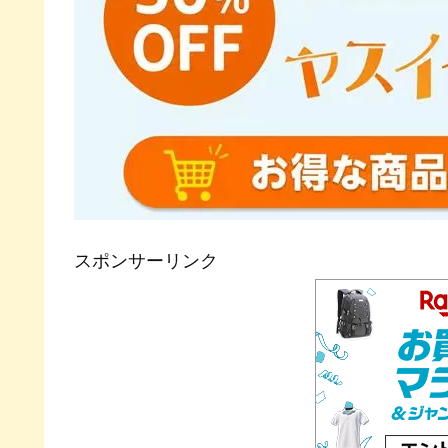
スポンサーリンク