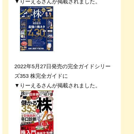
▼りーえるさんが掲載されました。
2022年5月27日発売の完全ガイドシリー
ズ353 株完全ガイドに
▼りーえるさんが掲載されました。