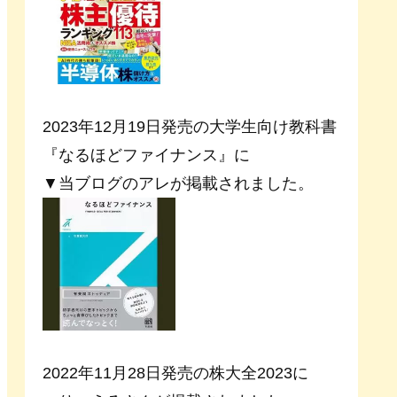
2023年12月19日発売の大学生向け教科書
『なるほどファイナンス』に
▼当ブログのアレが掲載されました。
2022年11月28日発売の株大全2023に