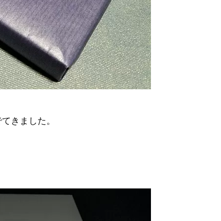
でてきました。