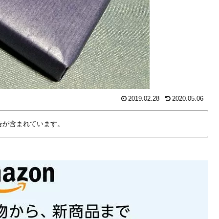
2019.02.28
2020.05.06
告が含まれています。