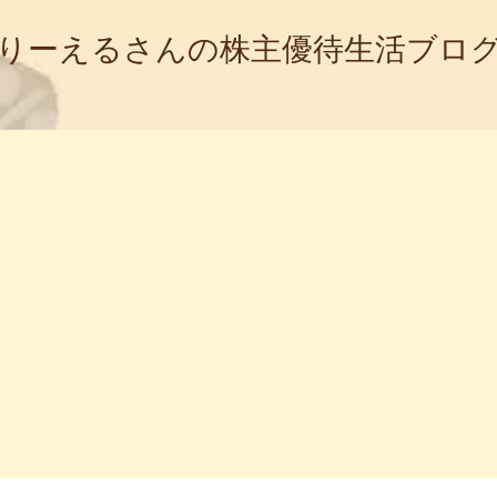
りーえるさんの株主優待生活ブロ