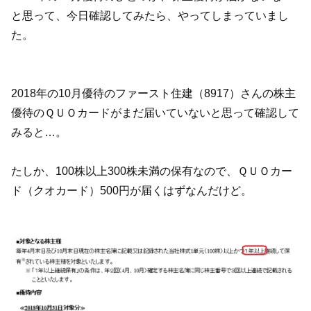
と思って、今日確認してみたら、やってしまっていまし
た。
2018年の10月優待のファースト住建（8917）さんの株主
優待のＱＵＯカードがまだ届いていないと思って確認して
みると…。
たしか、100株以上300株未満の保有なので、ＱＵＯカー
ド（クオカード）500円が届くはずなんだけど。