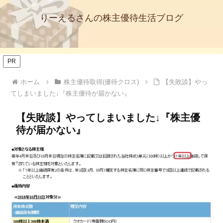
りーえるさんの株主優待生活ブログ
PR
ホーム
株主優待取得(優待クロス)
【失敗談】やっ
てしまいました↓『株主優待が届かない』
【失敗談】やってしまいました↓『株主優
待が届かない』