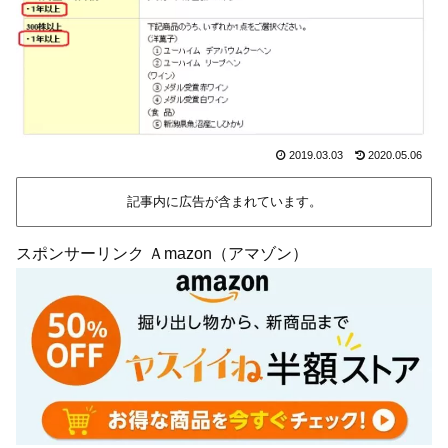
2019.03.03
2020.05.06
記事内に広告が含まれています。
スポンサーリンク Ａmazon（アマゾン）