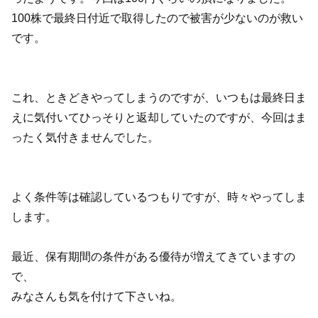
100株で最終日付近で取得したので被害が少ないのが救い
です。
これ、ときどきやってしまうのですが、いつもは最終日ま
えに気付いてひっそりと返却していたのですが、今回はま
ったく気付きませんでした。
よく条件等は確認しているつもりですが、時々やってしま
します。
最近、保有期間の条件がある優待が増えてきていますの
で、
みなさんも気を付けて下さいね。