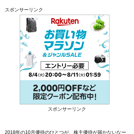
スポンサーリンク
スポンサーリンク
2018年の10月優待のひとつが、株主優待が届かないなー