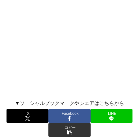
▼ソーシャルブックマークやシェアはこちらから
X
Facebook
LINE
コピー