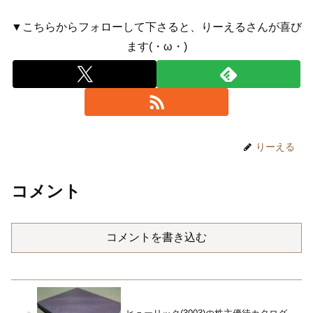
▼こちらからフォローして下さると、りーえるさんが喜び
ます(・ω・)
りーえる
コメント
コメントを書き込む