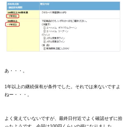
あ・・・。
1年以上の継続保有が条件でした。それでは来ないですよ
ねー・・・。
よく覚えていないですが、最終日付近でよく確認せずに拾
ったようです。今回は100円くらいの損になりました。