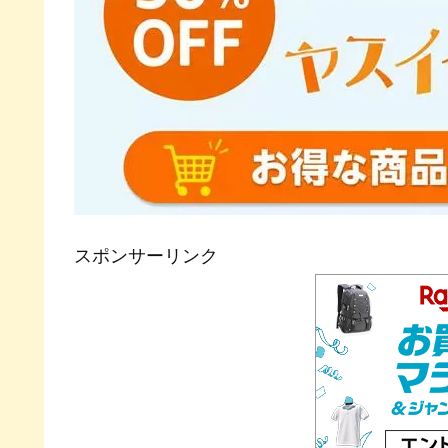
スポンサーリンク