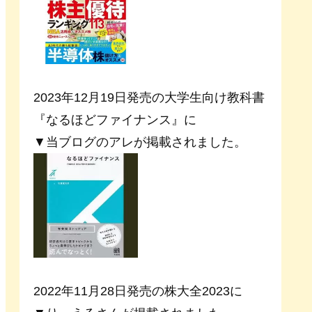
2023年12月19日発売の大学生向け教科書
『なるほどファイナンス』に
▼当ブログのアレが掲載されました。
2022年11月28日発売の株大全2023に