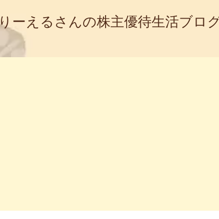
りーえるさんの株主優待生活ブロ