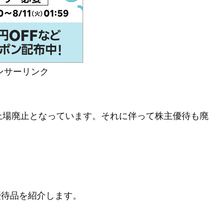
ンサーリンク
日付で上場廃止となっています。それに伴って株主優待も廃
主優待品を紹介します。