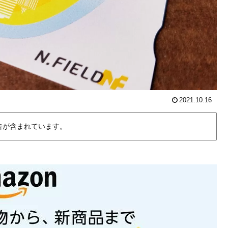
2021.10.16
告が含まれています。