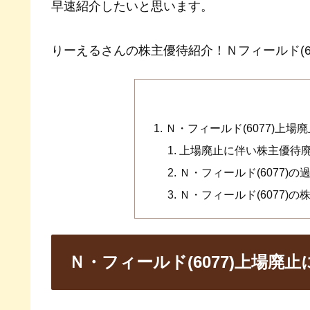
早速紹介したいと思います。
りーえるさんの株主優待紹介！Ｎフィールド(607
Ｎ・フィールド(6077)上
上場廃止に伴い株主優待廃止
Ｎ・フィールド(6077)
Ｎ・フィールド(6077)の
Ｎ・フィールド(6077)上場廃