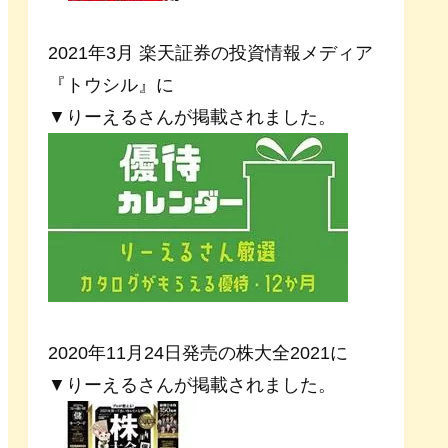
2021年3月 楽天証券の投資情報メディア
『トウシル』に
▼りーえるさんが掲載されました。
2020年11月24日発売の株大全2021に
▼りーえるさんが掲載されました。