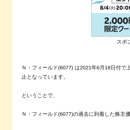
スポ
Ｎ・フィールド(6077) は2021年6月18
止となっています。
ということで、
Ｎ・フィールド(6077)の過去に到着した株