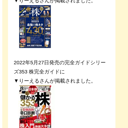
▼りーえるさんが掲載されました。
2022年5月27日発売の完全ガイドシリー
ズ353 株完全ガイドに
▼りーえるさんが掲載されました。