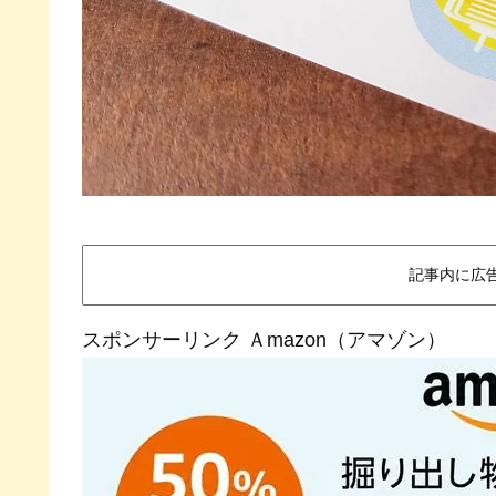
記事内に広
スポンサーリンク Ａmazon（アマゾン）