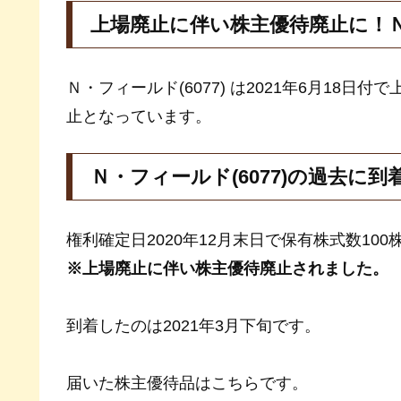
上場廃止に伴い株主優待廃止に！Ｎ・
Ｎ・フィールド(6077) は2021年6月18
止となっています。
Ｎ・フィールド(6077)の過去に
権利確定日2020年12月末日で保有株式数10
※上場廃止に伴い株主優待廃止されました。
到着したのは2021年3月下旬です。
届いた株主優待品はこちらです。