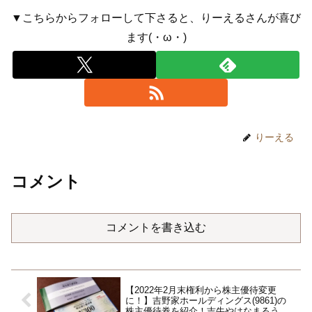
▼こちらからフォローして下さると、りーえるさんが喜び
ます(・ω・)
りーえる
コメント
コメントを書き込む
【2022年2月末権利から株主優待変更
に！】吉野家ホールディングス(9861)の
株主優待券を紹介！吉牛やはなまるうど