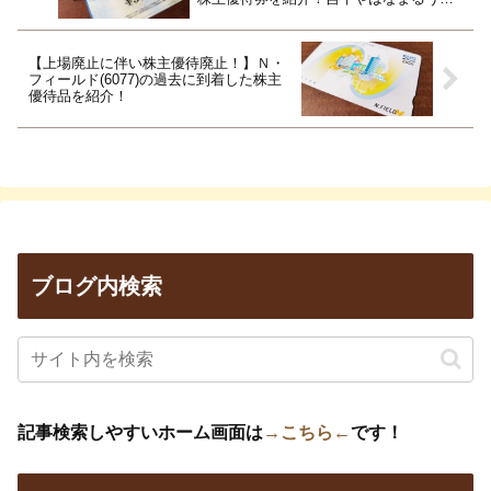
んで利用できます！
【上場廃止に伴い株主優待廃止！】Ｎ・
フィールド(6077)の過去に到着した株主
優待品を紹介！
ブログ内検索
記事検索しやすいホーム画面は
→こちら←
です！