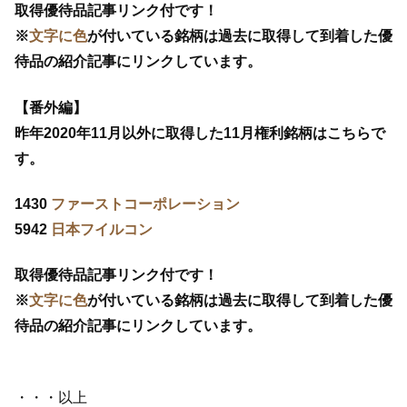
取得優待品記事リンク付です！
※
文字に色
が付いている銘柄は過去に取得して到着した優
待品の紹介記事にリンクしています。
【番外編】
昨年2020年11月以外に取得した11月権利銘柄はこちらで
す。
1430
ファーストコーポレーション
5942
日本フイルコン
取得優待品記事リンク付です！
※
文字に色
が付いている銘柄は過去に取得して到着した優
待品の紹介記事にリンクしています。
・・・以上