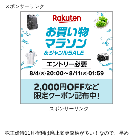
スポンサーリンク
スポンサーリンク
株主優待11月権利は廃止変更銘柄が多い！なので、早め