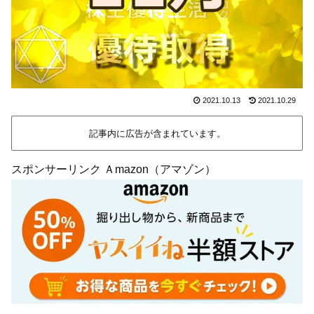
2021.10.13
2021.10.29
記事内に広告が含まれています。
スポンサーリンク Ａmazon（アマゾン）