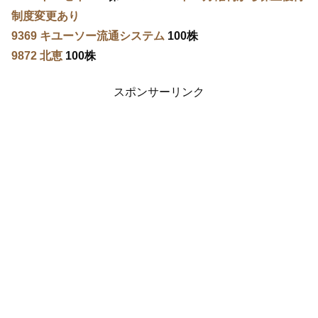
制度変更あり
9369 キユーソー流通システム
100株
9872 北恵
100株
スポンサーリンク