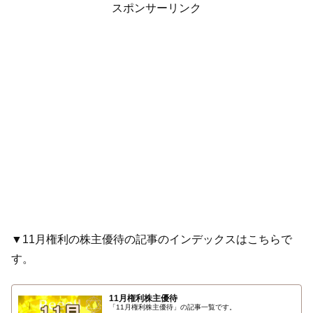
スポンサーリンク
▼11月権利の株主優待の記事のインデックスはこちらで
す。
11月権利株主優待
「11月権利株主優待」の記事一覧です。