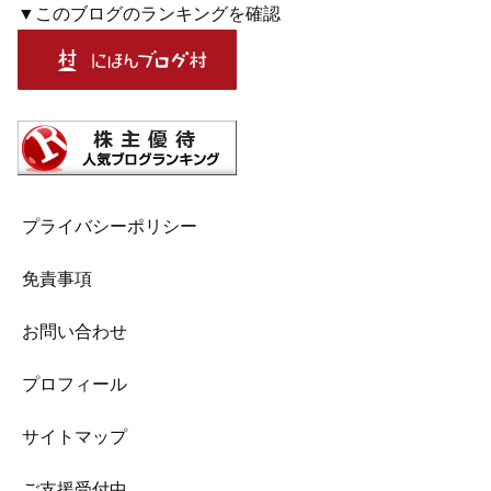
▼このブログのランキングを確認
プライバシーポリシー
免責事項
お問い合わせ
プロフィール
サイトマップ
ご支援受付中