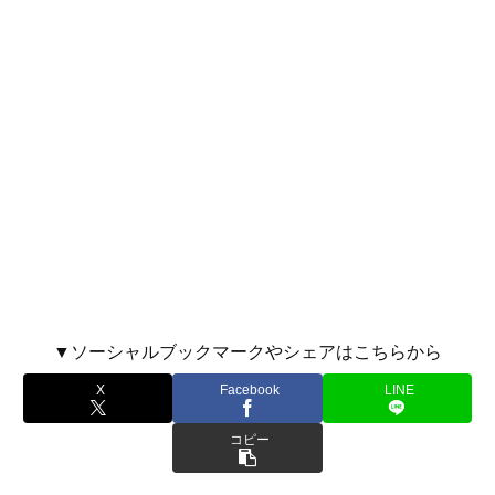
▼ソーシャルブックマークやシェアはこちらから
X
Facebook
LINE
コピー