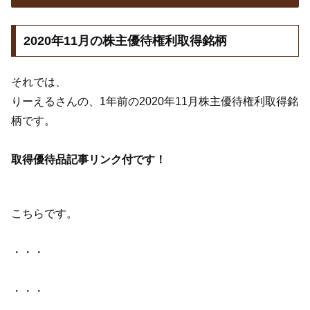
2020年11月の株主優待権利取得銘柄
それでは、
りーえるさんの、1年前の2020年11月株主優待権利取得銘
柄です。
取得優待品記事リンク付です！
こちらです。
・・・
・・・