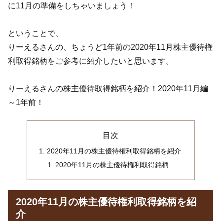
に11月の準備をしちゃいましょう！
ということで、
りーえるさんの、ちょうど1年前の2020年11月株主優待権
利取得銘柄をご参考に紹介したいと思います。
りーえるさんの株主優待取得銘柄を紹介！2020年11月編
～1年前！
目次
2020年11月の株主優待権利取得銘柄を紹介
2020年11月の株主優待権利取得銘柄
2020年11月の株主優待権利取得銘柄を紹
介