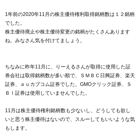
1年前の2020年11月の株主優待権利取得銘柄数は１２銘柄
でした。
株主優待廃止や株主優待変更の銘柄がたくさんあります
ね。みなさん気を付けてましょう。
ちなみに昨年11月に、りーえるさんが取得に使用した証
券会社は取得銘柄数が多い順で、ＳＭＢＣ日興証券、楽天
証券、ａｕカブコム証券でした。GMOクリック証券、Ｓ
ＢＩ証券は使用していませんでした。
11月は株主優待権利銘柄数も少ないし、どうしても欲し
いと思う株主優待はないので、スルーしてもいいような気
もします。