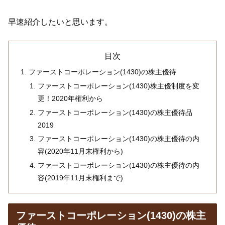
早速紹介したいと思います。
目次
ファーストコーポレーション(1430)の株主優待
ファーストコーポレーション(1430)株主優制度を変
更！2020年権利から
ファーストコーポレーション(1430)の株主優待品
2019
ファーストコーポレーション(1430)の株主優待の内
容(2020年11月末権利から)
ファーストコーポレーション(1430)の株主優待の内
容(2019年11月末権利まで)
ファーストコーポレーション(1430)の株主