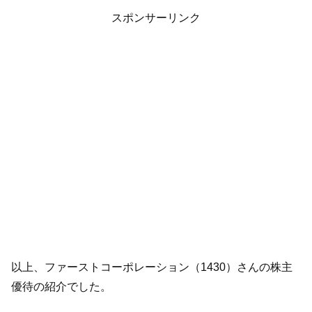
スポンサーリンク
以上、ファーストコーポレーション（1430）さんの株主
優待の紹介でした。