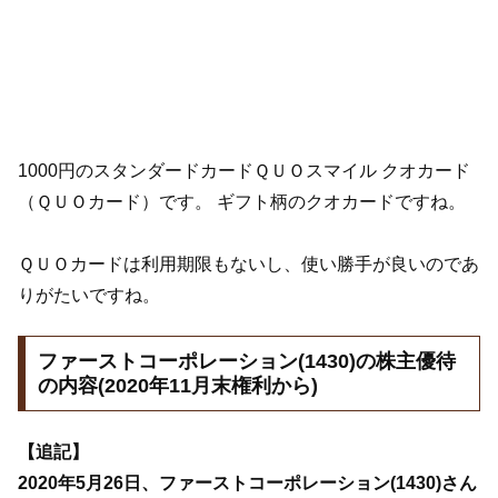
1000円のスタンダードカードＱＵＯスマイル クオカード
（ＱＵＯカード）です。 ギフト柄のクオカードですね。
ＱＵＯカードは利用期限もないし、使い勝手が良いのであ
りがたいですね。
ファーストコーポレーション(1430)の株主優待
の内容(2020年11月末権利から)
【追記】
2020年5月26日、ファーストコーポレーション(1430)さん