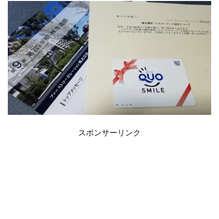
スポンサーリンク