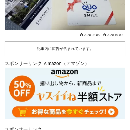
2020.02.05
2020.10.09
記事内に広告が含まれています。
スポンサーリンク Ａmazon（アマゾン）
スポンサーリンク