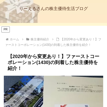
りーえるさんの株主優待生活ブログ
PR
ホーム
株主優待紹介
【2020年から変更あり！】フ
ァーストコーポレーション(1430)の到着した株主優待を紹介！
【2020年から変更あり！】ファーストコー
ポレーション(1430)の到着した株主優待を
紹介！