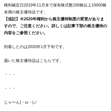
権利確定日2019年11月末で保有株式数100株以上10000株
未満の株主優待品です。
【追記】※2020年権利から株主優待制度の変更がありま
すので、ご注意ください。詳しくは記事下部の株主優待の
内容をご参照ください。
到着したのは2020年1月下旬です。
届いた株主優待品はこちらです。
・・・
・・・
じゃーん(・ω・)ノ