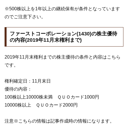
※500株以上を1年以上の継続保有が条件となっています
のでご注意下さい。
ファーストコーポレーション(1430)の株主優待
の内容(2019年11月末権利まで)
2019年11月末権利までの株主優待の条件と内容はこちら
です。
権利確定日：11月末日
優待の内容：
100株以上10000株未満 ＱＵＯカード1000円
10000株以上 ＱＵＯカード2000円
注意※こちらの情報は記事作成時の情報になります。