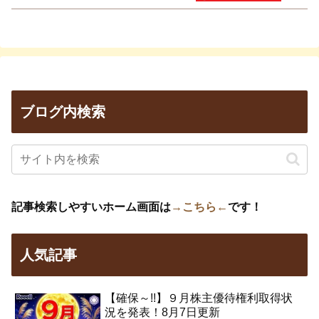
ブログ内検索
記事検索しやすいホーム画面は
→こちら←
です！
人気記事
【確保～!!】９月株主優待権利取得状
況を発表！8月7日更新