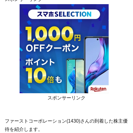
スポンサーリンク
ファーストコーポレーション(1430)さんの到着した株主優
待を紹介します。