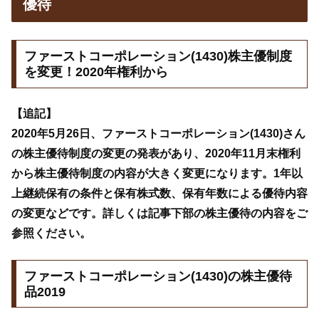
優待
ファーストコーポレーション(1430)株主優制度
を変更！2020年権利から
【追記】
2020年5月26日、ファーストコーポレーション(1430)さん
の株主優待制度の変更の発表があり、2020年11月末権利
から株主優待制度の内容が大きく変更になります。1年以
上継続保有の条件と保有株式数、保有年数による優待内容
の変更などです。詳しくは記事下部の株主優待の内容をご
参照ください。
ファーストコーポレーション(1430)の株主優待
品2019