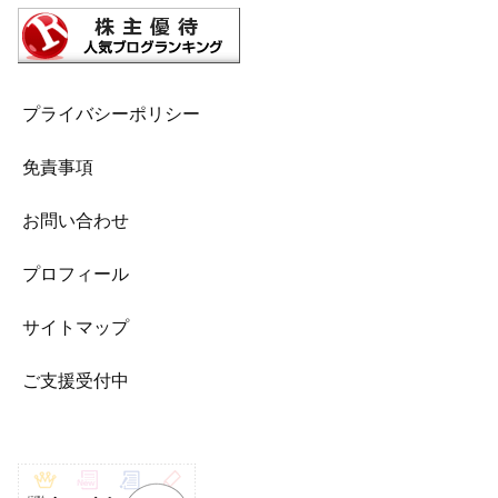
プライバシーポリシー
免責事項
お問い合わせ
プロフィール
サイトマップ
ご支援受付中