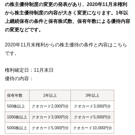
の株主優待制度の変更の発表があり、2020年11月末権利
から株主優待制度の内容が大きく変更になります。1年以
上継続保有の条件と保有株式数、保有年数による優待内容
の変更などです。
2020年11月末権利からの株主優待の条件と内容はこちら
です。
権利確定日：11月末日
優待の内容：
保有年数
1年以上
3年以上
500株以上
クオカード2,000円分
クオカード3,000円分
1000株以上
クオカード3,000円分
クオカード5,000円分
5000株以上
クオカード5,000円分
クオカード10,000円分