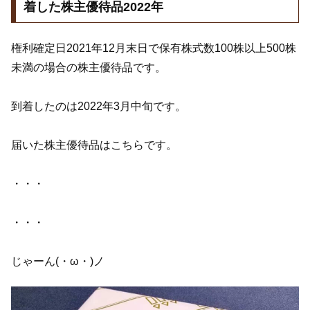
着した株主優待品2022年
権利確定日2021年12月末日で保有株式数100株以上500株
未満の場合の株主優待品です。
到着したのは2022年3月中旬です。
届いた株主優待品はこちらです。
・・・
・・・
じゃーん(・ω・)ノ