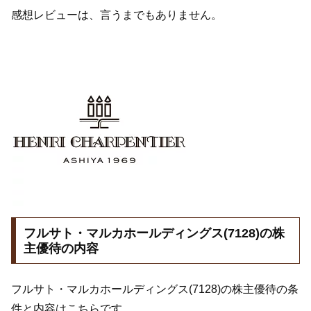
感想レビューは、言うまでもありません。
フルサト・マルカホールディングス(7128)の株
主優待の内容
フルサト・マルカホールディングス(7128)の株主優待の条
件と内容はこちらです。