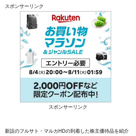
スポンサーリンク
スポンサーリンク
新設のフルサト・マルカHDの到着した株主優待品を紹介