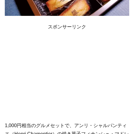
スポンサーリンク
1,000円相当のグルメセットで、アンリ・シャルパンティ
エ（Henri Charpentier）の焼き菓子フィナンシェ・マドレ