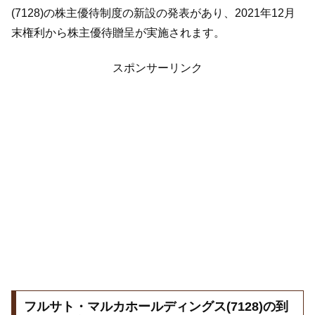
(7128)の株主優待制度の新設の発表があり、2021年12月
末権利から株主優待贈呈が実施されます。
スポンサーリンク
フルサト・マルカホールディングス(7128)の到