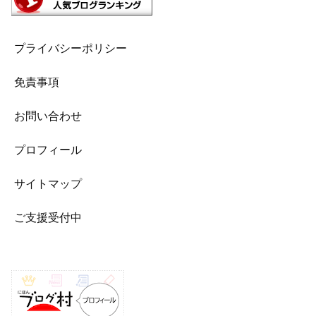
プライバシーポリシー
免責事項
お問い合わせ
プロフィール
サイトマップ
ご支援受付中