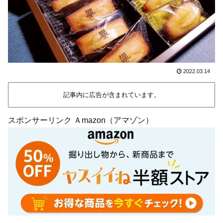
2022.03.14
記事内に広告が含まれています。
スポンサーリンク Ａmazon（アマゾン）