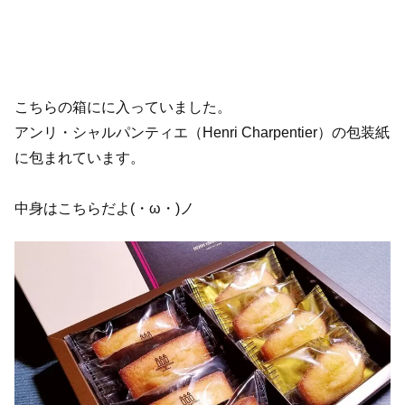
こちらの箱にに入っていました。
アンリ・シャルパンティエ（Henri Charpentier）の包装紙
に包まれています。
中身はこちらだよ(・ω・)ノ