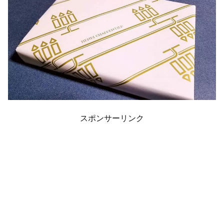
スポンサーリンク