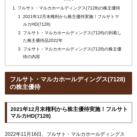
フルサト・マルカホールディングス(7128)の株主優待
2021年12月末権利から株主優待実施！フルサトマ
ルカHD(7128)
フルサト・マルカホールディングス(7128)の到着し
た株主優待品2022年
フルサト・マルカホールディングス(7128)の株主優
待の内容
フルサト・マルカホールディングス(7128)
の株主優待
2021年12月末権利から株主優待実施！フルサト
マルカHD(7128)
2022年11月16日、フルサト・マルカホールディングス