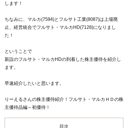
します！
ちなみに、マルカ(7594)とフルサト工業(8087)は上場廃
止、経営統合でフルサト・マルカHD(7128)になりまし
た！
ということで
新設のフルサト・マルカHDの到着した株主優待を紹介し
ます。
早速紹介したいと思います。
りーえるさんの株主優待紹介！フルサト・マルカＨＤの株
主優待品編～初優待！
目次