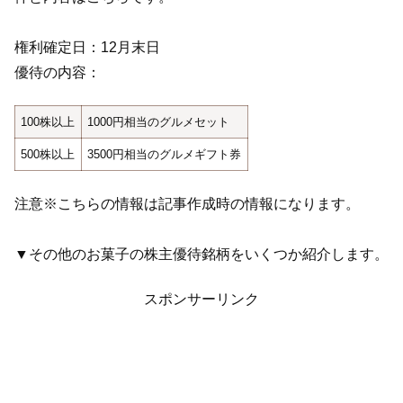
権利確定日：12月末日
優待の内容：
100株以上
1000円相当のグルメセット
500株以上
3500円相当のグルメギフト券
注意※こちらの情報は記事作成時の情報になります。
▼その他のお菓子の株主優待銘柄をいくつか紹介します。
スポンサーリンク