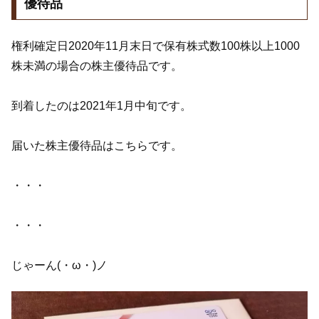
優待品
権利確定日2020年11月末日で保有株式数100株以上1000
株未満の場合の株主優待品です。
到着したのは2021年1月中旬です。
届いた株主優待品はこちらです。
・・・
・・・
じゃーん(・ω・)ノ