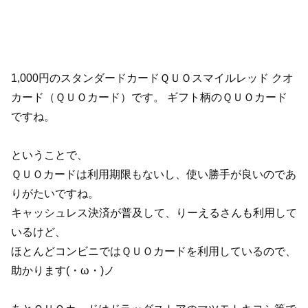
1,000円のスタンダードカードＱＵＯスマイルレッド クオ
カード（ＱＵＯカード）です。 ギフト柄のＱＵＯカード
ですね。
ということで、
ＱＵＯカードは利用期限もないし、使い勝手が良いのであ
りがたいですね。
キャッシュレス決済が普及して、りーえるさんも利用して
いるけど、
ほとんどコンビニではＱＵＯカードを利用しているので、
助かります(・ω・)ノ