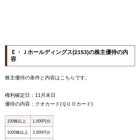
Ｅ・Ｊホールディングス(2153)の株主優待の内
容
株主優待の条件と内容はこちらです。
権利確定日：11月末日
優待の内容：クオカード(ＱＵＯカード)
100株以上
1,000円分
1000株以上
3,000円分