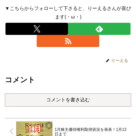
▼こちらからフォローして下さると、りーえるさんが喜び
ます(・ω・)
りーえる
コメント
コメントを書き込む
1月株主優待権利取得状況を発表！1月13
日まで