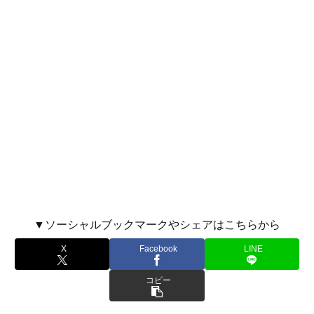
▼ソーシャルブックマークやシェアはこちらから
X
Facebook
LINE
コピー