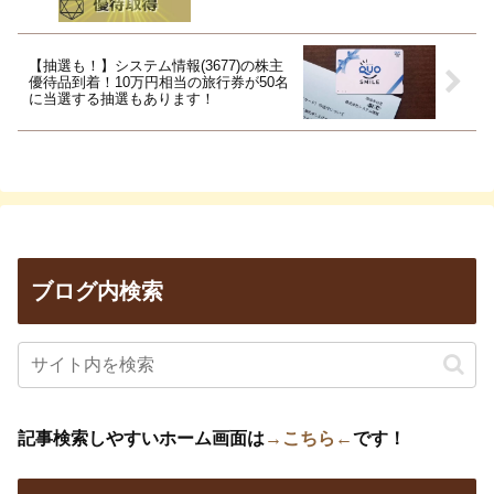
【抽選も！】システム情報(3677)の株主
優待品到着！10万円相当の旅行券が50名
に当選する抽選もあります！
ブログ内検索
記事検索しやすいホーム画面は
→こちら←
です！