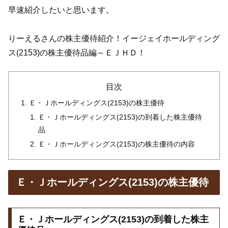
早速紹介したいと思います。
りーえるさんの株主優待紹介！イージェイホールディング
ス(2153)の株主優待品編～ＥＪＨＤ！
目次
Ｅ・Ｊホールディングス(2153)の株主優待
Ｅ・Ｊホールディングス(2153)の到着した株主優待
品
Ｅ・Ｊホールディングス(2153)の株主優待の内容
Ｅ・Ｊホールディングス(2153)の株主優待
Ｅ・Ｊホールディングス(2153)の到着した株主