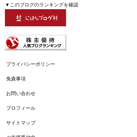
▼このブログのランキングを確認
プライバシーポリシー
免責事項
お問い合わせ
プロフィール
サイトマップ