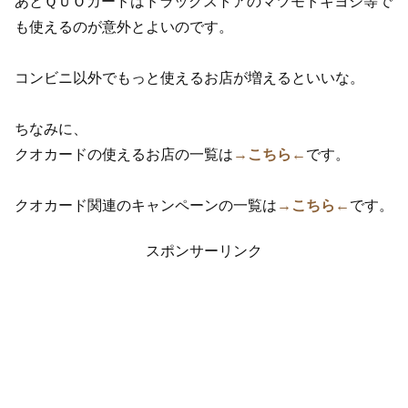
あとＱＵＯカードはドラッグストアのマツモトキヨシ等で
も使えるのが意外とよいのです。
コンビニ以外でもっと使えるお店が増えるといいな。
ちなみに、
クオカードの使えるお店の一覧は
→こちら←
です。
クオカード関連のキャンペーンの一覧は
→こちら←
です。
スポンサーリンク