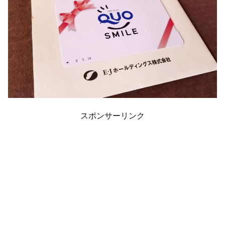
スポンサーリンク