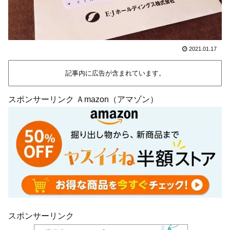
2021.01.17
記事内に広告が含まれています。
スポンサーリンク Ａmazon（アマゾン）
スポンサーリンク