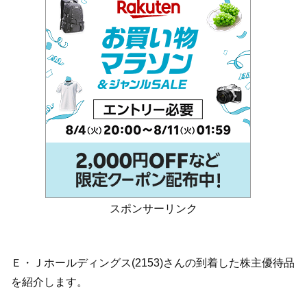
スポンサーリンク
Ｅ・Ｊホールディングス(2153)さんの到着した株主優待品
を紹介します。