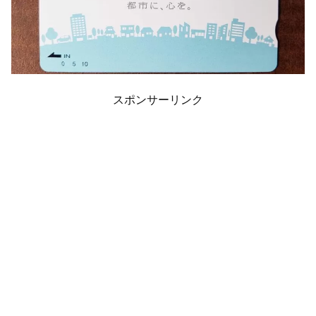
スポンサーリンク