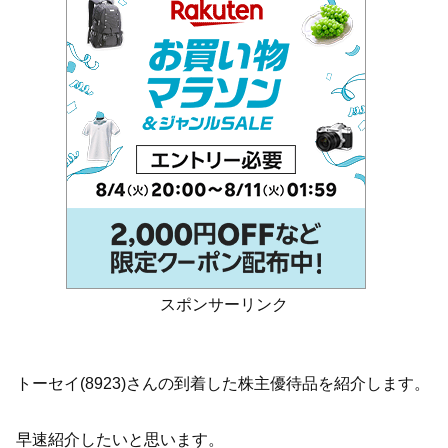
スポンサーリンク
トーセイ(8923)さんの到着した株主優待品を紹介します。
早速紹介したいと思います。