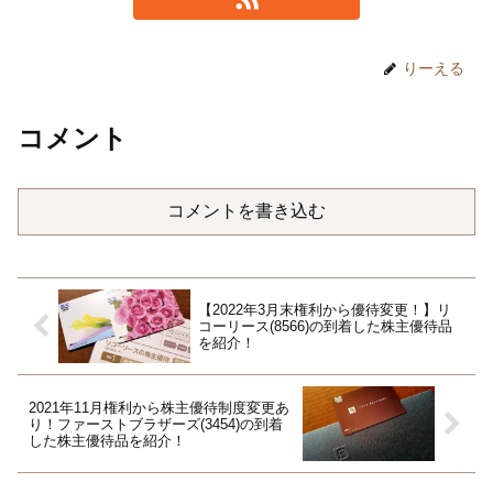
りーえる
コメント
コメントを書き込む
【2022年3月末権利から優待変更！】リ
コーリース(8566)の到着した株主優待品
を紹介！
2021年11月権利から株主優待制度変更あ
り！ファーストブラザーズ(3454)の到着
した株主優待品を紹介！