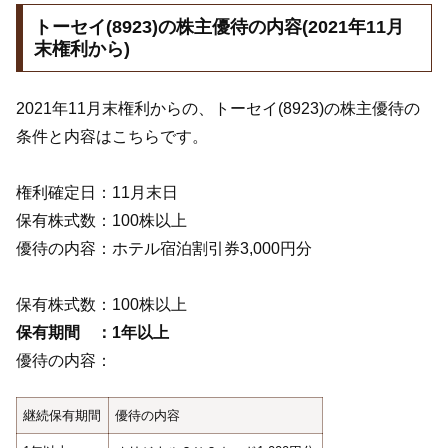
トーセイ(8923)の株主優待の内容(2021年11月
末権利から)
2021年11月末権利からの、トーセイ(8923)の株主優待の
条件と内容はこちらです。
権利確定日：11月末日
保有株式数：100株以上
優待の内容：ホテル宿泊割引券3,000円分
保有株式数：100株以上
保有期間 ：1年以上
優待の内容：
継続保有期間
優待の内容