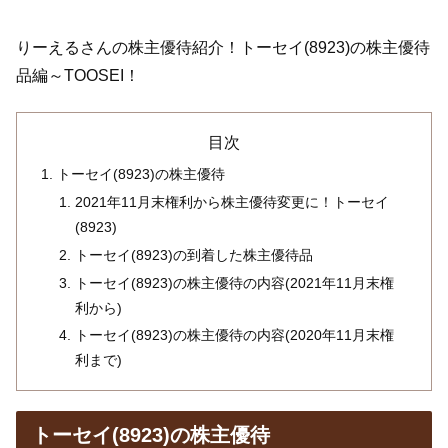
りーえるさんの株主優待紹介！トーセイ(8923)の株主優待
品編～TOOSEI！
目次
トーセイ(8923)の株主優待
2021年11月末権利から株主優待変更に！トーセイ
(8923)
トーセイ(8923)の到着した株主優待品
トーセイ(8923)の株主優待の内容(2021年11月末権
利から)
トーセイ(8923)の株主優待の内容(2020年11月末権
利まで)
トーセイ(8923)の株主優待