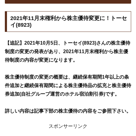
2021年11月末権利から株主優待変更に！トーセ
イ(8923)
【追記】2021年10月5日、トーセイ(8923)さんの株主優待
制度の変更の発表があり、2021年11月末権利から株主優
待制度の内容が変更になります。
株主優待制度の変更の概要は、継続保有期間1年以上の条
件追加と継続保有期間による株主優待品の拡充と株主優待
券追加(自社グループ運営のホテル宿泊割引券)です。
詳しい内容は記事下部の株主優待の内容をご参照下さい。
スポンサーリンク