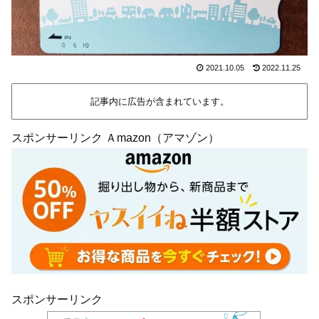
2021.10.05
2022.11.25
記事内に広告が含まれています。
スポンサーリンク Ａmazon（アマゾン）
スポンサーリンク