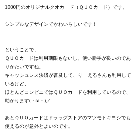
1000円のオリジナルクオカード（ＱＵＯカード）です。
シンプルなデザインでかわいらしいです！
ということで、
ＱＵＯカードは利用期限もないし、使い勝手が良いのであ
りがたいですね。
キャッシュレス決済が普及して、りーえるさんも利用して
いるけど、
ほとんどコンビニではＱＵＯカードを利用しているので、
助かります(・ω・)ノ
あとＱＵＯカードはドラッグストアのマツモトキヨシでも
使えるのが意外とよいのです。