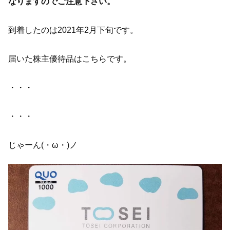
なりますのでご注意下さい。
到着したのは2021年2月下旬です。
届いた株主優待品はこちらです。
・・・
・・・
じゃーん(・ω・)ノ