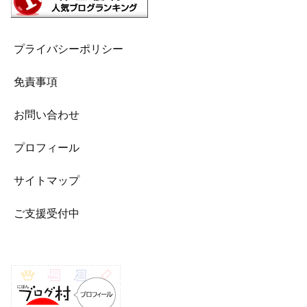
プライバシーポリシー
免責事項
お問い合わせ
プロフィール
サイトマップ
ご支援受付中