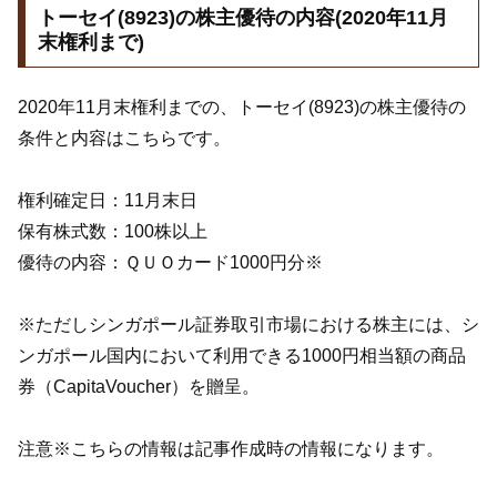
トーセイ(8923)の株主優待の内容(2020年11月
末権利まで)
2020年11月末権利までの、トーセイ(8923)の株主優待の
条件と内容はこちらです。
権利確定日：11月末日
保有株式数：100株以上
優待の内容：ＱＵＯカード1000円分※
※ただしシンガポール証券取引市場における株主には、シ
ンガポール国内において利用できる1000円相当額の商品
券（CapitaVoucher）を贈呈。
注意※こちらの情報は記事作成時の情報になります。