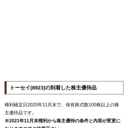
トーセイ(8923)の到着した株主優待品
権利確定日2020年11月末で、保有株式数100株以上の株
主優待品です。
※2021年11月末権利から株主優待の条件と内容が変更に