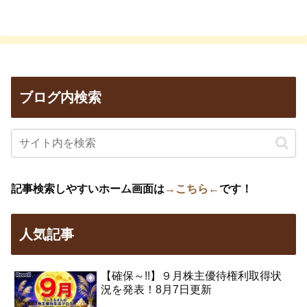
ブログ内検索
記事検索しやすいホーム画面は
→こちら←
です！
人気記事
【確保～!!】９月株主優待権利取得状
況を発表！8月7日更新