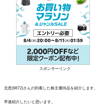
スポンサーリンク
北恵(9872)さんの到着した株主優待品を紹介します。
早速紹介したいと思います。