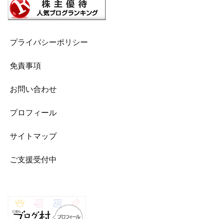
プライバシーポリシー
免責事項
お問い合わせ
プロフィール
サイトマップ
ご支援受付中