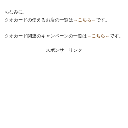
ちなみに、
クオカードの使えるお店の一覧は
→こちら←
です。
クオカード関連のキャンペーンの一覧は
→こちら←
です。
スポンサーリンク