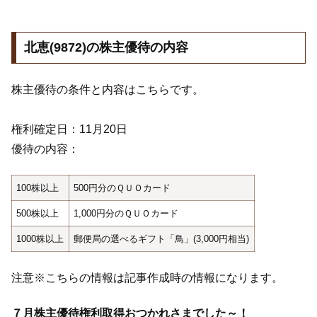
北恵(9872)の株主優待の内容
株主優待の条件と内容はこちらです。
権利確定日：11月20日
優待の内容：
100株以上
500円分のＱＵＯカード
500株以上
1,000円分のＱＵＯカード
1000株以上
郵便局の選べるギフト「鳥」(3,000円相当)
注意※こちらの情報は記事作成時の情報になります。
７月株主優待権利取得おつかれさまでした～！