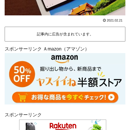
2021.02.21
記事内に広告が含まれています。
スポンサーリンク Ａmazon（アマゾン）
スポンサーリンク