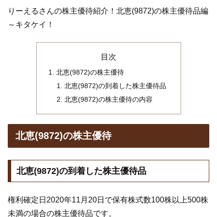
りーえるさんの株主優待紹介！北恵(9872)の株主優待品編
～キタケイ！
目次
北恵(9872)の株主優待
北恵(9872)の到着した株主優待品
北恵(9872)の株主優待の内容
北恵(9872)の株主優待
北恵(9872)の到着した株主優待品
権利確定日2020年11月20日で保有株式数100株以上500株
未満の場合の株主優待品です。