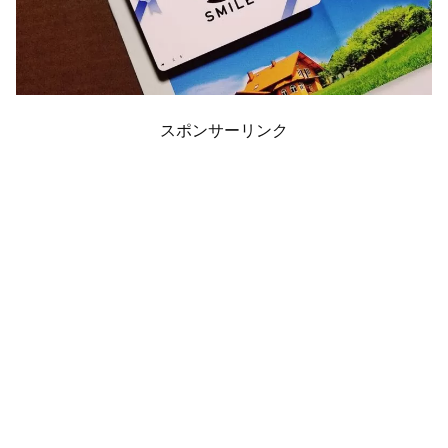
スポンサーリンク