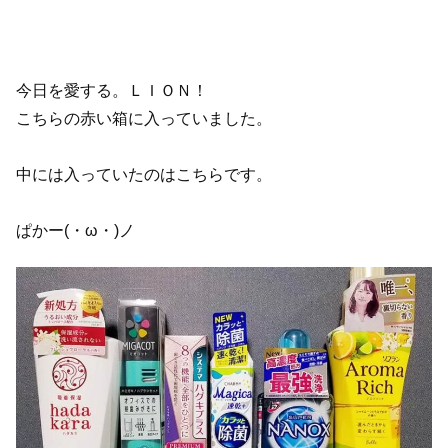
今日を愛する。ＬＩＯＮ！
こちらの赤い箱に入っていました。
中には入っていたのはこちらです。
ぱかー(・ω・)ノ