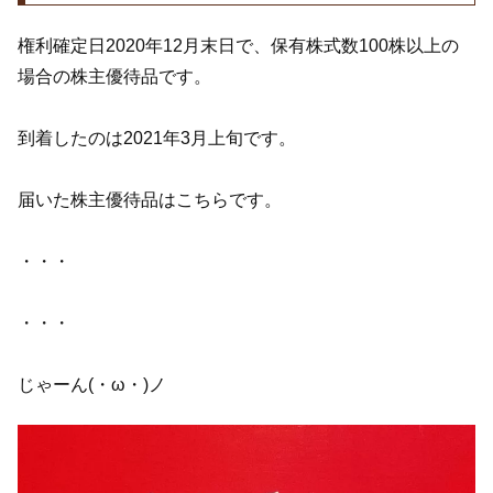
権利確定日2020年12月末日で、保有株式数100株以上の
場合の株主優待品です。
到着したのは2021年3月上旬です。
届いた株主優待品はこちらです。
・・・
・・・
じゃーん(・ω・)ノ