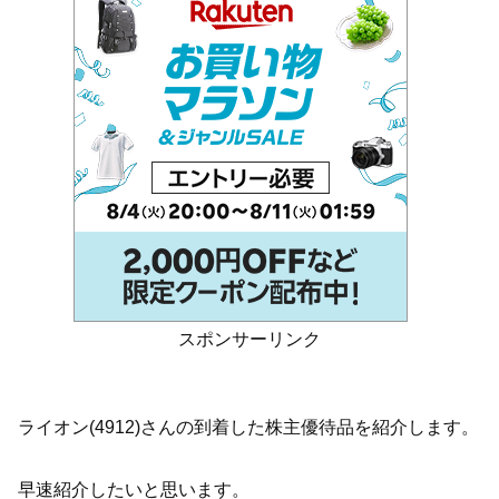
スポンサーリンク
ライオン(4912)さんの到着した株主優待品を紹介します。
早速紹介したいと思います。