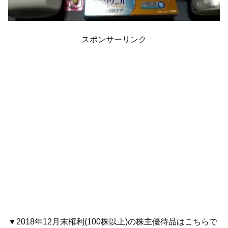
スポンサーリンク
▼2018年12月末権利(100株以上)の株主優待品はこちらで