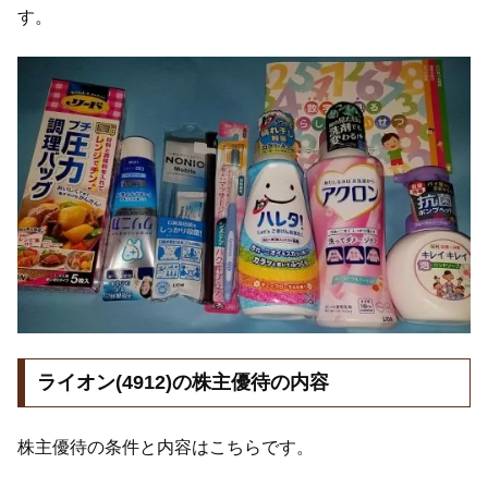
す。
ライオン(4912)の株主優待の内容
株主優待の条件と内容はこちらです。