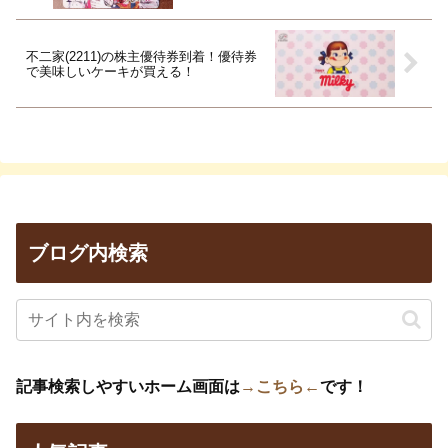
不二家(2211)の株主優待券到着！優待券
で美味しいケーキが買える！
ブログ内検索
記事検索しやすいホーム画面は
→こちら←
です！