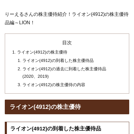
りーえるさんの株主優待紹介！ライオン(4912)の株主優待
品編～LION！
目次
ライオン(4912)の株主優待
ライオン(4912)の到着した株主優待品
ライオン(4912)の過去に到着した株主優待品
(2020、2019)
ライオン(4912)の株主優待の内容
ライオン(4912)の株主優待
ライオン(4912)の到着した株主優待品