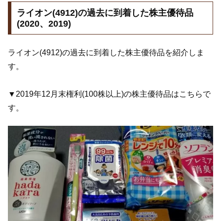
ライオン(4912)の過去に到着した株主優待品
(2020、2019)
ライオン(4912)の過去に到着した株主優待品を紹介しま
す。
▼2019年12月末権利(100株以上)の株主優待品はこちらで
す。