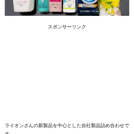
スポンサーリンク
ライオンさんの新製品を中心とした自社製品詰め合わせで
す。