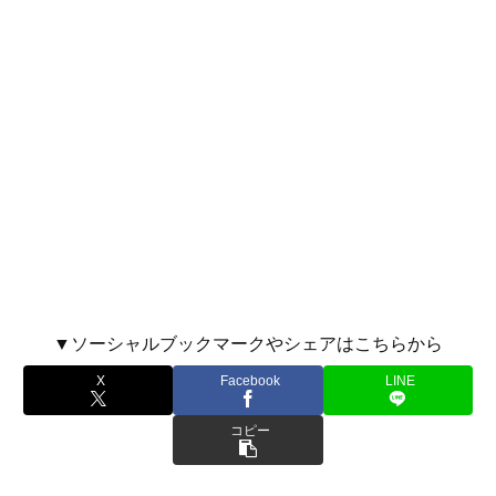
▼ソーシャルブックマークやシェアはこちらから
X
Facebook
LINE
コピー