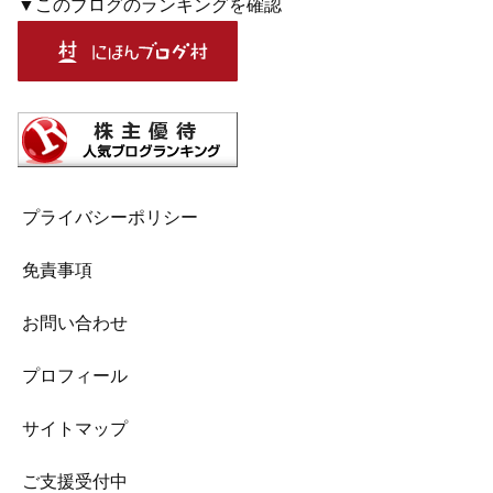
▼このブログのランキングを確認
プライバシーポリシー
免責事項
お問い合わせ
プロフィール
サイトマップ
ご支援受付中