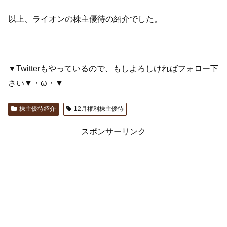
以上、ライオンの株主優待の紹介でした。
▼Twitterもやっているので、もしよろしければフォロー下
さい▼・ω・▼
株主優待紹介
12月権利株主優待
スポンサーリンク