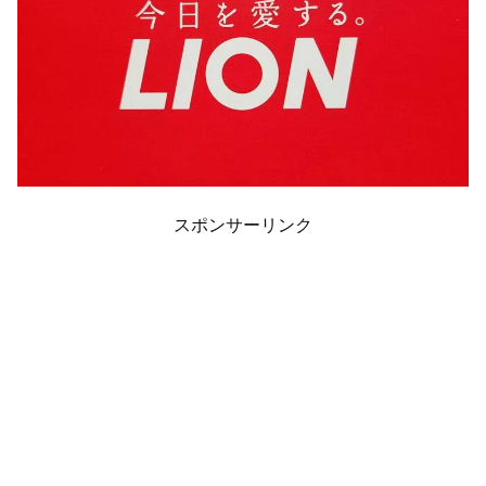
スポンサーリンク