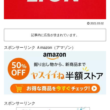
2021.03.02
記事内に広告が含まれています。
スポンサーリンク Ａmazon（アマゾン）
スポンサーリンク