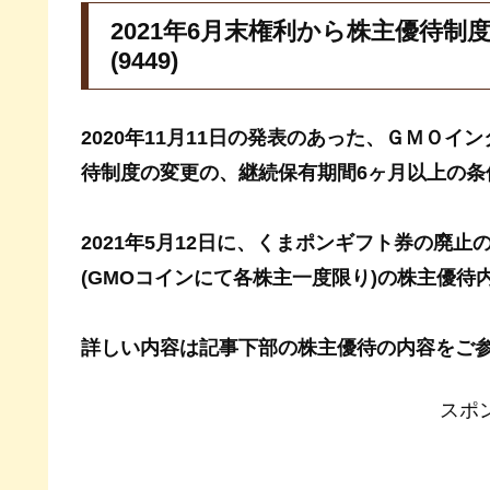
2021年6月末権利から株主優待
(9449)
2020年11月11日の発表のあった、ＧＭＯイン
待制度の変更の、継続保有期間6ヶ月以上の条
2021年5月12日に、くまポンギフト券の廃止
(GMOコインにて各株主一度限り)の株主優
詳しい内容は記事下部の株主優待の内容をご
スポ