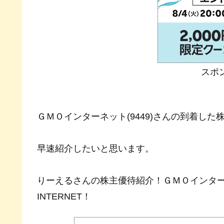
スポ
ＧＭＯインターネット(9449)さんの到着し
早速紹介したいと思います。
りーえるさんの株主優待紹介！ＧＭＯインターネ
INTERNET！