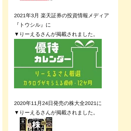
2021年3月 楽天証券の投資情報メディア
『トウシル』に
▼りーえるさんが掲載されました。
2020年11月24日発売の株大全2021に
▼りーえるさんが掲載されました。