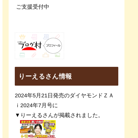
ご支援受付中
りーえるさん情報
2024年5月21日発売のダイヤモンドＺＡ
ｉ2024年7月号に
▼りーえるさんが掲載されました。