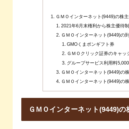
ＧＭＯインターネット(9449)の株
2021年6月末権利から株主優待
ＧＭＯインターネット(9449)
GMOくまポンギフト券
ＧＭＯクリック証券のキャッシ
グループサービス利用料5,00
ＧＭＯインターネット(9449)の
ＧＭＯインターネット(9449)の株
ＧＭＯインターネット(9449)