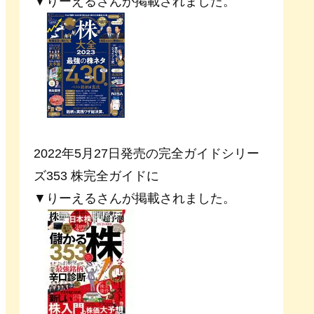
▼りーえるさんが掲載されました。
2022年5月27日発売の完全ガイドシリー
ズ353 株完全ガイドに
▼りーえるさんが掲載されました。