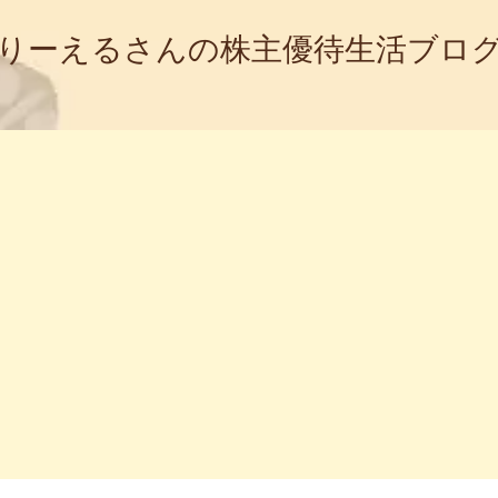
りーえるさんの株主優待生活ブロ