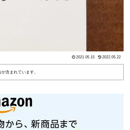
2021.05.15
2022.05.22
告が含まれています。