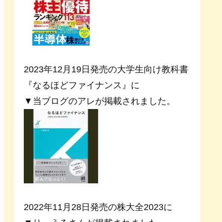
2023年12月19日発売の大学生向け教科書
『なるほどファイナンス』に
▼当ブログのアレが掲載されました。
2022年11月28日発売の株大全2023に