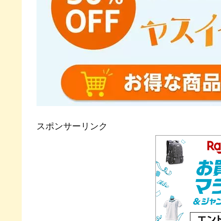
スポンサーリンク