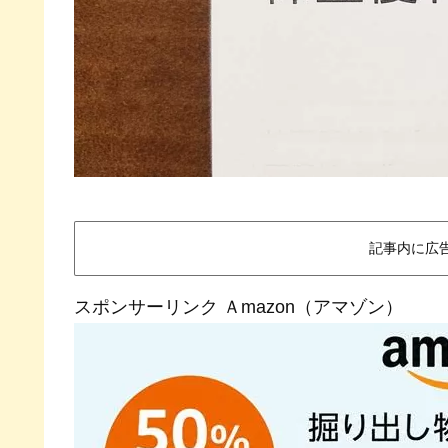
記事内に広
スポンサーリンク Ａmazon（アマゾン）