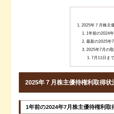
2025年７月株
1年前の202
最新の2025
2025年7月
7月11日ま
2025年７月株主優待権利取得状
1年前の2024年7月株主優待権利取