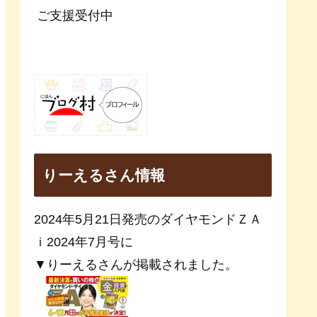
ご支援受付中
りーえるさん情報
2024年5月21日発売のダイヤモンドＺＡ
ｉ2024年7月号に
▼りーえるさんが掲載されました。