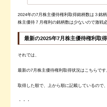
2024年の7月株主優待権利取得銘柄数は３銘
株主優待７月権利の銘柄数は少ないので激戦
最新の2025年7月株主優待権利取
それでは、
最新の7月株主優待権利取得状況はこちらです
取得した順で、上から順に記載しているので
・・・