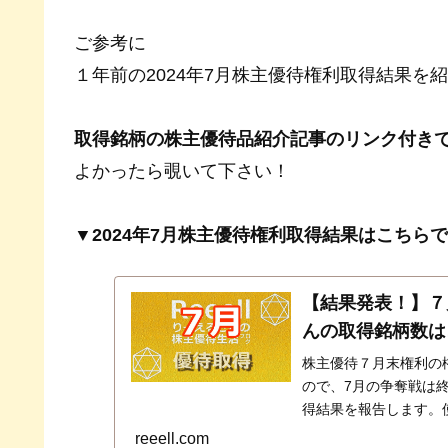
ご参考に
１年前の2024年7月株主優待権利取得結果を
取得銘柄の株主優待品紹介記事のリンク付き
よかったら覗いて下さい！
▼2024年7月株主優待権利取得結果はこちら
【結果発表！】７
んの取得銘柄数は
株主優待７月末権利の権
ので、7月の争奪戦は
得結果を報告します。
た。結果はこちらです
reeell.com