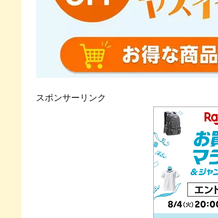
スポンサーリンク