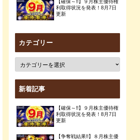
【確保～!!】９月株主優待権
利取得状況を発表！8月7日
更新
カテゴリー
新着記事
【確保～!!】９月株主優待権
利取得状況を発表！8月7日
更新
【争奪戦結果!!】８月株主優