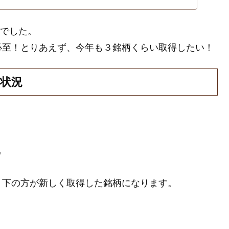
柄でした。
必至！とりあえず、今年も３銘柄くらい取得したい！
得状況
。
、下の方が新しく取得した銘柄になります。