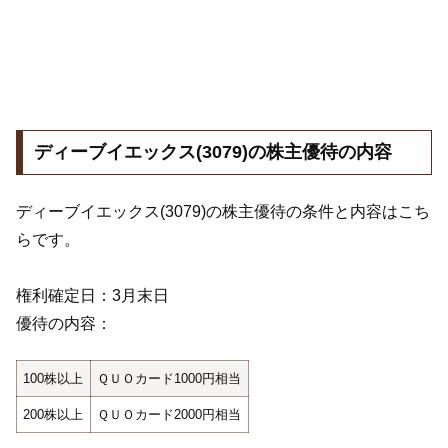
ディーブイエックス(3079)の株主優待の内容
ディーブイエックス(3079)の株主優待の条件と内容はこち
らです。
権利確定日：3月末日
優待の内容：
100株以上
ＱＵＯカード1000円相当
200株以上
ＱＵＯカード2000円相当