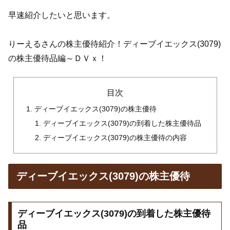
早速紹介したいと思います。
りーえるさんの株主優待紹介！ディーブイエックス(3079)
の株主優待品編～ＤＶｘ！
目次
ディーブイエックス(3079)の株主優待
ディーブイエックス(3079)の到着した株主優待品
ディーブイエックス(3079)の株主優待の内容
ディーブイエックス(3079)の株主優待
ディーブイエックス(3079)の到着した株主優待
品