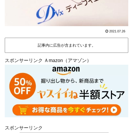
2021.07.26
記事内に広告が含まれています。
スポンサーリンク Ａmazon（アマゾン）
スポンサーリンク