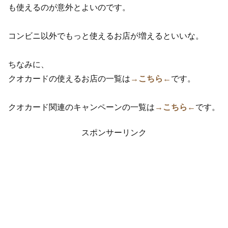
も使えるのが意外とよいのです。
コンビニ以外でもっと使えるお店が増えるといいな。
ちなみに、
クオカードの使えるお店の一覧は
→こちら←
です。
クオカード関連のキャンペーンの一覧は
→こちら←
です。
スポンサーリンク