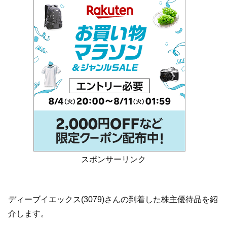
スポンサーリンク
ディーブイエックス(3079)さんの到着した株主優待品を紹
介します。