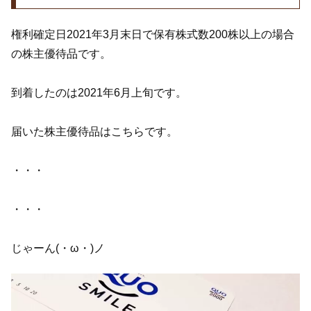
権利確定日2021年3月末日で保有株式数200株以上の場合
の株主優待品です。
到着したのは2021年6月上旬です。
届いた株主優待品はこちらです。
・・・
・・・
じゃーん(・ω・)ノ