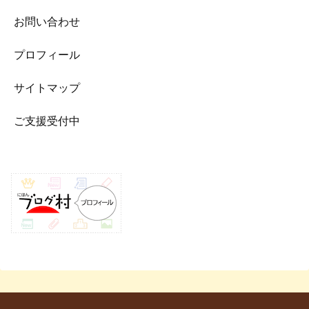
お問い合わせ
プロフィール
サイトマップ
ご支援受付中