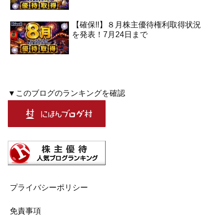
【確保!!】８月株主優待権利取得状況
を発表！7月24日まで
▼このブログのランキングを確認
プライバシーポリシー
免責事項