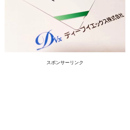
スポンサーリンク