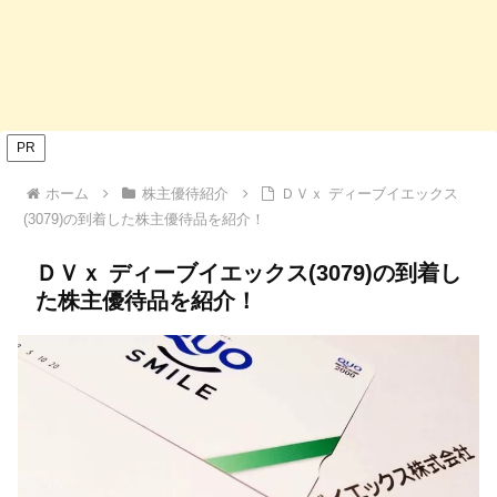
PR
ホーム
株主優待紹介
ＤＶｘ ディーブイエックス
(3079)の到着した株主優待品を紹介！
ＤＶｘ ディーブイエックス(3079)の到着し
た株主優待品を紹介！