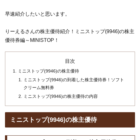
早速紹介したいと思います。
りーえるさんの株主優待紹介！ミニストップ(9946)の株主
優待券編～MINISTOP！
目次
ミニストップ(9946)の株主優待
ミニストップ(9946)の到着した株主優待券！ソフト
クリーム無料券
ミニストップ(9946)の株主優待の内容
ミニストップ(9946)の株主優待