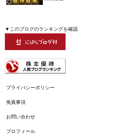
▼このブログのランキングを確認
プライバシーポリシー
免責事項
お問い合わせ
プロフィール