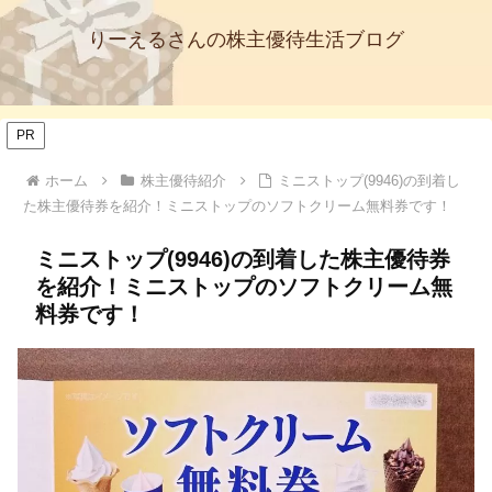
りーえるさんの株主優待生活ブログ
PR
ホーム
株主優待紹介
ミニストップ(9946)の到着し
た株主優待券を紹介！ミニストップのソフトクリーム無料券です！
ミニストップ(9946)の到着した株主優待券
を紹介！ミニストップのソフトクリーム無
料券です！