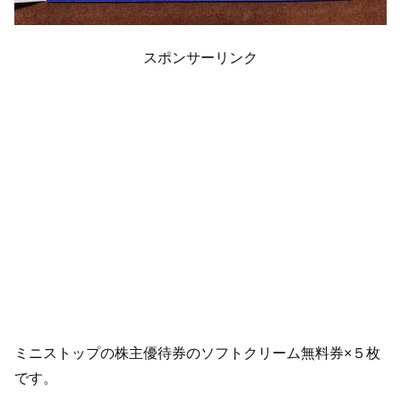
スポンサーリンク
ミニストップの株主優待券のソフトクリーム無料券×５枚
です。