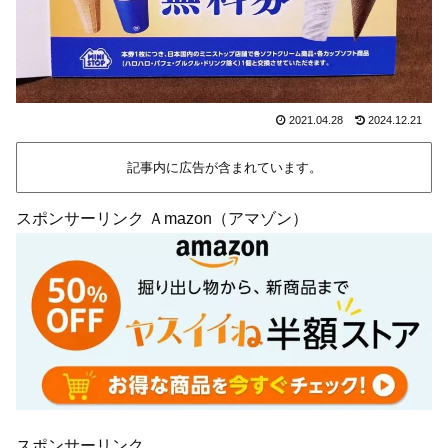
2021.04.28
2024.12.21
記事内に広告が含まれています。
スポンサーリンク Ａmazon（アマゾン）
スポンサーリンク