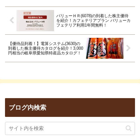
バリューＨＲ(6078)の到着した株主優待
を紹介！カフェテリアプラン バリューカ
フェテリア利用1年間無料！
【優待品到着！】電算システム(3630)の
到着した株主優待カタログを紹介！3,000
円相当の岐阜県愛知県特産品カタログ！
ブログ内検索