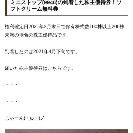
ミニストップ(9946)の到着した株主優待券！ソ
フトクリーム無料券
権利確定日2021年2月末日で保有株式数100株以上200株
未満の場合の株主優待品です。
到着したのは2021年4月下旬です。
届いた株主優待券はこちらです。
・・・
・・・
じゃーん(・ω・)ノ