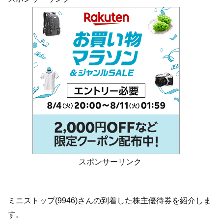
スポンサーリンク
ミニストップ(9946)さんの到着した株主優待券を紹介しま
す。