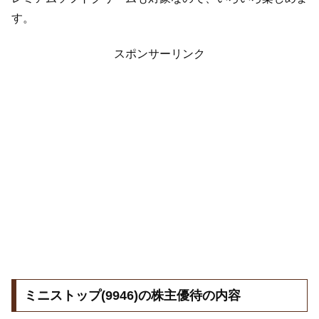
す。
スポンサーリンク
ミニストップ(9946)の株主優待の内容