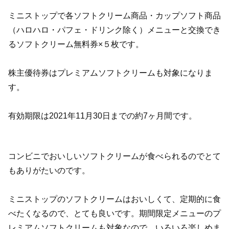
ミニストップで各ソフトクリーム商品・カップソフト商品
（ハロハロ・パフェ・ドリンク除く）メニューと交換でき
るソフトクリーム無料券×５枚です。
株主優待券はプレミアムソフトクリームも対象になりま
す。
有効期限は2021年11月30日までの約7ヶ月間です。
コンビニでおいしいソフトクリームが食べられるのでとて
もありがたいのです。
ミニストップのソフトクリームはおいしくて、定期的に食
べたくなるので、とても良いです。期間限定メニューのプ
レミアムソフトクリームも対象なので、いろいろ楽しめま