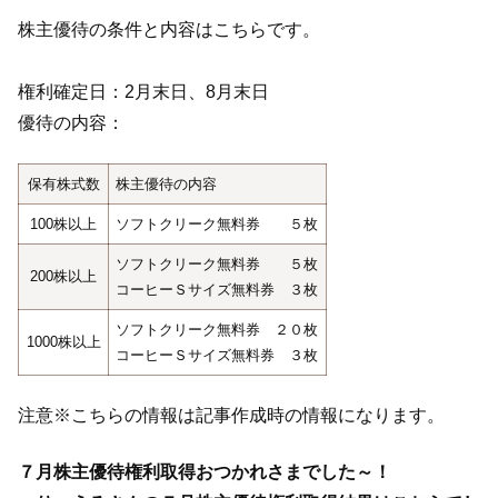
株主優待の条件と内容はこちらです。
権利確定日：2月末日、8月末日
優待の内容：
保有株式数
株主優待の内容
100株以上
ソフトクリーク無料券 ５枚
ソフトクリーク無料券 ５枚
200株以上
コーヒーＳサイズ無料券 ３枚
ソフトクリーク無料券 ２０枚
1000株以上
コーヒーＳサイズ無料券 ３枚
注意※こちらの情報は記事作成時の情報になります。
７月株主優待権利取得おつかれさまでした～！