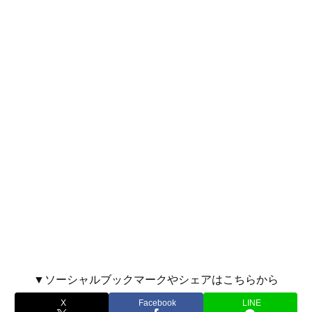
▼ソーシャルブックマークやシェアはこちらから
X
Facebook
LINE