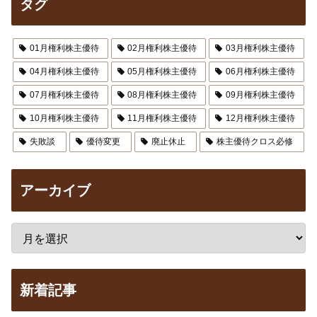
タグ
01月権利株主優待
02月権利株主優待
03月権利株主優待
04月権利株主優待
05月権利株主優待
06月権利株主優待
07月権利株主優待
08月権利株主優待
09月権利株主優待
10月権利株主優待
11月権利株主優待
12月権利株主優待
失敗談
優待変更
廃止休止
株主優待クロス必修
アーカイブ
新着記事