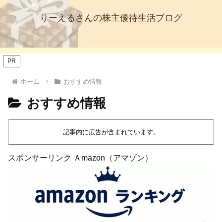
りーえるさんの株主優待生活ブログ
PR
ホーム
おすすめ情報
おすすめ情報
記事内に広告が含まれています。
スポンサーリンク Ａmazon（アマゾン）