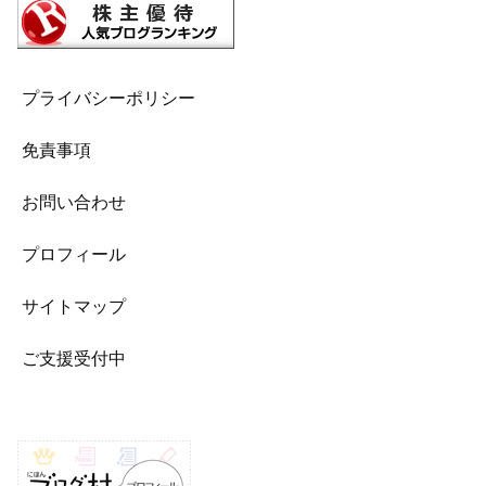
プライバシーポリシー
免責事項
お問い合わせ
プロフィール
サイトマップ
ご支援受付中