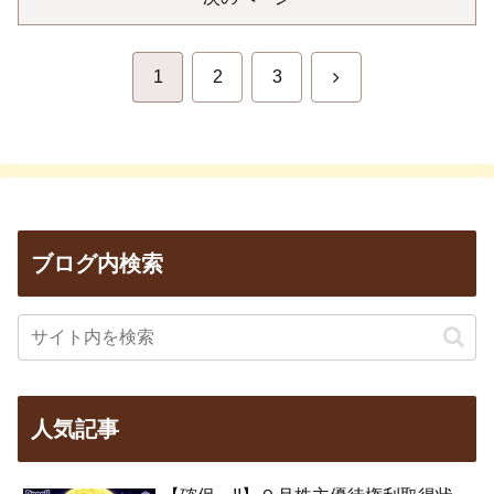
次
1
2
3
へ
ブログ内検索
人気記事