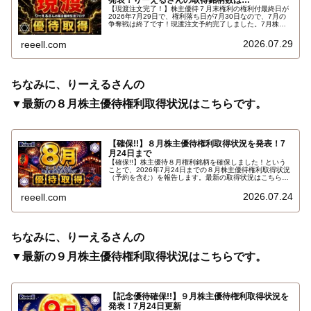
発表！りーえるさんの取得銘柄数は…
【現渡注文完了！】株主優待７月末権利の権利付最終日が
2026年7月29日で、権利落ち日が7月30日なので、7月の
争奪戦は終了です！現渡注文予約完了しました。7月株主
優待権利取得結果を報告します。使用した証券会社は楽天
証券のみでした。結果はこちらです…
2026.07.29
reeell.com
ちなみに、りーえるさんの
▼最新の８月株主優待権利取得状況はこちらです。
【確保!!】８月株主優待権利取得状況を発表！7
月24日まで
【確保!!】株主優待８月権利銘柄を確保しました！という
ことで、2026年7月24日までの８月株主優待権利取得状況
（予約を含む）を報告します。最新の取得状況はこちらで
す…
2026.07.24
reeell.com
ちなみに、りーえるさんの
▼最新の９月株主優待権利取得状況はこちらです。
【記念優待確保!!】９月株主優待権利取得状況を
発表！7月24日更新