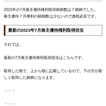
2022年の7月株主優待権利取得銘柄数は７銘柄でした。
株主優待７月権利の銘柄数は少ないので激戦必至です。
最新の2023年7月株主優待権利取得状況
それでは、
最新の7月株主優待権利取得状況はこちらです。
取得した順で、上から順に記載しているので、下の方が新
しく取得した銘柄になります。
・・・
・・・