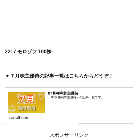
2217 モロゾフ 100株
▼７月株主優待の記事一覧はこちらからどうぞ！
07月権利株主優待
「07月権利株主優待」の記事一覧です。
reeell.com
スポンサーリンク