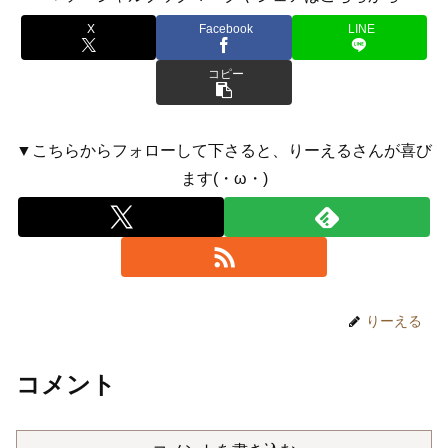
X
Facebook
LINE
コピー
▼こちらからフォローして下さると、りーえるさんが喜び
ます(・ω・)
りーえる
コメント