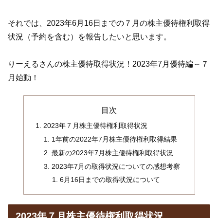
それでは、2023年6月16日までの７月の株主優待権利取得
状況（予約を含む）を報告したいと思います。
りーえるさんの株主優待取得状況！2023年7月優待編～７
月始動！
目次
2023年７月株主優待権利取得状況
1年前の2022年7月株主優待権利取得結果
最新の2023年7月株主優待権利取得状況
2023年7月の取得状況についての感想考察
6月16日までの取得状況について
2023年７月株主優待権利取得状況