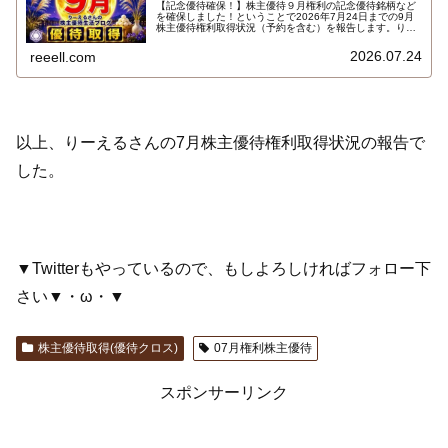
【記念優待確保！】株主優待９月権利の記念優待銘柄など
を確保しました！ということで2026年7月24日までの9月
株主優待権利取得状況（予約を含む）を報告します。りー
えるさんの最新の９月株主優待権利取得状況はこちらで
す…
2026.07.24
reeell.com
以上、りーえるさんの7月株主優待権利取得状況の報告で
した。
▼Twitterもやっているので、もしよろしければフォロー下
さい▼・ω・▼
株主優待取得(優待クロス)
07月権利株主優待
スポンサーリンク