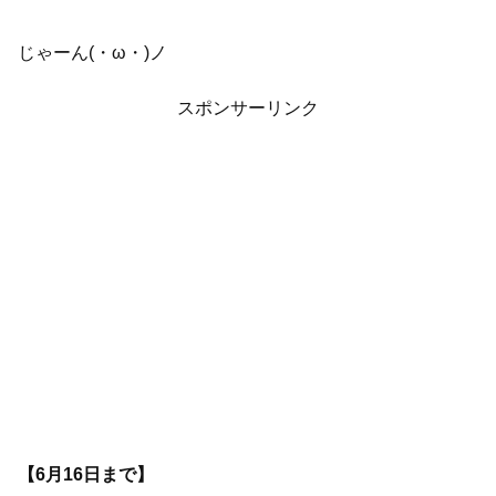
じゃーん(・ω・)ノ
スポンサーリンク
【6月16日まで】