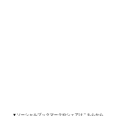
▼ソーシャルブックマークやシェアはこちらから