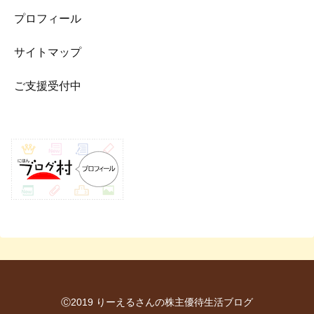
プロフィール
サイトマップ
ご支援受付中
Ⓒ2019 りーえるさんの株主優待生活ブログ