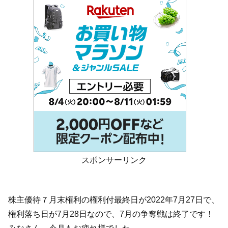
スポンサーリンク
株主優待７月末権利の権利付最終日が2022年7月27日で、
権利落ち日が7月28日なので、7月の争奪戦は終了です！