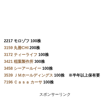
2217 モロゾフ 100株
3159 丸善CHI
200株
3172 ティーライフ
100株
3421 稲葉製作所
300株
3458 シーアールイー
100株
3539 ＪＭホールディングス
100株 ※半年以上保有要
7196 Ｃａｓａ カーサ
100株
スポンサーリンク