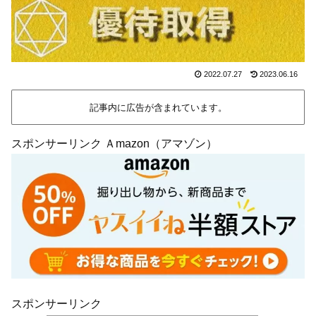
2022.07.27
2023.06.16
記事内に広告が含まれています。
スポンサーリンク Ａmazon（アマゾン）
スポンサーリンク