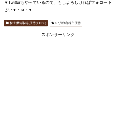
▼Twitterもやっているので、もしよろしければフォロー下
さい▼・ω・▼
株主優待取得(優待クロス)
07月権利株主優待
スポンサーリンク