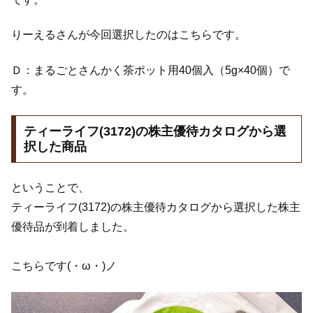
りーえるさんが今回選択したのはこちらです。
Ｄ：まるごとさんかく茶ポット用40個入（5g×40個）で
す。
ティーライフ(3172)の株主優待カタログから選
択した商品
ということで、
ティーライフ(3172)の株主優待カタログから選択した株主
優待品が到着しました。
こちらです(・ω・)ノ