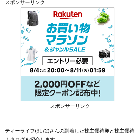
スポンサーリンク
スポンサーリンク
ティーライフ(3172)さんの到着した株主優待券と株主優待
カタログを紹介します。