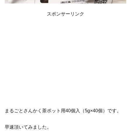
スポンサーリンク
まるごとさんかく茶ポット用40個入（5g×40個）です。
早速頂いてみました。