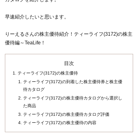
早速紹介したいと思います。
りーえるさんの株主優待紹介！ティーライフ(3172)の株主
優待編～TeaLife！
目次
ティーライフ(3172)の株主優待
ティーライフ(3172)の到着した株主優待券と株主優
待カタログ
ティーライフ(3172)の株主優待カタログから選択し
た商品
ティーライフ(3172)の株主優待カタログ評価
ティーライフ(3172)の株主優待の内容