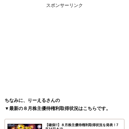
スポンサーリンク
ちなみに、りーえるさんの
▼最新の８月株主優待権利取得状況はこちらです。
【確保!!】８月株主優待権利取得状況を発表！7
月24日まで