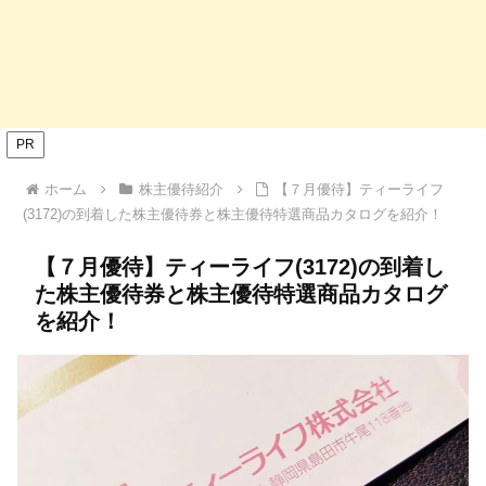
PR
ホーム
株主優待紹介
【７月優待】ティーライフ
(3172)の到着した株主優待券と株主優待特選商品カタログを紹介！
【７月優待】ティーライフ(3172)の到着し
た株主優待券と株主優待特選商品カタログ
を紹介！