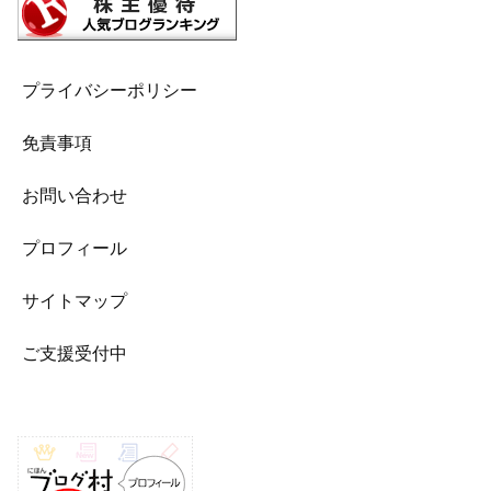
プライバシーポリシー
免責事項
お問い合わせ
プロフィール
サイトマップ
ご支援受付中