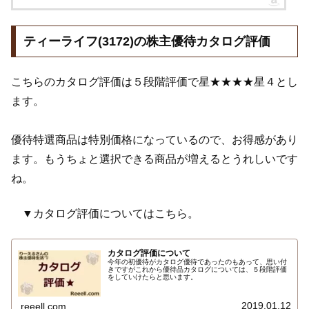
ティーライフ(3172)の株主優待カタログ評価
こちらのカタログ評価は５段階評価で星★★★★星４とし
ます。
優待特選商品は特別価格になっているので、お得感があり
ます。もうちょと選択できる商品が増えるとうれしいです
ね。
▼カタログ評価についてはこちら。
カタログ評価について
今年の初優待がカタログ優待であったのもあって、思い付
きですがこれから優待品カタログについては、５段階評価
をしていけたらと思います。
2019.01.12
reeell.com