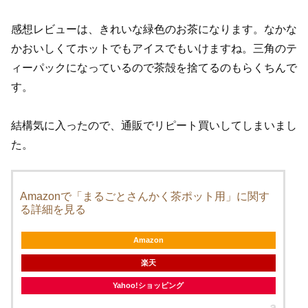
感想レビューは、きれいな緑色のお茶になります。なかな
かおいしくてホットでもアイスでもいけますね。三角のテ
ィーパックになっているので茶殻を捨てるのもらくちんで
す。
結構気に入ったので、通販でリピート買いしてしまいまし
た。
Amazonで「まるごとさんかく茶ポット用」に関す
る詳細を見る
Amazon
楽天
Yahoo!ショッピング