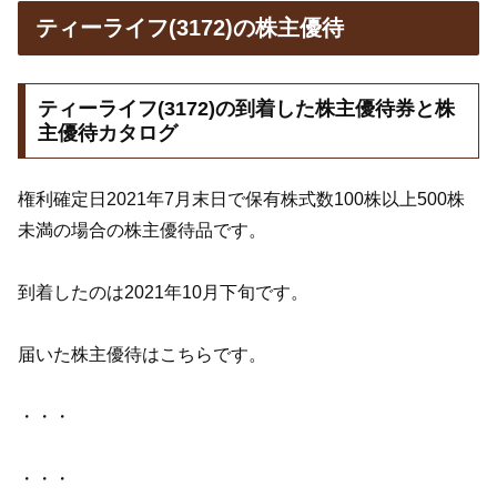
ティーライフ(3172)の株主優待
ティーライフ(3172)の到着した株主優待券と株
主優待カタログ
権利確定日2021年7月末日で保有株式数100株以上500株
未満の場合の株主優待品です。
到着したのは2021年10月下旬です。
届いた株主優待はこちらです。
・・・
・・・