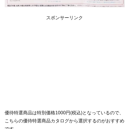
スポンサーリンク
優待特選商品は特別価格1000円(税込)となっているので、
こちらの優待特選商品カタログから選択するのがおすすめ
です。