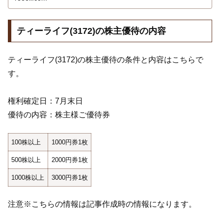
ティーライフ(3172)の株主優待の内容
ティーライフ(3172)の株主優待の条件と内容はこちらで
す。
権利確定日：7月末日
優待の内容：株主様ご優待券
100株以上
1000円券1枚
500株以上
2000円券1枚
1000株以上
3000円券1枚
注意※こちらの情報は記事作成時の情報になります。