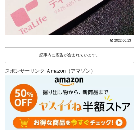
2022.06.13
記事内に広告が含まれています。
スポンサーリンク Ａmazon（アマゾン）