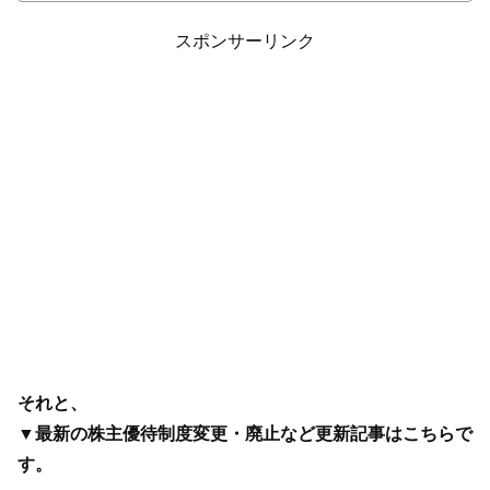
スポンサーリンク
それと、
▼最新の株主優待制度変更・廃止など更新記事はこちらで
す。