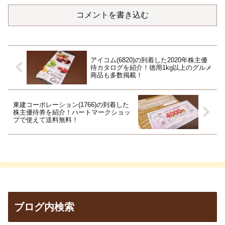
コメントを書き込む
アイコム(6820)の到着した2020年株主優
待カタログを紹介！徳用1kg以上のグルメ
商品も多数掲載！
東建コーポレーション(1766)の到着した
株主優待券を紹介！ハートマークショッ
プで使えて送料無料！
ブログ内検索