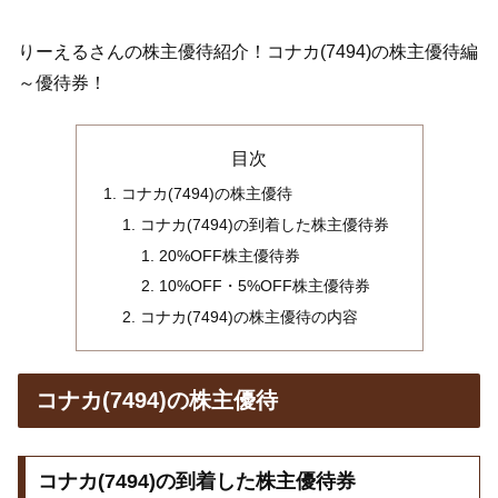
りーえるさんの株主優待紹介！コナカ(7494)の株主優待編
～優待券！
目次
コナカ(7494)の株主優待
コナカ(7494)の到着した株主優待券
20%OFF株主優待券
10%OFF・5%OFF株主優待券
コナカ(7494)の株主優待の内容
コナカ(7494)の株主優待
コナカ(7494)の到着した株主優待券