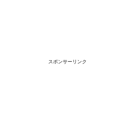
スポンサーリンク