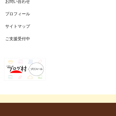
お問い合わせ
プロフィール
サイトマップ
ご支援受付中