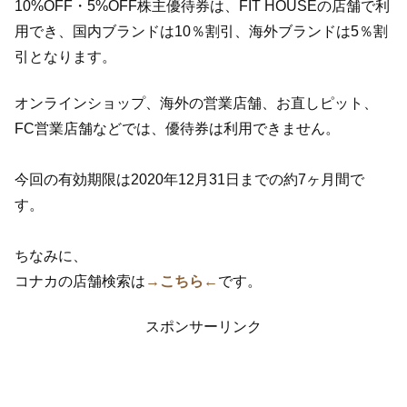
10%OFF・5%OFF株主優待券は、FIT HOUSEの店舗で利
用でき、国内ブランドは10％割引、海外ブランドは5％割
引となります。
オンラインショップ、海外の営業店舗、お直しピット、
FC営業店舗などでは、優待券は利用できません。
今回の有効期限は2020年12月31日までの約7ヶ月間で
す。
ちなみに、
コナカの店舗検索は
→こちら←
です。
スポンサーリンク