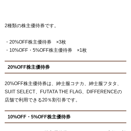
2種類の株主優待券です。
・20%OFF株主優待券 ×3枚
・10%OFF・5%OFF株主優待券 ×1枚
20%OFF株主優待券
20%OFF株主優待券は、紳士服コナカ、紳士服フタタ、
SUIT SELECT、FUTATA THE FLAG、DIFFERENCEの
店舗で利用できる20％割引券です。
10%OFF・5%OFF株主優待券