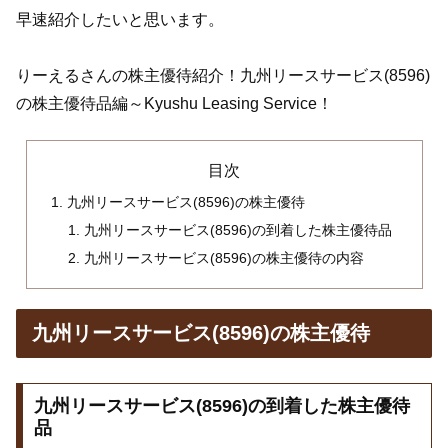
早速紹介したいと思います。
りーえるさんの株主優待紹介！九州リースサービス(8596)
の株主優待品編～Kyushu Leasing Service！
目次
九州リースサービス(8596)の株主優待
九州リースサービス(8596)の到着した株主優待品
九州リースサービス(8596)の株主優待の内容
九州リースサービス(8596)の株主優待
九州リースサービス(8596)の到着した株主優待
品