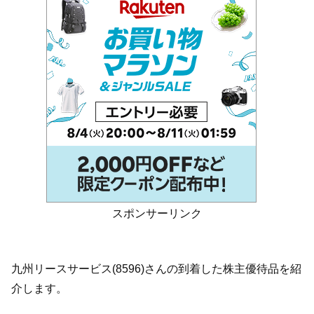
スポンサーリンク
九州リースサービス(8596)さんの到着した株主優待品を紹
介します。