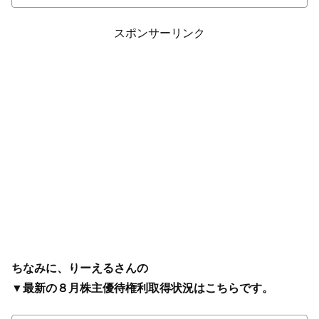
スポンサーリンク
ちなみに、りーえるさんの
▼最新の８月株主優待権利取得状況はこちらです。