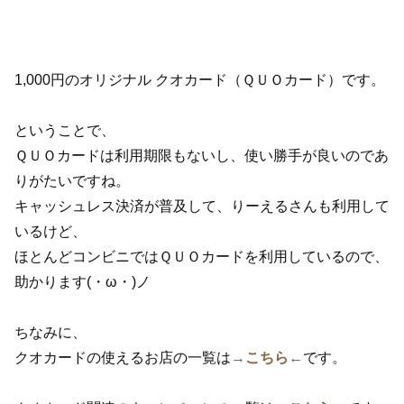
1,000円のオリジナル クオカード（ＱＵＯカード）です。
ということで、
ＱＵＯカードは利用期限もないし、使い勝手が良いのであ
りがたいですね。
キャッシュレス決済が普及して、りーえるさんも利用して
いるけど、
ほとんどコンビニではＱＵＯカードを利用しているので、
助かります(・ω・)ノ
ちなみに、
クオカードの使えるお店の一覧は
→こちら←
です。