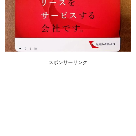
スポンサーリンク