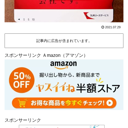
2021.07.29
記事内に広告が含まれています。
スポンサーリンク Ａmazon（アマゾン）
スポンサーリンク