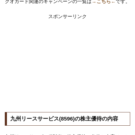
クオカード関連のキャンペーンの一覧は
→こちら←
です。
スポンサーリンク
九州リースサービス(8596)の株主優待の内容