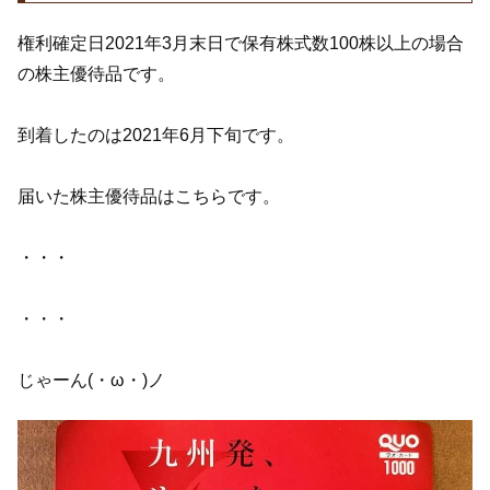
権利確定日2021年3月末日で保有株式数100株以上の場合
の株主優待品です。
到着したのは2021年6月下旬です。
届いた株主優待品はこちらです。
・・・
・・・
じゃーん(・ω・)ノ