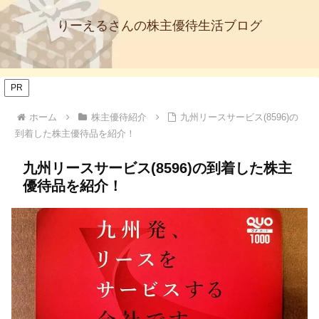
りーえるさんの株主優待生活ブログ
PR
ホーム
株主優待紹介
九州リースサービス(8596)の
到着した株主優待品を紹介！
九州リースサービス(8596)の到着した株主
優待品を紹介！