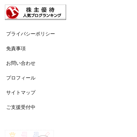
プライバシーポリシー
免責事項
お問い合わせ
プロフィール
サイトマップ
ご支援受付中