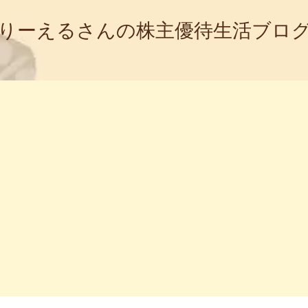
りーえるさんの株主優待生活ブロ