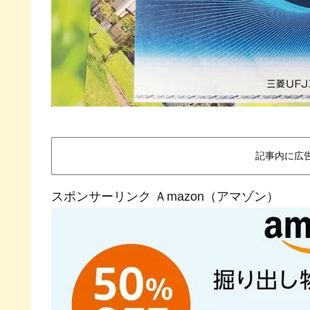
記事内に広
スポンサーリンク Ａmazon（アマゾン）