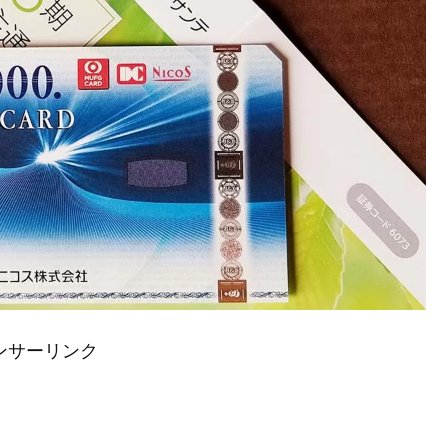
ンサーリンク