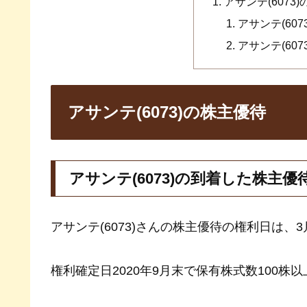
アサンテ(6073
アサンテ(60
アサンテ(60
アサンテ(6073)の株主優待
アサンテ(6073)の到着した株主優
アサンテ(6073)さんの株主優待の権利日は、
権利確定日2020年9月末で保有株式数100