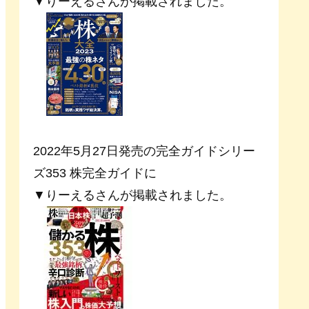
▼りーえるさんが掲載されました。
2022年5月27日発売の完全ガイドシリー
ズ353 株完全ガイドに
▼りーえるさんが掲載されました。