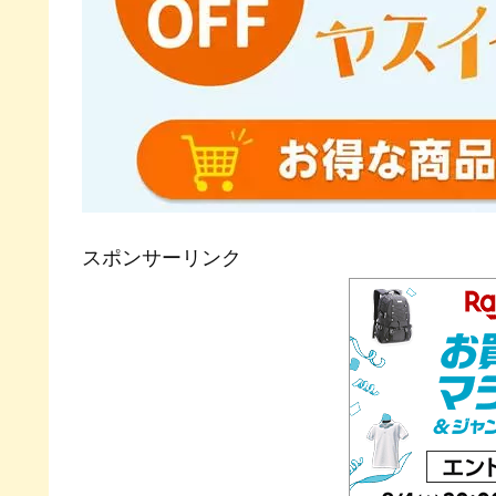
スポンサーリンク