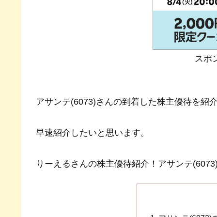
スポ
アサンテ(6073)さんの到着した株主優待を紹
早速紹介したいと思います。
りーえるさんの株主優待紹介！アサンテ(6073