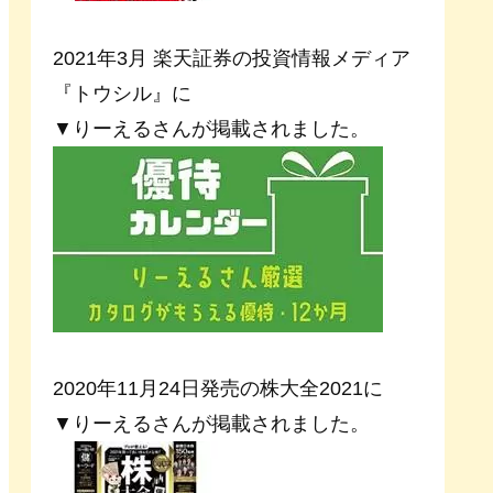
2021年3月 楽天証券の投資情報メディア
『トウシル』に
▼りーえるさんが掲載されました。
2020年11月24日発売の株大全2021に
▼りーえるさんが掲載されました。