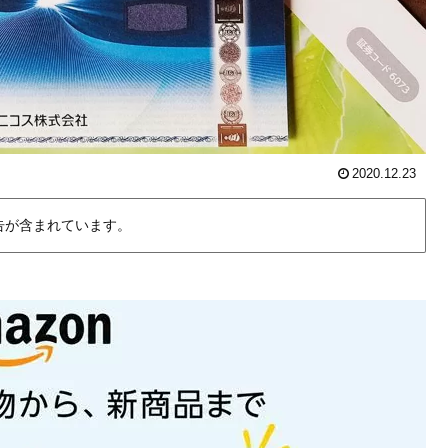
2020.12.23
告が含まれています。