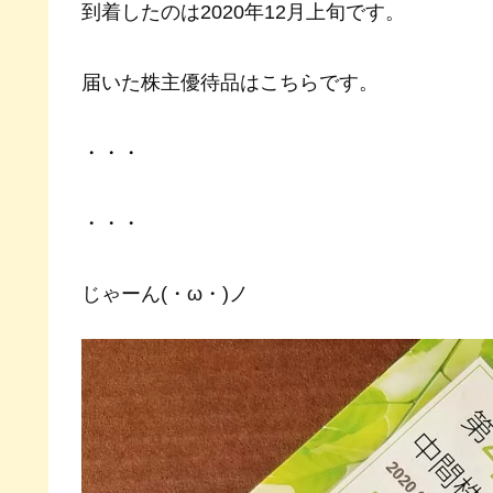
到着したのは2020年12月上旬です。
届いた株主優待品はこちらです。
・・・
・・・
じゃーん(・ω・)ノ