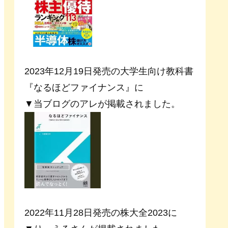
2023年12月19日発売の大学生向け教科書
『なるほどファイナンス』に
▼当ブログのアレが掲載されました。
2022年11月28日発売の株大全2023に