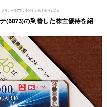
アサンテ(6073)の到着した株主優待を紹介！
(6073)の到着した株主優待を紹