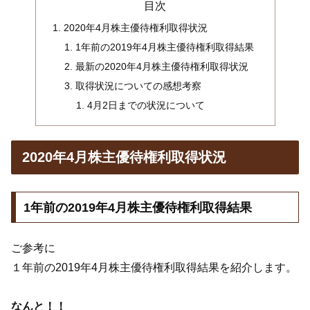
目次
2020年4月株主優待権利取得状況
1年前の2019年4月株主優待権利取得結果
最新の2020年4月株主優待権利取得状況
取得状況についての感想考察
4月2日までの状況について
2020年4月株主優待権利取得状況
1年前の2019年4月株主優待権利取得結果
ご参考に
１年前の2019年4月株主優待権利取得結果を紹介します。
なんと！！