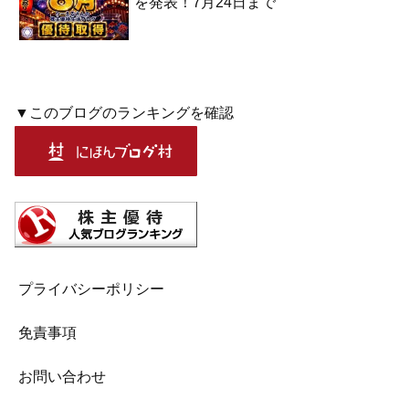
を発表！7月24日まで
▼このブログのランキングを確認
プライバシーポリシー
免責事項
お問い合わせ