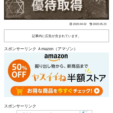
2020.04.02
2020.05.23
記事内に広告が含まれています。
スポンサーリンク Ａmazon（アマゾン）
スポンサーリンク