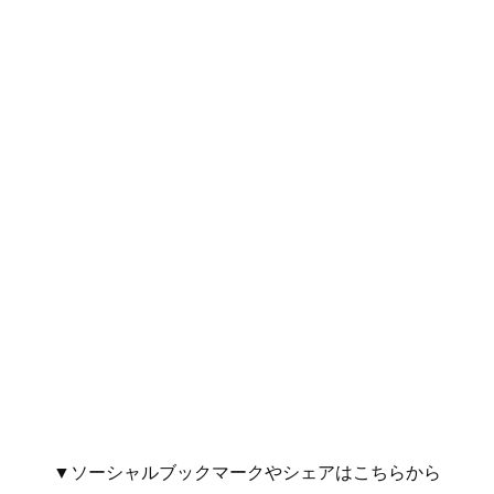
▼ソーシャルブックマークやシェアはこちらから