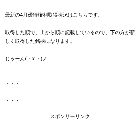
最新の4月優待権利取得状況はこちらです。
取得した順で、上から順に記載しているので、下の方が新
しく取得した銘柄になります。
じゃーん(・ω・)ノ
・・・
・・・
スポンサーリンク