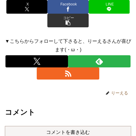
X
Facebook
LINE
コピー
▼こちらからフォローして下さると、りーえるさんが喜び
ます(・ω・)
りーえる
コメント
コメントを書き込む