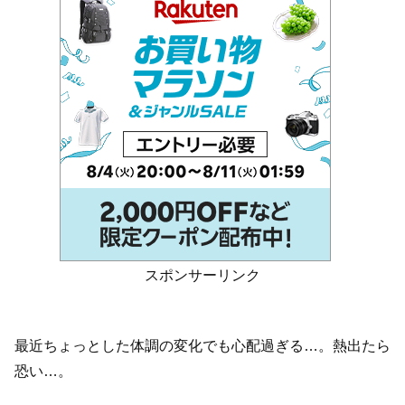
スポンサーリンク
最近ちょっとした体調の変化でも心配過ぎる…。熱出たら
恐い…。