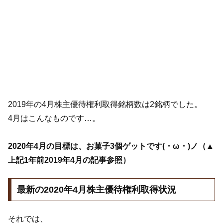
2019年の4月株主優待権利取得銘柄数は2銘柄でした。
4月はこんなものです…。
2020年4月の目標は、お菓子3個ゲットです(・ω・)ノ（▲
上記1年前2019年4月の記事参照）
最新の2020年4月株主優待権利取得状況
それでは、