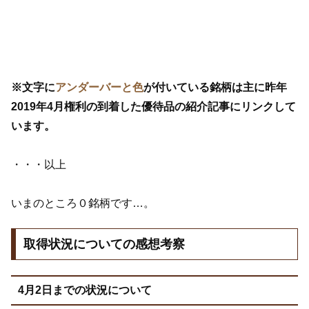
※文字に
アンダーバーと色
が付いている銘柄は主に昨年
2019年4月権利の到着した優待品の紹介記事にリンクして
います。
・・・以上
いまのところ０銘柄です…。
取得状況についての感想考察
4月2日までの状況について