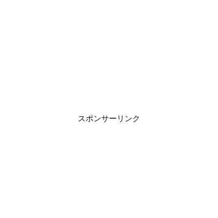
スポンサーリンク