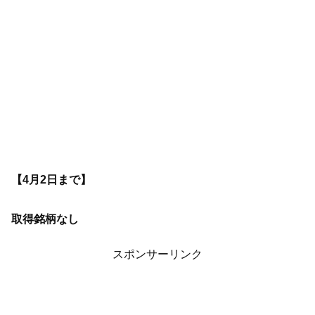
【4月2日まで】
取得銘柄なし
スポンサーリンク