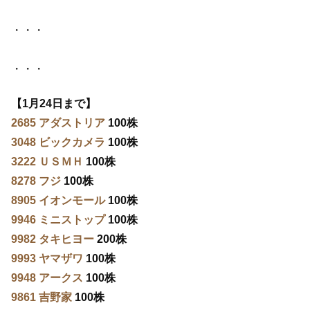
・・・
・・・
【1月24日まで】
2685 アダストリア
100株
3048 ビックカメラ
100株
3222 ＵＳＭＨ
100株
8278 フジ
100株
8905 イオンモール
100株
9946 ミニストップ
100株
9982 タキヒヨー
200株
9993 ヤマザワ
100株
9948 アークス
100株
9861 吉野家
100株