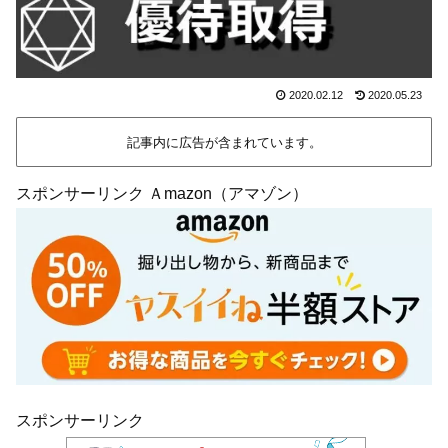
2020.02.12
2020.05.23
記事内に広告が含まれています。
スポンサーリンク Ａmazon（アマゾン）
スポンサーリンク