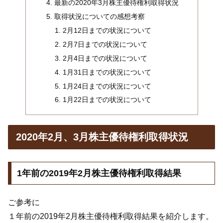
最新の2020年3月株主優待権利取得状況
取得状況についての感想考察
2月12日までの状況について
2月7日までの状況について
2月4日までの状況について
1月31日までの状況について
1月24日までの状況について
1月22日までの状況について
2020年2月、3月株主優待権利取得状況
1年前の2019年2月株主優待権利取得結果
ご参考に
１年前の2019年2月株主優待権利取得結果を紹介します。