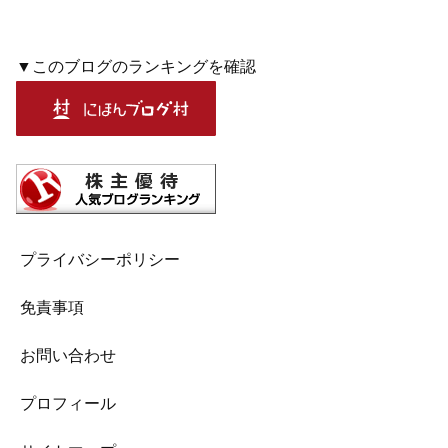
▼このブログのランキングを確認
プライバシーポリシー
免責事項
お問い合わせ
プロフィール