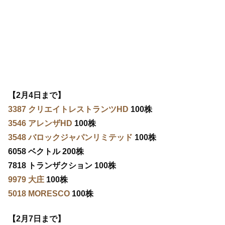
【2月4日まで】
3387 クリエイトレストランツHD
100株
3546 アレンザHD
100株
3548 バロックジャパンリミテッド
100株
6058 ベクトル 200株
7818 トランザクション 100株
9979 大庄
100株
5018 MORESCO
100株
【2月7日まで】