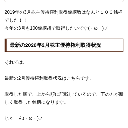
2019年の3月株主優待権利取得銘柄数はなんと１０３銘柄
でした！！
今年の3月も100銘柄超で取得したいです(・ω・)ノ
最新の2020年2月株主優待権利取得状況
それでは、
最新の2月優待権利取得状況はこちらです。
取得した順で、上から順に記載しているので、下の方が新
しく取得した銘柄になります。
じゃーん(・ω・)ノ