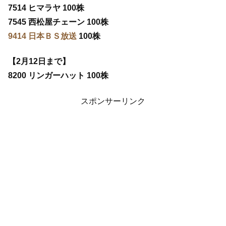
7514 ヒマラヤ 100株
7545 西松屋チェーン 100株
9414 日本ＢＳ放送
100株
【2月12日まで】
8200 リンガーハット 100株
スポンサーリンク