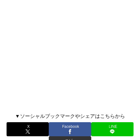
▼ソーシャルブックマークやシェアはこちらから
X
Facebook
LINE