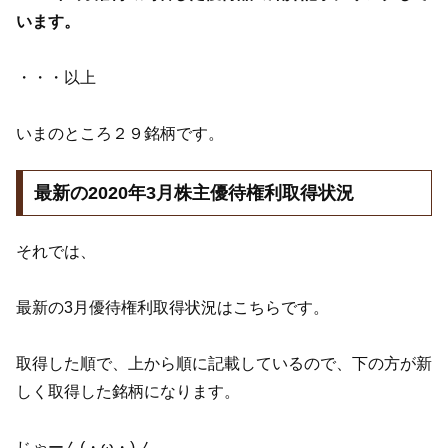
います。
・・・以上
いまのところ２９銘柄です。
最新の2020年3月株主優待権利取得状況
それでは、
最新の3月優待権利取得状況はこちらです。
取得した順で、上から順に記載しているので、下の方が新
しく取得した銘柄になります。
じゃーん(・ω・)ノ