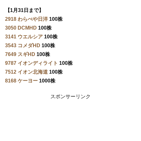
【1月31日まで】
2918 わらべや日洋
100株
3050 DCMHD
100株
3141 ウエルシア
100株
3543 コメダHD
100株
7649 スギHD
100株
9787 イオンディライト
100株
7512 イオン北海道
100株
8168 ケーヨー
1000株
スポンサーリンク