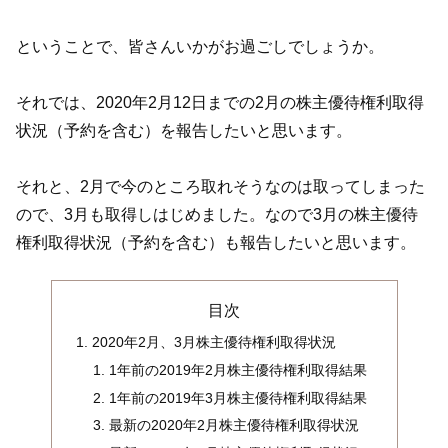
ということで、皆さんいかがお過ごしでしょうか。
それでは、2020年2月12日までの2月の株主優待権利取得
状況（予約を含む）を報告したいと思います。
それと、2月で今のところ取れそうなのは取ってしまった
ので、3月も取得しはじめました。なので3月の株主優待
権利取得状況（予約を含む）も報告したいと思います。
目次
2020年2月、3月株主優待権利取得状況
1年前の2019年2月株主優待権利取得結果
1年前の2019年3月株主優待権利取得結果
最新の2020年2月株主優待権利取得状況