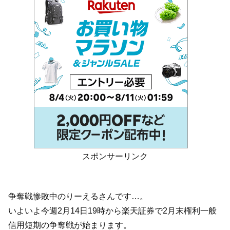
スポンサーリンク
争奪戦惨敗中のりーえるさんです…。
いよいよ今週2月14日19時から楽天証券で2月末権利一般
信用短期の争奪戦が始まります。