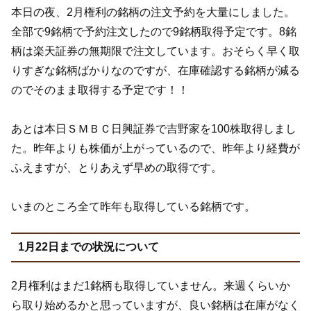
本日の夜、2月権利の銘柄の注文予約を大量にしました。
全部で9銘柄で予約注文したので9銘柄取得予定です。8銘
柄は楽天証券の無期限で注文しています。おそらく早く取
りすぎな銘柄ばかりなのですが、在庫確認する銘柄が減る
のでそのまま取得する予定です！！
あとは本日ＳＭＢＣ日興証券で吉野家を100株取得しまし
た。昨年よりも株価が上がっているので、昨年より経費が
ふえますが、とりあえず早めの取得です。
いまのところ全て昨年も取得している銘柄です。
1月22日までの状況について
2月権利はまだ1銘柄も取得していません。来週くらいか
ら取り始めるかと思っていますが、良い銘柄は在庫がなく