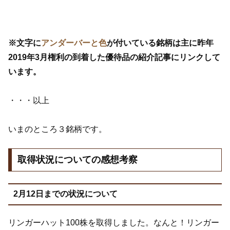
※文字に
アンダーバーと色
が付いている銘柄は主に昨年
2019年3月権利の到着した優待品の紹介記事にリンクして
います。
・・・以上
いまのところ３銘柄です。
取得状況についての感想考察
2月12日までの状況について
リンガーハット100株を取得しました。なんと！リンガー