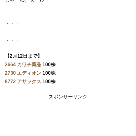
・・・
・・・
【2月12日まで】
2664 カワチ薬品
100株
2730 エディオン
100株
8772 アサックス
100株
スポンサーリンク