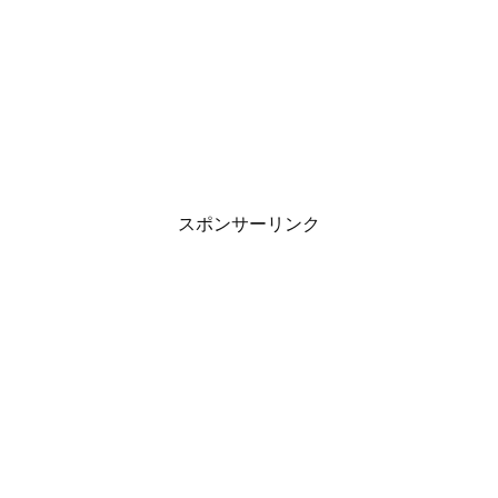
スポンサーリンク