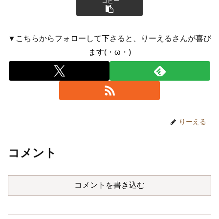
コピー
▼こちらからフォローして下さると、りーえるさんが喜び
ます(・ω・)
りーえる
コメント
コメントを書き込む