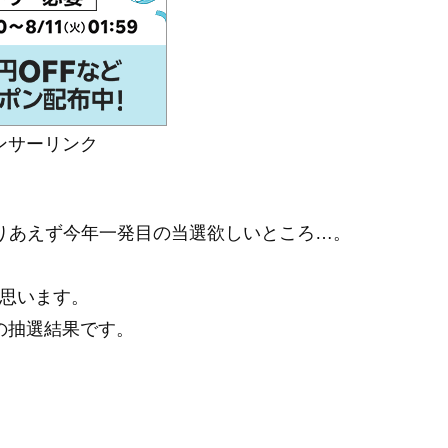
ンサーリンク
とりあえず今年一発目の当選欲しいところ…。
と思います。
の抽選結果です。