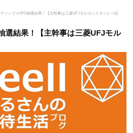
ディングスIPO抽選結果！【主幹事は三菱UFJモルガンスタンレー証
抽選結果！【主幹事は三菱UFJモル