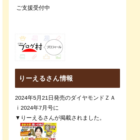
ご支援受付中
りーえるさん情報
2024年5月21日発売のダイヤモンドＺＡ
ｉ2024年7月号に
▼りーえるさんが掲載されました。