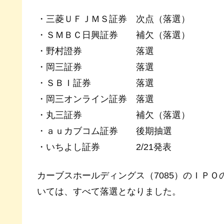
・三菱ＵＦＪＭＳ証券 次点（落選）
・ＳＭＢＣ日興証券 補欠（落選）
・野村證券 落選
・岡三証券 落選
・ＳＢＩ証券 落選
・岡三オンライン証券 落選
・丸三証券 補欠（落選）
・ａｕカブコム証券 後期抽選
・いちよし証券 2/21発表
カーブスホールディングス（7085）のＩＰ
いては、すべて落選となりました。