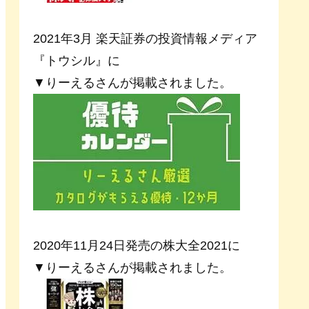
2021年3月 楽天証券の投資情報メディア
『トウシル』に
▼りーえるさんが掲載されました。
2020年11月24日発売の株大全2021に
▼りーえるさんが掲載されました。