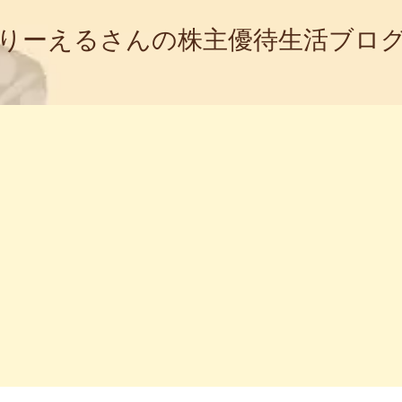
りーえるさんの株主優待生活ブロ