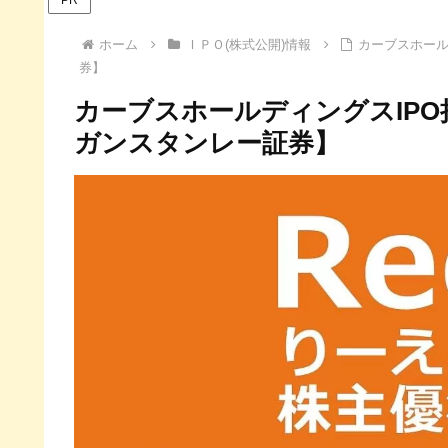
ホーム
ＩＰＯ(株式公開)情報
カーブスホール
券】
カーブスホールディングスIPO
ガンスタンレー証券】