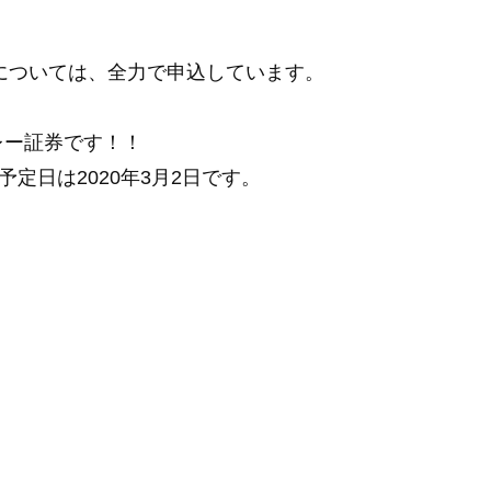
Ｏについては、全力で申込しています。
レー証券です！！
定日は2020年3月2日です。