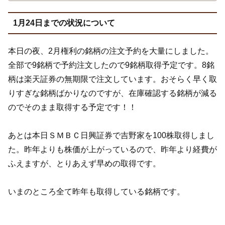
1月24日までの状況について
本日の夜、2月権利の銘柄の注文予約を大量にしました。
全部で9銘柄で予約注文したので9銘柄取得予定です。8銘
柄は楽天証券の無期限で注文しています。おそらく早く取
りすぎな銘柄ばかりなのですが、在庫確認する銘柄が減る
のでそのまま取得する予定です！！
あとは本日ＳＭＢＣ日興証券で吉野家を100株取得しまし
た。昨年よりも株価が上がっているので、昨年より経費が
ふえますが、とりあえず早めの取得です。
いまのところ全て昨年も取得している銘柄です。