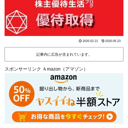
2020.02.21
2020.05.23
記事内に広告が含まれています。
スポンサーリンク Ａmazon（アマゾン）