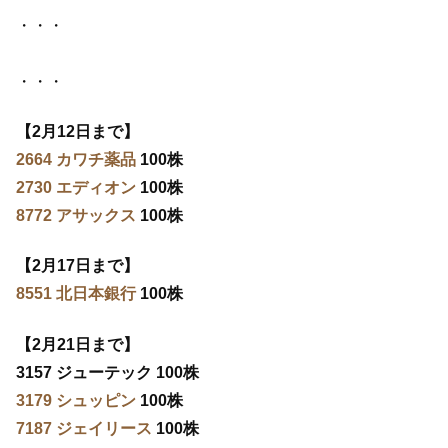
・・・
・・・
【2月12日まで】
2664 カワチ薬品
100株
2730 エディオン
100株
8772 アサックス
100株
【2月17日まで】
8551 北日本銀行
100株
【2月21日まで】
3157 ジューテック 100株
3179 シュッピン
100株
7187 ジェイリース
100株