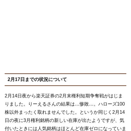
2月17日までの状況について
2月14日夜から楽天証券の2月末権利短期争奪戦がはじま
りました。りーえるさんの結果は…惨敗…。ハローズ100
株以外まったく取れませんでした。というか同じく2月14
日の夜に3月権利銘柄の新しい在庫が出たようですが、気
付いたときには人気銘柄はほとんど在庫ゼロになっていま