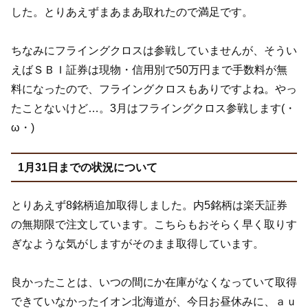
した。とりあえずまあまあ取れたので満足です。
ちなみにフライングクロスは参戦していませんが、そうい
えばＳＢＩ証券は現物・信用別で50万円まで手数料が無
料になったので、フライングクロスもありですよね。やっ
たことないけど…。3月はフライングクロス参戦します(・
ω・)
1月31日までの状況について
とりあえず8銘柄追加取得しました。内5銘柄は楽天証券
の無期限で注文しています。こちらもおそらく早く取りす
ぎなような気がしますがそのまま取得しています。
良かったことは、いつの間にか在庫がなくなっていて取得
できていなかったイオン北海道が、今日お昼休みに、ａｕ