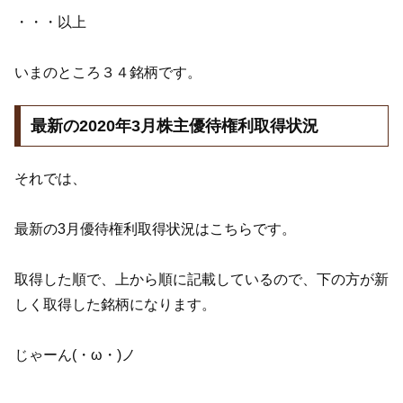
・・・以上
いまのところ３４銘柄です。
最新の2020年3月株主優待権利取得状況
それでは、
最新の3月優待権利取得状況はこちらです。
取得した順で、上から順に記載しているので、下の方が新
しく取得した銘柄になります。
じゃーん(・ω・)ノ