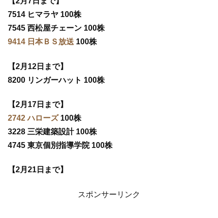
【2月7日まで】
7514 ヒマラヤ 100株
7545 西松屋チェーン 100株
9414 日本ＢＳ放送
100株
【2月12日まで】
8200 リンガーハット 100株
【2月17日まで】
2742 ハローズ
100株
3228 三栄建築設計 100株
4745 東京個別指導学院 100株
【2月21日まで】
スポンサーリンク