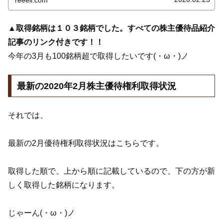
▲取得銘柄は１０３銘柄でした。すべての株主優待品紹介
記事のリンク付きです！！
今年の3月も100銘柄超で取得したいです(・ω・)ノ
最新の2020年2月株主優待権利取得状況
それでは、
最新の2月優待権利取得状況はこちらです。
取得した順で、上から順に記載しているので、下の方が新
しく取得した銘柄になります。
じゃーん(・ω・)ノ