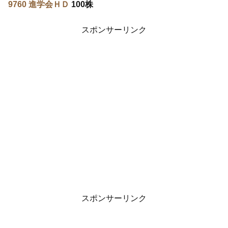
9760 進学会ＨＤ
100株
スポンサーリンク
スポンサーリンク