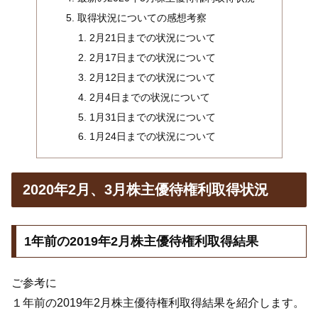
取得状況についての感想考察
2月21日までの状況について
2月17日までの状況について
2月12日までの状況について
2月4日までの状況について
1月31日までの状況について
1月24日までの状況について
2020年2月、3月株主優待権利取得状況
1年前の2019年2月株主優待権利取得結果
ご参考に
１年前の2019年2月株主優待権利取得結果を紹介します。