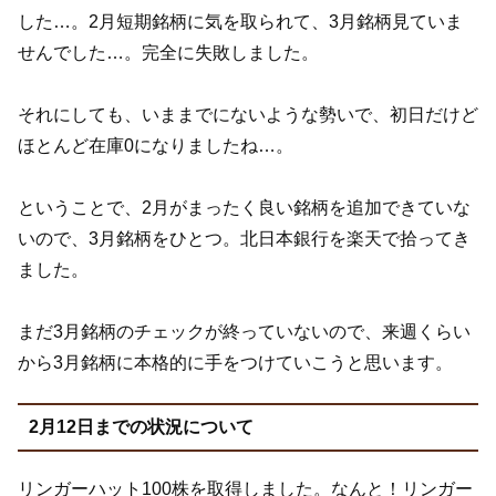
した…。2月短期銘柄に気を取られて、3月銘柄見ていま
せんでした…。完全に失敗しました。
それにしても、いままでにないような勢いで、初日だけど
ほとんど在庫0になりましたね…。
ということで、2月がまったく良い銘柄を追加できていな
いので、3月銘柄をひとつ。北日本銀行を楽天で拾ってき
ました。
まだ3月銘柄のチェックが終っていないので、来週くらい
から3月銘柄に本格的に手をつけていこうと思います。
2月12日までの状況について
リンガーハット100株を取得しました。なんと！リンガー