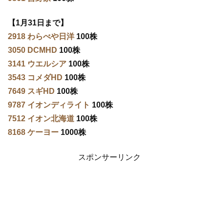
【1月31日まで】
2918 わらべや日洋
100株
3050 DCMHD
100株
3141 ウエルシア
100株
3543 コメダHD
100株
7649 スギHD
100株
9787 イオンディライト
100株
7512 イオン北海道
100株
8168 ケーヨー
1000株
スポンサーリンク