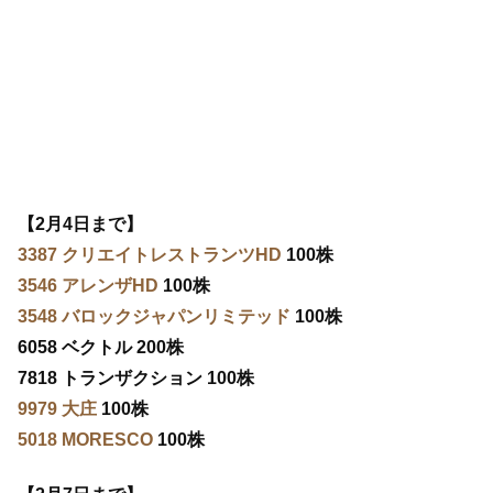
【2月4日まで】
3387 クリエイトレストランツHD
100株
3546 アレンザHD
100株
3548 バロックジャパンリミテッド
100株
6058 ベクトル 200株
7818 トランザクション 100株
9979 大庄
100株
5018 MORESCO
100株