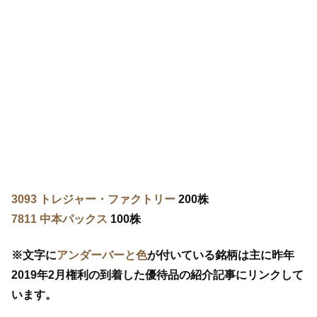
3093 トレジャー・ファクトリー
200株
7811 中本パックス
100株
※文字に
アンダーバーと色
が付いている銘柄は主に昨年
2019年2月権利の到着した優待品の紹介記事にリンクして
います。