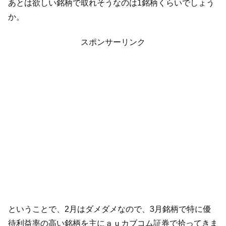
あとは欲しい銘柄で取れそうなのは1銘柄くらいでしょう
か。
スポンサーリンク
ということで、2月はダメダメなので、3月銘柄で特に優
待利益率の高い銘柄を主にａｕカブコム証券で拾ってきま