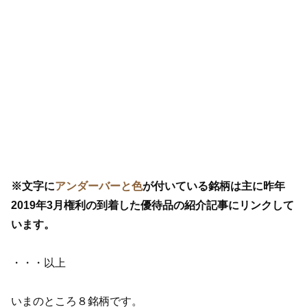
※文字に
アンダーバーと色
が付いている銘柄は主に昨年
2019年3月権利の到着した優待品の紹介記事にリンクして
います。
・・・以上
いまのところ８銘柄です。