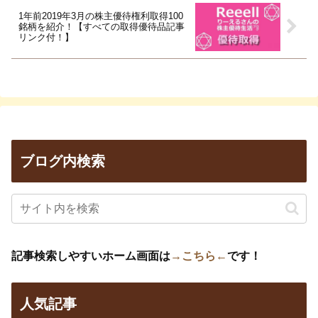
1年前2019年3月の株主優待権利取得100
銘柄を紹介！【すべての取得優待品記事
リンク付！】
ブログ内検索
記事検索しやすいホーム画面は
→こちら←
です！
人気記事