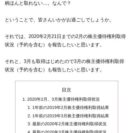
柄ほんと取れない…。なんで？
ということで、皆さんいかがお過ごしでしょうか。
それでは、2020年2月21日までの2月の株主優待権利取得
状況（予約を含む）を報告したいと思います。
それと、3月も取得はじめたので3月の株主優待権利取得
状況（予約を含む）も報告したいと思います。
目次
2020年2月、3月株主優待権利取得状況
1年前の2019年2月株主優待権利取得結果
1年前の2019年3月株主優待権利取得結果
最新の2020年2月株主優待権利取得状況
最新の2020年3月株主優待権利取得状況