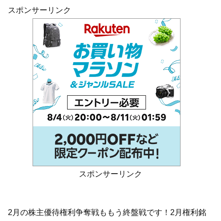
スポンサーリンク
スポンサーリンク
2月の株主優待権利争奪戦ももう終盤戦です！2月権利銘