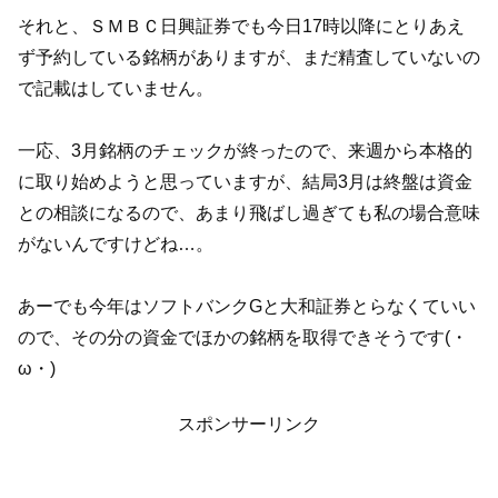
それと、ＳＭＢＣ日興証券でも今日17時以降にとりあえ
ず予約している銘柄がありますが、まだ精査していないの
で記載はしていません。
一応、3月銘柄のチェックが終ったので、来週から本格的
に取り始めようと思っていますが、結局3月は終盤は資金
との相談になるので、あまり飛ばし過ぎても私の場合意味
がないんですけどね…。
あーでも今年はソフトバンクGと大和証券とらなくていい
ので、その分の資金でほかの銘柄を取得できそうです(・
ω・)
スポンサーリンク