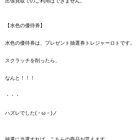
出張買取でのご利用はできません。
【水色の優待券】
水色の優待券は、プレゼント抽選券トレジャーロトです。
スクラッチを削ったら、
なんと！！！
・・・
ハズレでした(・ω・)ノ
抽選に当選すれば、こちらの商品が貰えます。