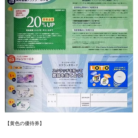
【黄色の優待券】