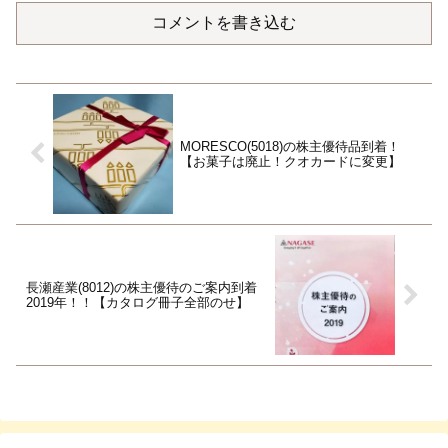
コメントを書き込む
MORESCO(5018)の株主優待品到着！
【お菓子は廃止！クオカードに変更】
長瀬産業(8012)の株主優待のご案内到着
2019年！！【カタログ冊子全部のせ】