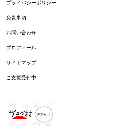
プライバシーポリシー
免責事項
お問い合わせ
プロフィール
サイトマップ
ご支援受付中