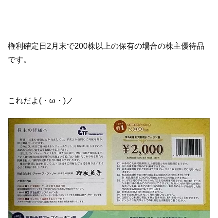
権利確定日2月末で200株以上の保有の場合の株主優待品
です。
これだよ(・ω・)ノ