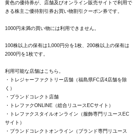
黄色の優待券が、店舗及びオンライン販売サイトで利用で
きる株主ご優待割引券お買い物割引クーポン券です。
1000円未満の買い物には利用できません。
100株以上の保有は1,000円分を1枚、200株以上の保有は
2000円を1枚です。
利用可能な店舗はこちら。
・トレジャーファクトリー店舗（福島県FC店4店舗を除
く）
・ブランドコレクト店舗
・トレファクONLINE（総合リユースECサイト）
・トレファクスタイルオンライン（服飾専門リユースEC
サイト）
・ブランドコレクトオンライン（ブランド専門リユース