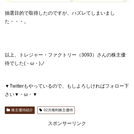
抽選目的で取得したのですが、ハズレてしまいまし
た・・・。
以上、トレジャー・ファクトリー（3093）さんの株主優
待でした(・ω・)ノ
▼Twitterもやっているので、もしよろしければフォロー下
さい▼・ω・▼
株主優待紹介
02月権利株主優待
スポンサーリンク