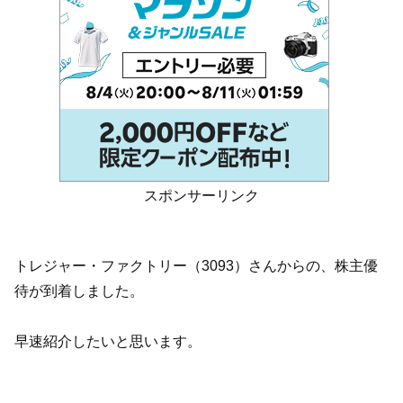
スポンサーリンク
トレジャー・ファクトリー（3093）さんからの、株主優
待が到着しました。
早速紹介したいと思います。