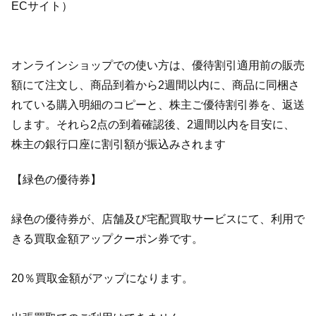
ECサイト）
オンラインショップでの使い方は、優待割引適用前の販売
額にて注文し、商品到着から2週間以内に、商品に同梱さ
れている購入明細のコピーと、株主ご優待割引券を、返送
します。それら2点の到着確認後、2週間以内を目安に、
株主の銀行口座に割引額が振込みされます
【緑色の優待券】
緑色の優待券が、店舗及び宅配買取サービスにて、利用で
きる買取金額アップクーポン券です。
20％買取金額がアップになります。