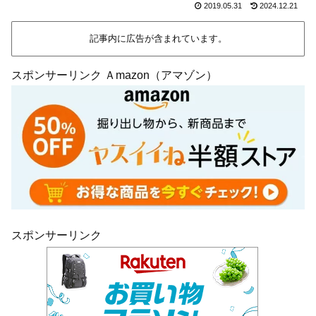
2019.05.31
2024.12.21
記事内に広告が含まれています。
スポンサーリンク Ａmazon（アマゾン）
スポンサーリンク