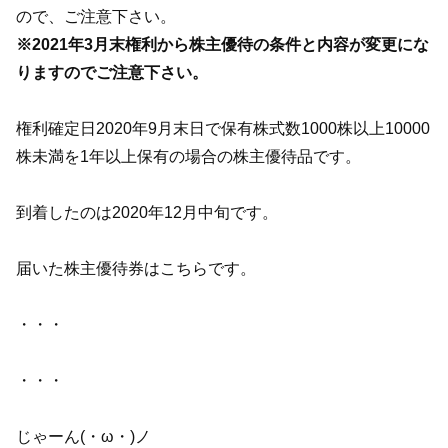
ので、ご注意下さい。
※2021年3月末権利から株主優待の条件と内容が変更にな
りますのでご注意下さい。
権利確定日2020年9月末日で保有株式数1000株以上10000
株未満を1年以上保有の場合の株主優待品です。
到着したのは2020年12月中旬です。
届いた株主優待券はこちらです。
・・・
・・・
じゃーん(・ω・)ノ