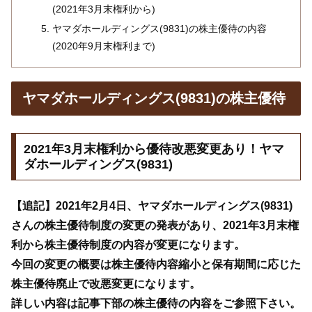
(2021年3月末権利から)
ヤマダホールディングス(9831)の株主優待の内容
(2020年9月末権利まで)
ヤマダホールディングス(9831)の株主優待
2021年3月末権利から優待改悪変更あり！ヤマ
ダホールディングス(9831)
【追記】2021年2月4日、ヤマダホールディングス(9831)
さんの株主優待制度の変更の発表があり、2021年3月末権
利から株主優待制度の内容が変更になります。
今回の変更の概要は株主優待内容縮小と保有期間に応じた
株主優待廃止で改悪変更になります。
詳しい内容は記事下部の株主優待の内容をご参照下さい。