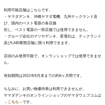
利用可能店舗はこちらです。
・ヤマダデンキ、沖縄ヤマダ電機、九州テックランド及
び、国内のベスト電器の各店舗
但し、ベスト電器の一部店舗では使用できません。
・グループ会社のマツヤデンキ、星電社は、テックランド
及びLABI業態店舗に限り利用できます。
店頭のみ使用可能で、オンランショップでは使用できませ
ん。
有効期間は2021年6月末までの約6ヶ月間です。
ちなみに、お買い物優待券は利用できませんが、
ヤマダデンキのオンラインショップのヤマダウェブコムは
→こちら←
です。