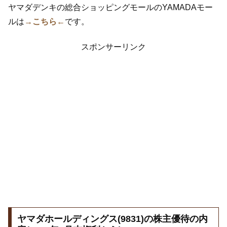
ヤマダデンキの総合ショッピングモールのYAMADAモー
ルは
→こちら←
です。
スポンサーリンク
ヤマダホールディングス(9831)の株主優待の内