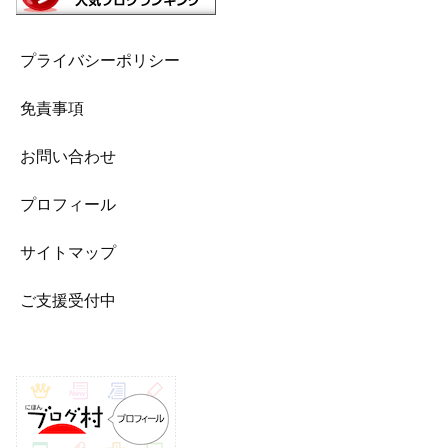
プライバシーポリシー
免責事項
お問い合わせ
プロフィール
サイトマップ
ご支援受付中