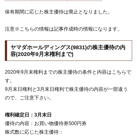
保有期間に応じた株主優待は廃止となりました。
注意※こちらの情報は記事作成時の情報になります。
ヤマダホールディングス(9831)の株主優待の内
容(2020年9月末権利まで)
2020年9月末権利までの株主優待の条件と内容はこちらで
す。
9月末日権利と3月末日権利で株主優待の内容が一部違う
ので、ご注意下さい。
権利確定日：3月末日
優待の内容：お買い物優待券500円券
株式数に応じた株主優待：