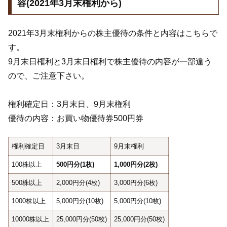
容(2021年3月末権利から)
2021年3月末権利からの株主優待の条件と内容はこちらで
す。
9月末日権利と3月末日権利で株主優待の内容が一部違う
ので、ご注意下さい。
権利確定日：3月末日、9月末権利
優待の内容：お買い物優待券500円券
権利確定日
3月末日
9月末権利
100株以上
500円分(1枚)
1,000円分(2枚)
500株以上
2,000円分(4枚)
3,000円分(6枚)
1000株以上
5,000円分(10枚)
5,000円分(10枚)
10000株以上
25,000円分(50枚)
25,000円分(50枚)