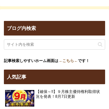
ブログ内検索
記事検索しやすいホーム画面は
→こちら←
です！
人気記事
【確保～!!】９月株主優待権利取得状
況を発表！8月7日更新