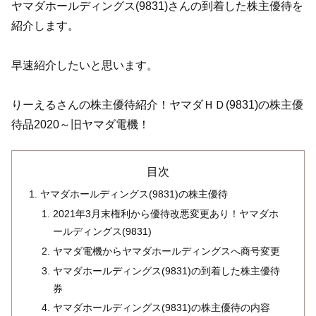
ヤマダホールディングス(9831)さんの到着した株主優待を
紹介します。
早速紹介したいと思います。
りーえるさんの株主優待紹介！ヤマダＨＤ(9831)の株主優
待品2020～旧ヤマダ電機！
目次
ヤマダホールディングス(9831)の株主優待
2021年3月末権利から優待改悪変更あり！ヤマダホ
ールディングス(9831)
ヤマダ電機からヤマダホールディングスへ商号変更
ヤマダホールディングス(9831)の到着した株主優待
券
ヤマダホールディングス(9831)の株主優待の内容