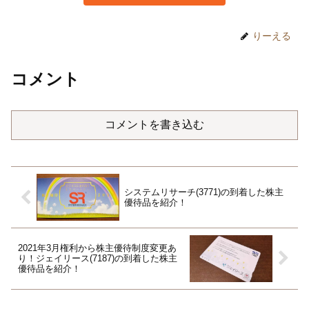
りーえる
コメント
コメントを書き込む
システムリサーチ(3771)の到着した株主
優待品を紹介！
2021年3月権利から株主優待制度変更あ
り！ジェイリース(7187)の到着した株主
優待品を紹介！