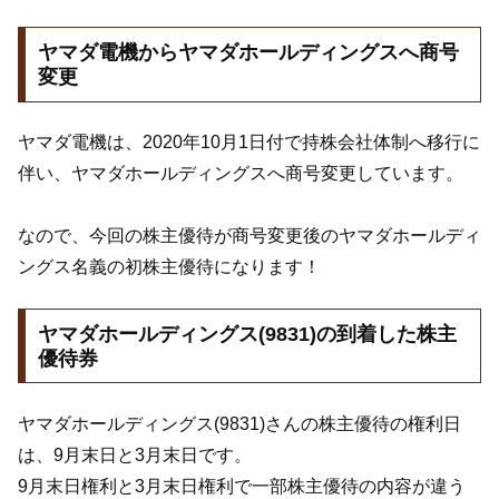
ヤマダ電機からヤマダホールディングスへ商号
変更
ヤマダ電機は、2020年10月1日付で持株会社体制へ移行に
伴い、ヤマダホールディングスへ商号変更しています。
なので、今回の株主優待が商号変更後のヤマダホールディ
ングス名義の初株主優待になります！
ヤマダホールディングス(9831)の到着した株主
優待券
ヤマダホールディングス(9831)さんの株主優待の権利日
は、9月末日と3月末日です。
9月末日権利と3月末日権利で一部株主優待の内容が違う