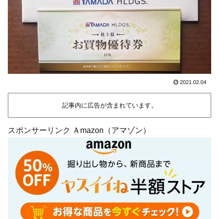
2021.02.04
記事内に広告が含まれています。
スポンサーリンク Ａmazon（アマゾン）