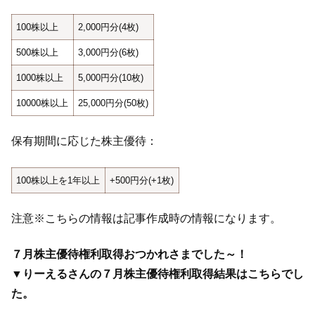
100株以上
2,000円分(4枚)
500株以上
3,000円分(6枚)
1000株以上
5,000円分(10枚)
10000株以上
25,000円分(50枚)
保有期間に応じた株主優待：
100株以上を1年以上
+500円分(+1枚)
注意※こちらの情報は記事作成時の情報になります。
７月株主優待権利取得おつかれさまでした～！
▼りーえるさんの７月株主優待権利取得結果はこちらでし
た。