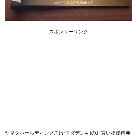
スポンサーリンク
ヤマダホールディングス(ヤマダデンキ)のお買い物優待券