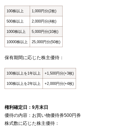
100株以上
1,000円分(2枚)
500株以上
2,000円分(4枚)
1000株以上
5,000円分(10枚)
10000株以上
25,000円分(50枚)
保有期間に応じた株主優待：
100株以上を1年以上
+1,500円分(+3枚)
100株以上を2年以上
+2,000円分(+4枚)
権利確定日：9月末日
優待の内容：お買い物優待券500円券
株式数に応じた株主優待：