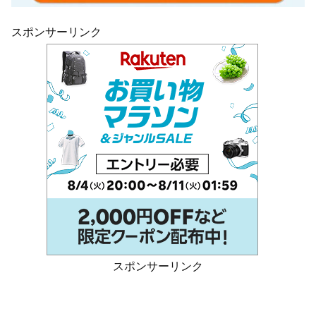
スポンサーリンク
スポンサーリンク