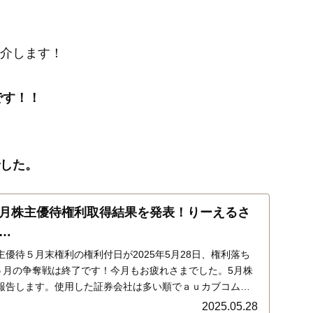
紹介します！
です！！
でした。
月株主優待権利取得結果を発表！りーえるさ
…
優待５月末権利の権利付日が2025年5月28日、権利落ち
、５月の争奪戦は終了です！今月もお疲れさまでした。5月株
報告します。使用した証券会社は多い順でａｕカブコム証
、楽天証券でした。結果はこちら…
2025.05.28