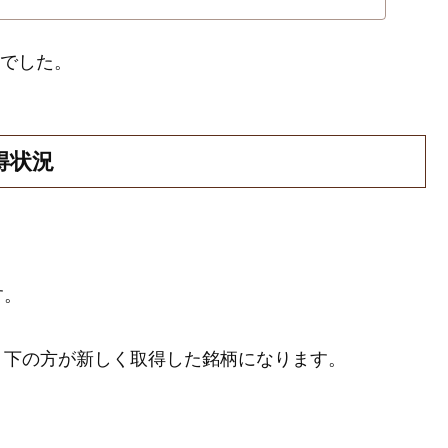
柄でした。
。
得状況
す。
、下の方が新しく取得した銘柄になります。