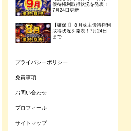
優待権利取得状況を発表！
7月24日更新
【確保!!】８月株主優待権利
取得状況を発表！7月24日
まで
プライバシーポリシー
免責事項
お問い合わせ
プロフィール
サイトマップ