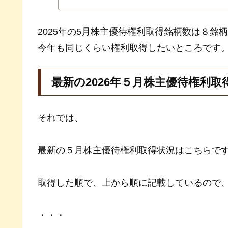
2025年の5月株主優待権利取得銘柄数は８銘
今年も同じくらい権利取得したいところです
最新の2026年５月株主優待権利取
それでは、
最新の５月株主優待権利取得状況はこちらで
取得した順で、上から順に記載しているので
・・・