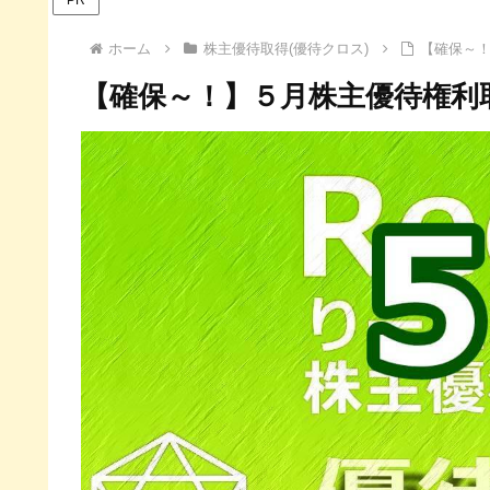
ホーム
株主優待取得(優待クロス)
【確保～！
【確保～！】５月株主優待権利取