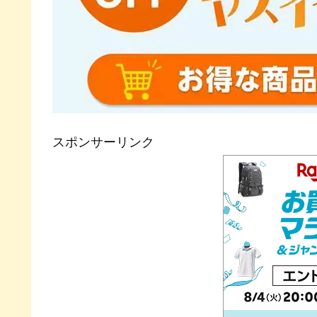
スポンサーリンク