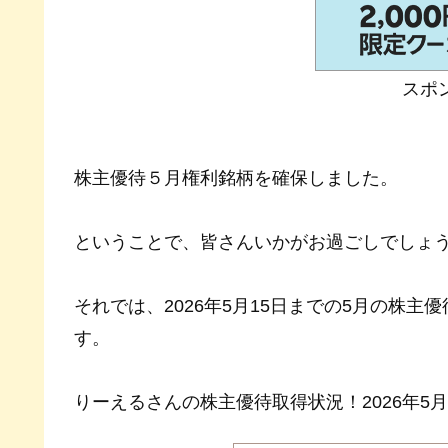
スポ
株主優待５月権利銘柄を確保しました。
ということで、皆さんいかがお過ごしでしょ
それでは、2026年5月15日までの5月の株
す。
りーえるさんの株主優待取得状況！2026年5