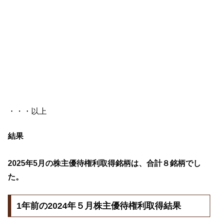
・・・以上
結果
2025年5月の株主優待権利取得銘柄は、合計８銘柄でし
た。
1年前の2024年５月株主優待権利取得結果