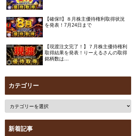
【確保!!】８月株主優待権利取得状況
を発表！7月24日まで
【現渡注文完了！】７月株主優待権利
取得結果を発表！りーえるさんの取得
銘柄数は…
カテゴリー
新着記事