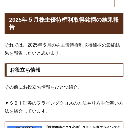
2025年５月株主優待権利取得銘柄の結果報
告
それでは、2025年５月の株主優待権利取得銘柄の最終結
果を報告したいと思います。
お役立ち情報
その前にお役立ち情報をひとつ紹介。
▼ＳＢＩ証券のフライングクロスの方法やり方手仕舞い方
法を紹介しています。
【株主優待クロス必修】ＳＢＩ証券フライングク