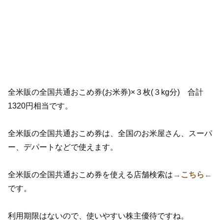
全米販の全国共通おこめ券(お米券)×３枚(３kg分) 合計
1320円相当です。
全米販の全国共通おこめ券は、全国のお米屋さん、スーパ
ー、デパートなどで使えます。
全米販の全国共通おこめ券を使える店舗検索は
→こちら←
です。
利用期限はないので、使いやすい株主優待ですね。