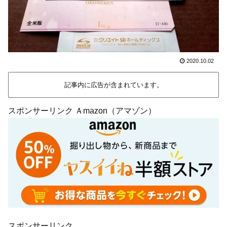
2020.10.02
記事内に広告が含まれています。
スポンサーリンク Ａmazon（アマゾン）
スポンサーリンク