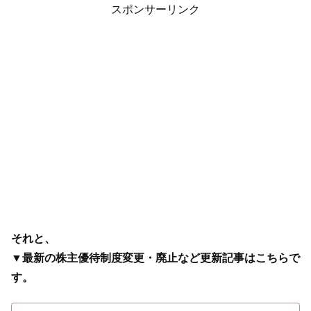
スポンサーリンク
それと、
▼最新の株主優待制度変更・廃止など更新記事はこちらで
す。