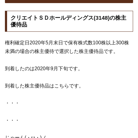
クリエイトＳＤホールディングス(3148)の株主
優待品
権利確定日2020年5月末日で保有株式数100株以上300株
未満の場合の株主優待で選択した株主優待品です。
到着したのは2020年9月下旬です。
到着した株主優待品はこちらです。
・・・
・・・
じゃーん(・ω・)ノ