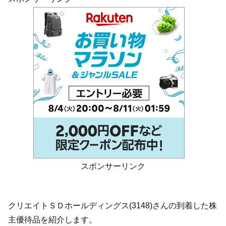
スポンサーリンク
クリエイトＳＤホールディングス(3148)さんの到着した株
主優待品を紹介します。