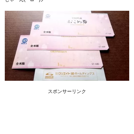
スポンサーリンク