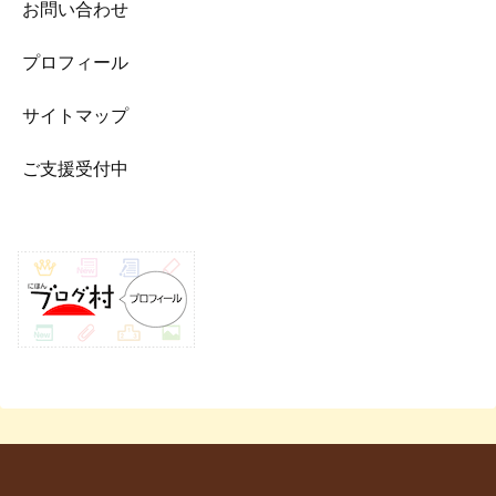
お問い合わせ
プロフィール
サイトマップ
ご支援受付中