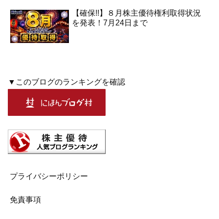
【確保!!】８月株主優待権利取得状況
を発表！7月24日まで
▼このブログのランキングを確認
プライバシーポリシー
免責事項