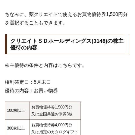
ちなみに、薬クリエイトで使えるお買物優待券1,500円分
を選択することもできます。
クリエイトＳＤホールディングス(3148)の株主
優待の内容
株主優待の条件と内容はこちらです。
権利確定日：5月末日
優待の内容：お買い物券
お買物優待券1,500円分
100株以上
又は全国共通お米券3枚
お買物優待券4,000円分
300株以上
又は指定のカタログギフト