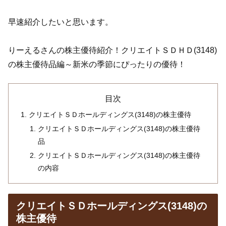
早速紹介したいと思います。
りーえるさんの株主優待紹介！クリエイトＳＤＨＤ(3148)
の株主優待品編～新米の季節にぴったりの優待！
目次
クリエイトＳＤホールディングス(3148)の株主優待
クリエイトＳＤホールディングス(3148)の株主優待
品
クリエイトＳＤホールディングス(3148)の株主優待
の内容
クリエイトＳＤホールディングス(3148)の
株主優待