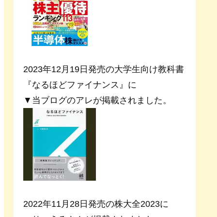
2023年12月19日発売の大学生向け教科書
『なるほどファイナンス』に
▼当ブログのアレが掲載されました。
2022年11月28日発売の株大全2023に