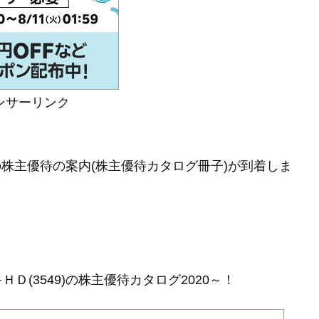
ンサーリンク
んの株主優待の案内(株主優待カタログ冊子)が到着しま
(3549)の株主優待カタログ2020～！