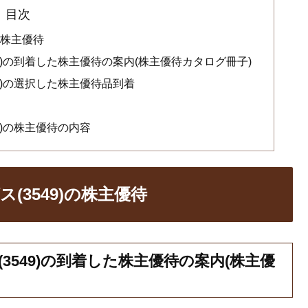
目次
の株主優待
9)の到着した株主優待の案内(株主優待カタログ冊子)
9)の選択した株主優待品到着
9)の株主優待の内容
3549)の株主優待
549)の到着した株主優待の案内(株主優