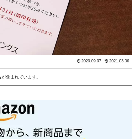
2020.09.07
2021.03.06
告が含まれています。