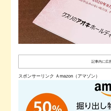
記事内に広
スポンサーリンク Ａmazon（アマゾン）