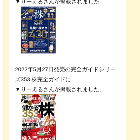
▼りーえるさんが掲載されました。
2022年5月27日発売の完全ガイドシリー
ズ353 株完全ガイドに
▼りーえるさんが掲載されました。