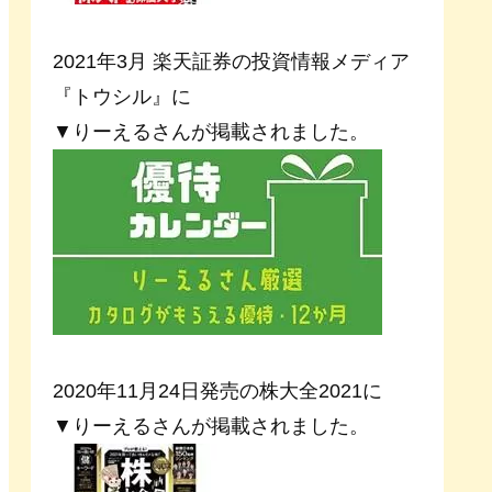
2021年3月 楽天証券の投資情報メディア
『トウシル』に
▼りーえるさんが掲載されました。
2020年11月24日発売の株大全2021に
▼りーえるさんが掲載されました。