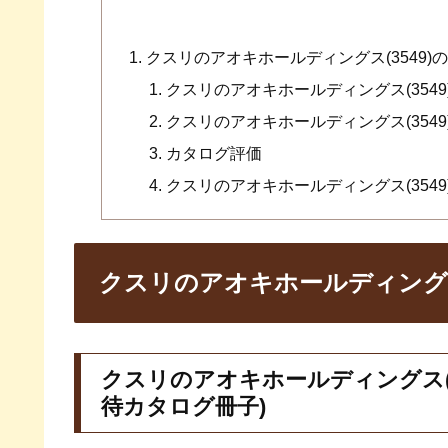
クスリのアオキホールディングス(3549)
クスリのアオキホールディングス(354
クスリのアオキホールディングス(354
カタログ評価
クスリのアオキホールディングス(354
クスリのアオキホールディングス(
クスリのアオキホールディングス(3
待カタログ冊子)