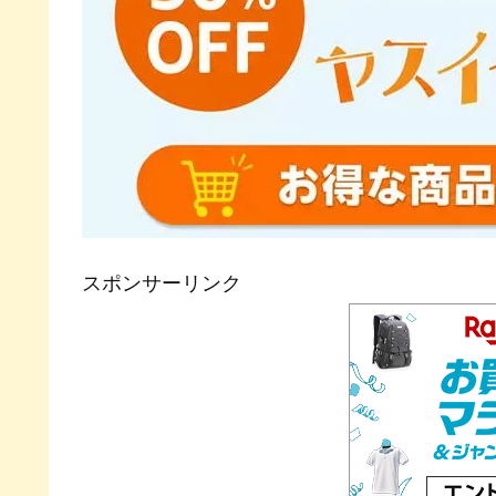
スポンサーリンク