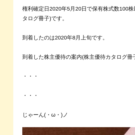
権利確定日2020年5月20日で保有株式数10
タログ冊子)です。
到着したのは2020年8月上旬です。
到着した株主優待の案内(株主優待カタログ冊
・・・
・・・
じゃーん(・ω・)ノ