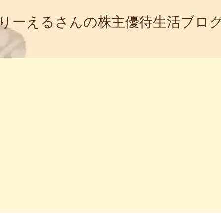
りーえるさんの株主優待生活ブロ