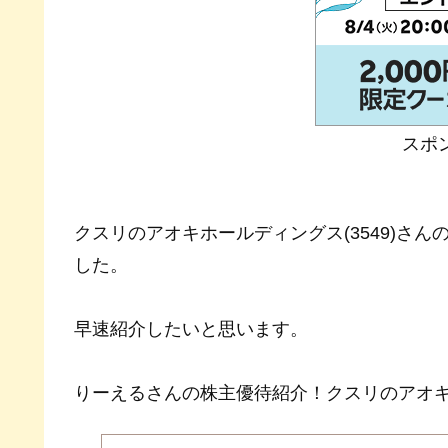
スポ
クスリのアオキホールディングス(3549)さ
した。
早速紹介したいと思います。
りーえるさんの株主優待紹介！クスリのアオキＨＤ