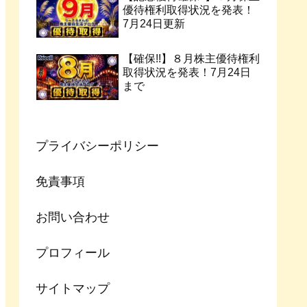
優待権利取得状況を発表！
7月24日更新
【確保!!】８月株主優待権利
取得状況を発表！7月24日
まで
プライバシーポリシー
免責事項
お問い合わせ
プロフィール
サイトマップ