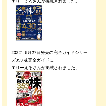
▼りーえるさんが掲載されました。
2022年5月27日発売の完全ガイドシリー
ズ353 株完全ガイドに
▼りーえるさんが掲載されました。