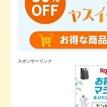
スポンサーリンク