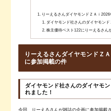
りーえるさんダイヤモンドＺＡｉ2026
ダイヤモンド社さんのダイヤモンドＺ
株主優待ベスト122にりーえるさ
りーえるさんダイヤモンドＺＡｉ
に参加掲載の件
ダイヤモンド社さんのダイヤモンド
れました！
今回、りーえるさんが雑誌の企画に参加掲載