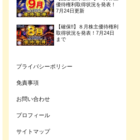
優待権利取得状況を発表！
7月24日更新
【確保!!】８月株主優待権利
取得状況を発表！7月24日
まで
プライバシーポリシー
免責事項
お問い合わせ
プロフィール
サイトマップ