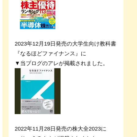
2023年12月19日発売の大学生向け教科書
『なるほどファイナンス』に
▼当ブログのアレが掲載されました。
2022年11月28日発売の株大全2023に