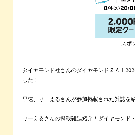
スポ
ダイヤモンド社さんのダイヤモンドＺＡｉ20
した！
早速、りーえるさんが参加掲載された雑誌を
りーえるさんの掲載雑誌紹介！ダイヤモンド・