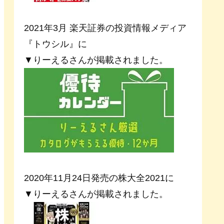
2021年3月 楽天証券の投資情報メディア
『トウシル』に
▼りーえるさんが掲載されました。
2020年11月24日発売の株大全2021に
▼りーえるさんが掲載されました。