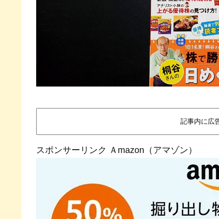
記事内に広
スポンサーリンク Ａmazon（アマゾン）