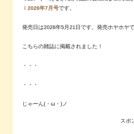
ｉ2026年7月号
です。
発売日は2026年5月21日です。発売ホヤホヤで
こちらの雑誌に掲載されました！
・・・
・・・
じゃーん(・ω・)ノ
スポ