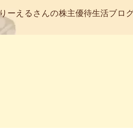
りーえるさんの株主優待生活ブロ