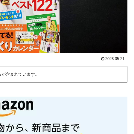
2026.05.21
告が含まれています。