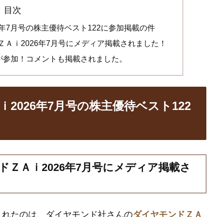
目次
年7月号の株主優待ベスト122に参加掲載の件
Ａｉ2026年7月号にメディア掲載されました！
んが参加！コメントも掲載されました。
2026年7月号の株主優待ベスト122
ＺＡｉ2026年7月号にメディア掲載さ
されたのは、ダイヤモンド社さんの
ダイヤモンドＺＡ