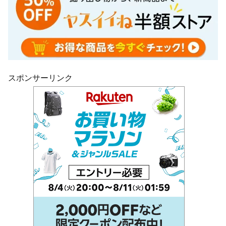
スポンサーリンク