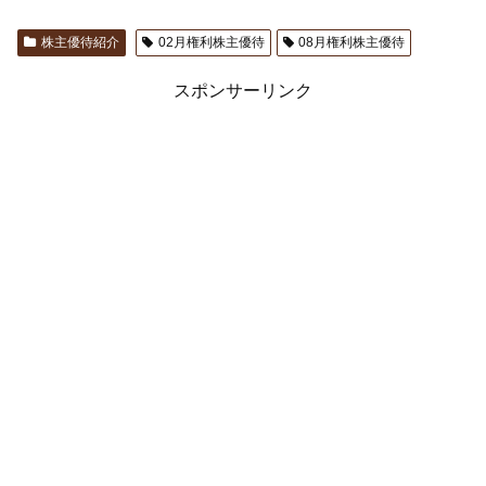
株主優待紹介
02月権利株主優待
08月権利株主優待
スポンサーリンク