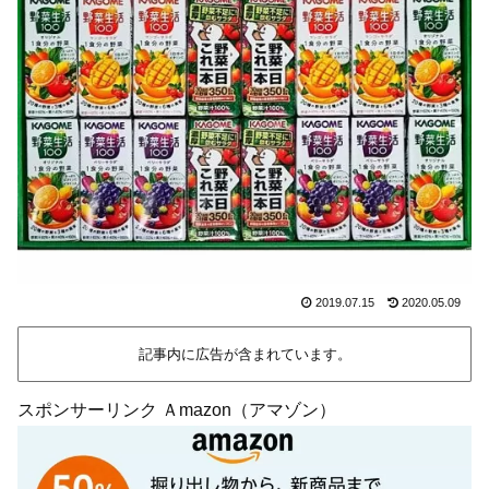
2019.07.15
2020.05.09
記事内に広告が含まれています。
スポンサーリンク Ａmazon（アマゾン）