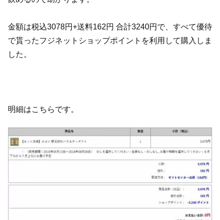
金額は税込3078円+送料162円 合計3240円で、すべて優待
で貰ったフジネットショップポイントを利用して購入しま
した。
明細はこちらです。