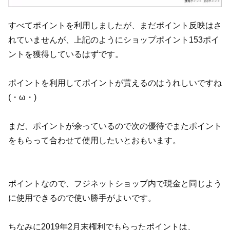
すべてポイントを利用しましたが、まだポイント反映はさ
れていませんが、上記のようにショップポイント153ポイ
ントを獲得しているはずです。
ポイントを利用してポイントが貰えるのはうれしいですね
(・ω・)
まだ、ポイントが余っているので次の優待でまたポイント
をもらって合わせて使用したいとおもいます。
ポイントなので、フジネットショップ内で現金と同じよう
に使用できるので使い勝手がよいです。
ちなみに2019年2月末権利でもらったポイントは、