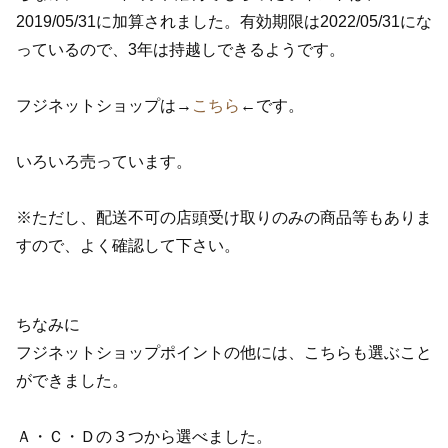
2019/05/31に加算されました。有効期限は2022/05/31にな
っているので、3年は持越しできるようです。
フジネットショップは→
こちら
←です。
いろいろ売っています。
※ただし、配送不可の店頭受け取りのみの商品等もありま
すので、よく確認して下さい。
ちなみに
フジネットショップポイントの他には、こちらも選ぶこと
ができました。
Ａ・Ｃ・Ｄの３つから選べました。