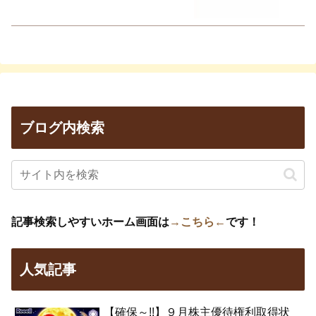
ブログ内検索
記事検索しやすいホーム画面は
→こちら←
です！
人気記事
【確保～!!】９月株主優待権利取得状