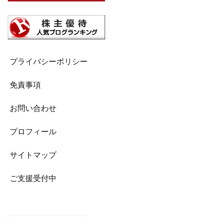
プライバシーポリシー
免責事項
お問い合わせ
プロフィール
サイトマップ
ご支援受付中