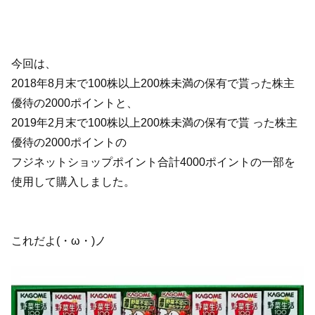
今回は、
2018年8月末で100株以上200株未満の保有で貰った株主
優待の2000ポイントと、
2019年2月末で100株以上200株未満の保有で貰 った株主
優待の2000ポイントの
フジネットショップポイント合計4000ポイントの一部を
使用して購入しました。
これだよ(・ω・)ノ