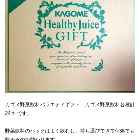
カゴメ野菜飲料バラエティギフト カゴメ野菜飲料各種計
24本 です。
野菜飲料のパックはよく飲むし、持ち運びできて何処でも
飲めるので助かります。