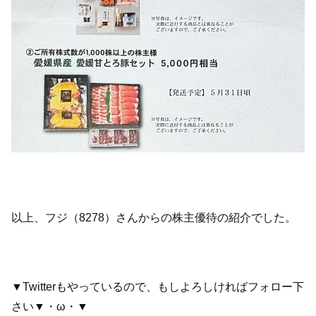
以上、フジ（8278）さんからの株主優待の紹介でした。
▼Twitterもやっているので、もしよろしければフォロー下
さい▼・ω・▼