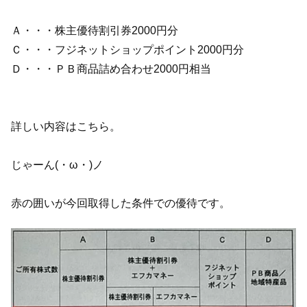
Ａ・・・株主優待割引券2000円分
Ｃ・・・フジネットショップポイント2000円分
Ｄ・・・ＰＢ商品詰め合わせ2000円相当
詳しい内容はこちら。
じゃーん(・ω・)ノ
赤の囲いが今回取得した条件での優待です。