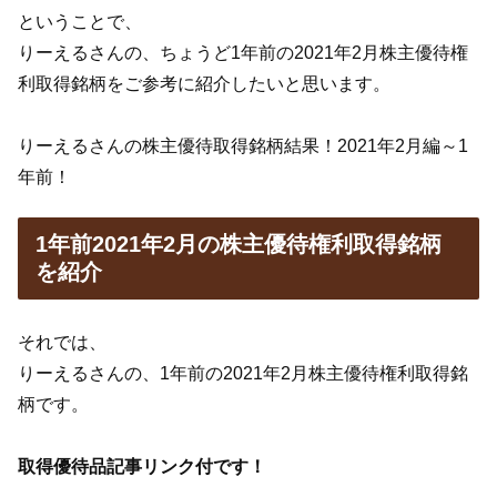
ということで、
りーえるさんの、ちょうど1年前の2021年2月株主優待権
利取得銘柄をご参考に紹介したいと思います。
りーえるさんの株主優待取得銘柄結果！2021年2月編～1
年前！
1年前2021年2月の株主優待権利取得銘柄
を紹介
それでは、
りーえるさんの、1年前の2021年2月株主優待権利取得銘
柄です。
取得優待品記事リンク付です！