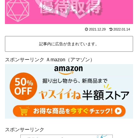
2021.12.29
2022.01.14
記事内に広告が含まれています。
スポンサーリンク Ａmazon（アマゾン）
スポンサーリンク