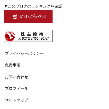
▼このブログのランキングを確認
プライバシーポリシー
免責事項
お問い合わせ
プロフィール
サイトマップ