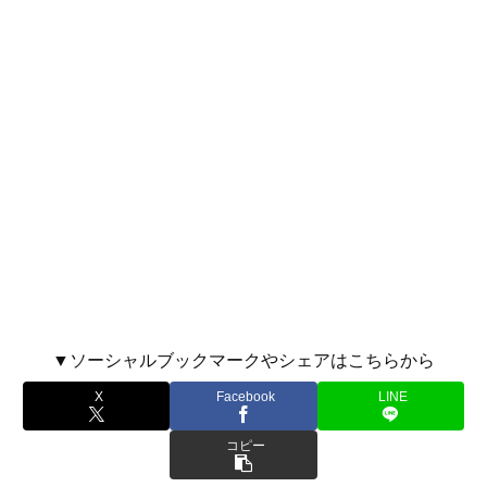
▼ソーシャルブックマークやシェアはこちらから
X
Facebook
LINE
コピー