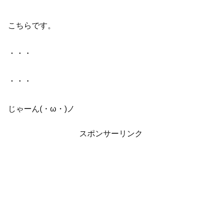
こちらです。
・・・
・・・
じゃーん(・ω・)ノ
スポンサーリンク