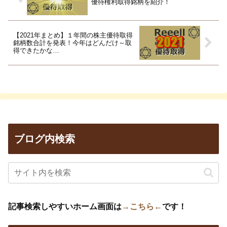
優待権利取得銘柄を紹介！
【2021年まとめ】１年間の株主優待取得
銘柄数合計を発表！今年はどんだけ～取
得できたかな…
ブログ内検索
記事検索しやすいホーム画面は
→こちら←
です！