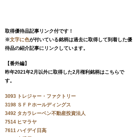
取得優待品記事リンク付です！
※
文字に色
が付いている銘柄は過去に取得して到着した優
待品の紹介記事にリンクしています。
【番外編】
昨年2021年2月以外に取得した2月権利銘柄はこちらで
す。
3093 トレジャー・ファクトリー
3198 ＳＦＰホールディングス
3492 タカラレーベン不動産投資法人
7514 ヒマラヤ
7611 ハイデイ日高