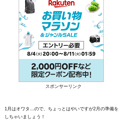
スポンサーリンク
1月はオワタ…ので、ちょっとはやいですが2月の準備を
しちゃいましょう！