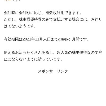
会計時に会計額に応じ、複数枚利用できます。
ただし、株主様優待券のみで支払いする場合には、お釣り
はでないようです。
有効期限は2021年11月末日までの約6ヶ月間です。
使えるお店もたくさんあるし、超人気の株主優待なので廃
止にならないように祈っています。
スポンサーリンク