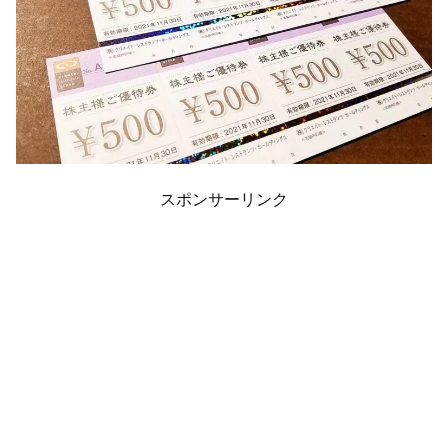
スポンサーリンク