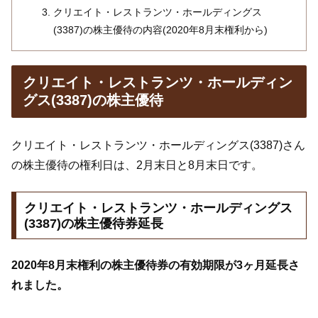
クリエイト・レストランツ・ホールディングス
(3387)の株主優待の内容(2020年8月末権利から)
クリエイト・レストランツ・ホールディン
グス(3387)の株主優待
クリエイト・レストランツ・ホールディングス(3387)さん
の株主優待の権利日は、2月末日と8月末日です。
クリエイト・レストランツ・ホールディングス
(3387)の株主優待券延長
2020年8月末権利の株主優待券の有効期限が3ヶ月延長さ
れました。