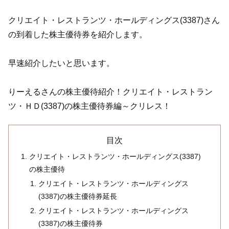
クリエイト・レストランツ・ホールディングス(3387)さん
の到着した株主優待券を紹介します。
早速紹介したいと思います。
りーえるさんの株主優待紹介！クリエイト・レストラン
ツ・ＨＤ(3387)の株主優待券編～クリレス！
目次
クリエイト・レストランツ・ホールディングス(3387)
の株主優待
クリエイト・レストランツ・ホールディングス
(3387)の株主優待券延長
クリエイト・レストランツ・ホールディングス
(3387)の株主優待券