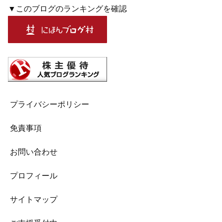
▼このブログのランキングを確認
プライバシーポリシー
免責事項
お問い合わせ
プロフィール
サイトマップ