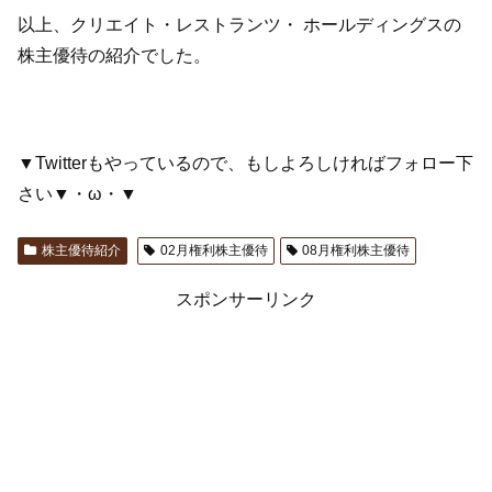
以上、クリエイト・レストランツ・ ホールディングスの
株主優待の紹介でした。
▼Twitterもやっているので、もしよろしければフォロー下
さい▼・ω・▼
株主優待紹介
02月権利株主優待
08月権利株主優待
スポンサーリンク