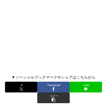
▼ソーシャルブックマークやシェアはこちらから
X
Facebook
LINE
コピー