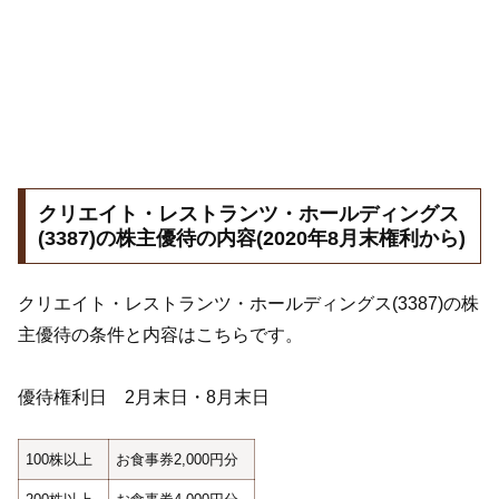
クリエイト・レストランツ・ホールディングス
(3387)の株主優待の内容(2020年8月末権利から)
クリエイト・レストランツ・ホールディングス(3387)の株
主優待の条件と内容はこちらです。
優待権利日 2月末日・8月末日
100株以上
お食事券2,000円分