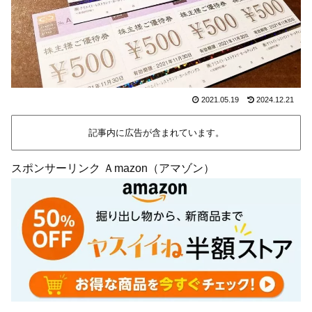
2021.05.19
2024.12.21
記事内に広告が含まれています。
スポンサーリンク Ａmazon（アマゾン）