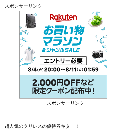
スポンサーリンク
スポンサーリンク
超人気のクリレスの優待券キター！