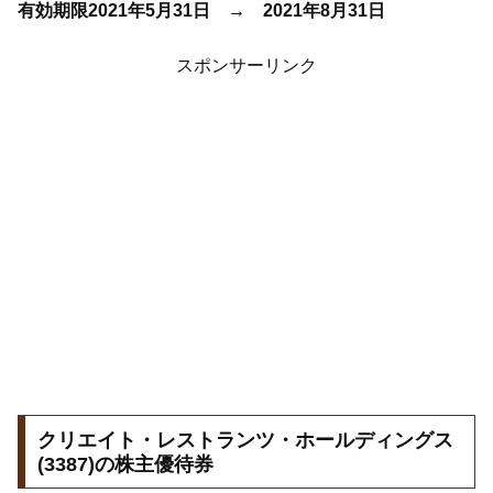
有効期限2021年5月31日 → 2021年8月31日
スポンサーリンク
クリエイト・レストランツ・ホールディングス
(3387)の株主優待券