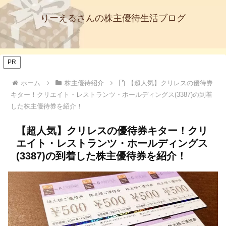
りーえるさんの株主優待生活ブログ
PR
ホーム
株主優待紹介
【超人気】クリレスの優待券
キター！クリエイト・レストランツ・ホールディングス(3387)の到着
した株主優待券を紹介！
【超人気】クリレスの優待券キター！クリ
エイト・レストランツ・ホールディングス
(3387)の到着した株主優待券を紹介！