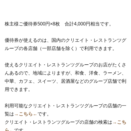
株主様ご優待券500円×8枚 合計4,000円相当です。
優待券が使えるのは、国内のクリエイト・レストランツグ
ループの各店舗（一部店舗を除く）で利用できます。
使えるクリエイト・レストランツグループのお店がたくさ
んあるので、地域によりますが、和食、洋食、ラーメン、
中華、カフェ、スイーツ、居酒屋などのグループ店舗で利
用できます。
利用可能なクリエイト・レストランツグループの店舗の一
覧は
→こちら←
です。
クリエイト・レストランツグループの店舗の検索は
→こち
ら←
です。