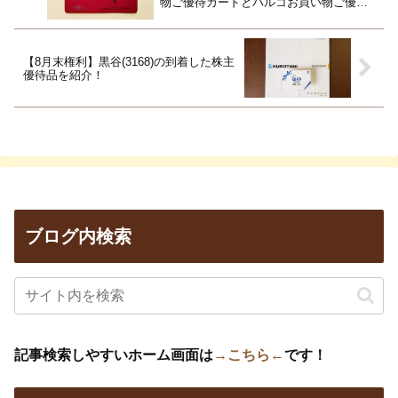
物ご優待カードとパルコお買い物ご優待
カード！
【8月末権利】黒谷(3168)の到着した株主
優待品を紹介！
ブログ内検索
記事検索しやすいホーム画面は
→こちら←
です！