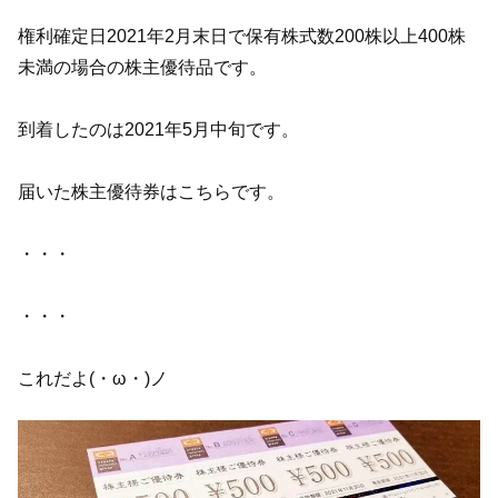
権利確定日2021年2月末日で保有株式数200株以上400株
未満の場合の株主優待品です。
到着したのは2021年5月中旬です。
届いた株主優待券はこちらです。
・・・
・・・
これだよ(・ω・)ノ