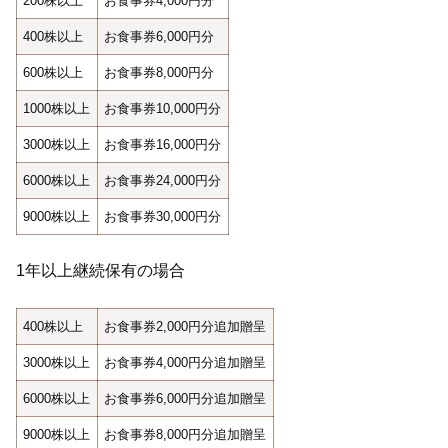
200株以上
お食事券4,000円分
400株以上
お食事券6,000円分
600株以上
お食事券8,000円分
1000株以上
お食事券10,000円分
3000株以上
お食事券16,000円分
6000株以上
お食事券24,000円分
9000株以上
お食事券30,000円分
1年以上継続保有の場合
400株以上
お食事券2,000円分追加贈呈
3000株以上
お食事券4,000円分追加贈呈
6000株以上
お食事券6,000円分追加贈呈
9000株以上
お食事券8,000円分追加贈呈