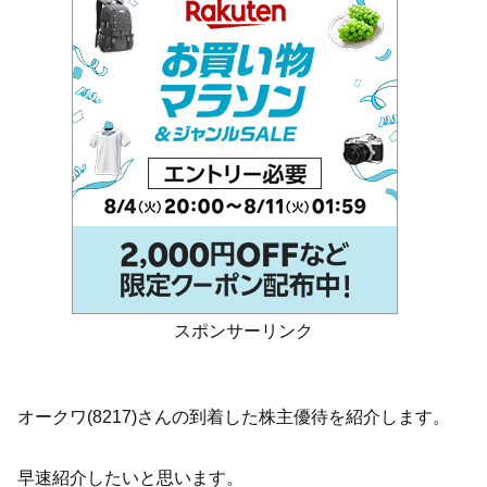
スポンサーリンク
オークワ(8217)さんの到着した株主優待を紹介します。
早速紹介したいと思います。