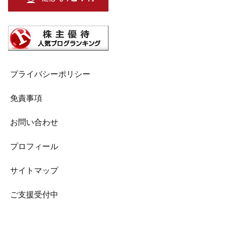
プライバシーポリシー
免責事項
お問い合わせ
プロフィール
サイトマップ
ご支援受付中