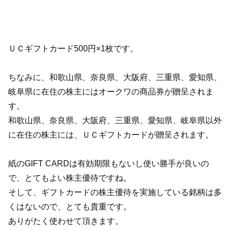
ＵＣギフトカード500円×1枚です。
ちなみに、和歌山県、奈良県、大阪府、三重県、愛知県、
岐阜県に在住の株主にはオークワの商品券が贈呈されま
す。
和歌山県、奈良県、大阪府、三重県、愛知県、岐阜県以外
に在住の株主には、ＵＣギフトカードが贈呈されます。
紙のGIFT CARDは有効期限もないし使い勝手が良いの
で、とてもよい株主優待ですね。
そして、ギフトカードの株主優待を実施している銘柄は多
くはないので、とても貴重です。
ありがたく使わせて頂きます。