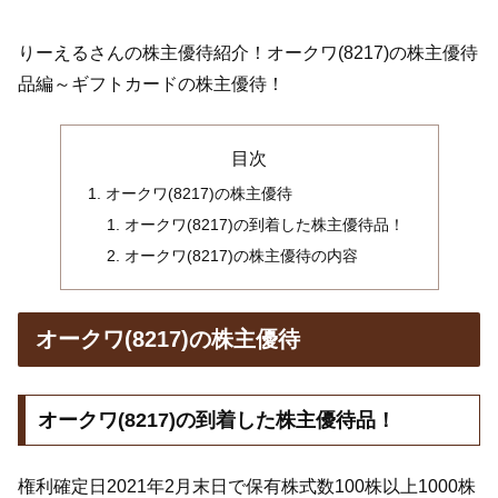
りーえるさんの株主優待紹介！オークワ(8217)の株主優待
品編～ギフトカードの株主優待！
目次
オークワ(8217)の株主優待
オークワ(8217)の到着した株主優待品！
オークワ(8217)の株主優待の内容
オークワ(8217)の株主優待
オークワ(8217)の到着した株主優待品！
権利確定日2021年2月末日で保有株式数100株以上1000株