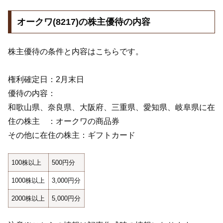
オークワ(8217)の株主優待の内容
株主優待の条件と内容はこちらです。
権利確定日：2月末日
優待の内容：
和歌山県、奈良県、大阪府、三重県、愛知県、岐阜県に在
住の株主 ：オークワの商品券
その他に在住の株主：ギフトカード
100株以上
500円分
1000株以上
3,000円分
2000株以上
5,000円分