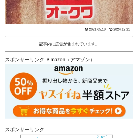
2021.05.18
2024.12.21
記事内に広告が含まれています。
スポンサーリンク Ａmazon（アマゾン）
スポンサーリンク