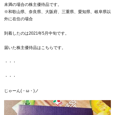
未満の場合の株主優待品です。
※和歌山県、奈良県、大阪府、三重県、愛知県、岐阜県以
外に在住の場合
到着したのは2021年5月中旬です。
届いた株主優待品はこちらです。
・・・
・・・
じゃーん(・ω・)ノ