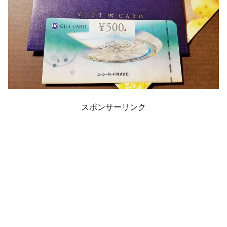
スポンサーリンク