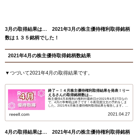
3月の取得結果は… 2021年3月の株主優待権利取得銘柄
数は１３５銘柄でした！
2021年4月の株主優待取得銘柄数結果
▼つづいて2021年4月の取得結果です。
終了～！４月株主優待権利取得結果を発表！りー
えるさんの取得銘柄数は…
株主優待4月末権利の権利付最終日が2021年4月27日なの
で、4月の争奪戦は終了です！今夜現渡注文の予約をしま
した。2021年4月株主優待権利取得結果を報告します。使
用した証券会社は多い順でＳＭＢＣ日興証券、ａｕカブコ
ム証券です。楽天証券、ＳＢＩ証券、ＧＭＯクリック証
2021.04.27
reeell.com
券、は未使用でした。結果はこちら…
4月の取得結果は… 2021年4月の株主優待権利取得銘柄