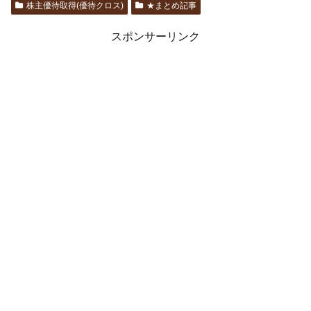
株主優待取得(優待クロス)
★まとめ記事
スポンサーリンク