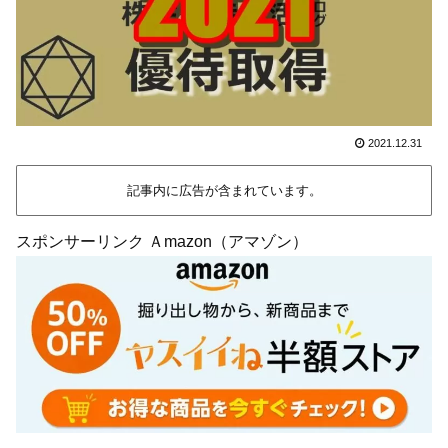
2021.12.31
記事内に広告が含まれています。
スポンサーリンク Ａmazon（アマゾン）