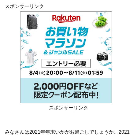
スポンサーリンク
スポンサーリンク
みなさんは2021年年末いかがお過ごしでしょうか。2021