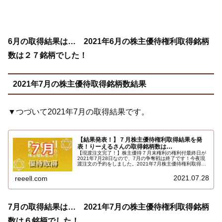
6月の取得結果は… 2021年6月の株主優待権利取得銘柄
数は２７銘柄でした！
2021年7月の株主優待取得銘柄数結果
▼つづいて2021年7月の取得結果です。
【結果発表！】７月株主優待権利取得結果を発
表！りーえるさんの取得銘柄数は…
【現渡注文完了！】株主優待７月末権利の権利付最終日が
2021年7月28日なので、7月の争奪戦は終了です！今夜現
渡注文の予約をしました。2021年7月株主優待権利取得結
果を報告します。使用した証券会社は多い順でＳＭＢＣ日
興証券のみでした。ａｕカブコム証券、楽天証券、ＳＢＩ
2021.07.28
reeell.com
証券、ＧＭＯクリック証券は未使用。結果はこちら…
7月の取得結果は… 2021年7月の株主優待権利取得銘柄
数は６銘柄でした！