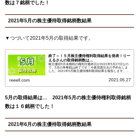
数は７銘柄でした！
2021年5月の株主優待取得銘柄数結果
▼つづいて2021年5月の取得結果です。
終了～！５月株主優待権利取得結果を発表！りー
えるさんの取得銘柄数は…
株主優待5月末権利の権利付最終日が2021年5月27日なの
で、5月の争奪戦は終了です！今夜現渡注文の予約をしま
した。2021年5月株主優待権利取得結果を報告します。使
用した証券会社は多い順でＳＭＢＣ日興証券、ａｕカブコ
ム証券、楽天証券、ＧＭＯクリック証券です。ＳＢＩ証
2021.05.27
reeell.com
券、は未使用でした。結果はこちら…
5月の取得結果は… 2021年5月の株主優待権利取得銘柄
数は１６銘柄でした！
2021年6月の株主優待取得銘柄数結果