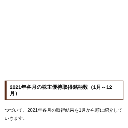
2021年各月の株主優待取得銘柄数（1月～12
月）
つづいて、2021年各月の取得結果を1月から順に紹介して
いきます。