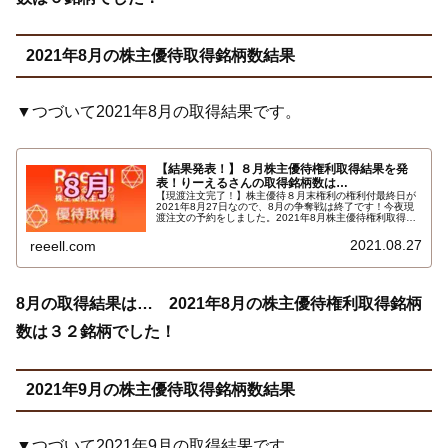
2021年8月の株主優待取得銘柄数結果
▼つづいて2021年8月の取得結果です。
【結果発表！】８月株主優待権利取得結果を発
表！りーえるさんの取得銘柄数は…
【現渡注文完了！】株主優待８月末権利の権利付最終日が
2021年8月27日なので、8月の争奪戦は終了です！今夜現
渡注文の予約をしました。2021年8月株主優待権利取得結
果を報告します。使用した証券会社は多い順でＳＭＢＣ日
興証券、楽天証券、ＧＭＯクリック証券、ＳＢＩ証券、ａ
2021.08.27
reeell.com
ｕカブコム証券でした。結果はこちら…
8月の取得結果は… 2021年8月の株主優待権利取得銘柄
数は３２銘柄でした！
2021年9月の株主優待取得銘柄数結果
▼つづいて2021年9月の取得結果です。