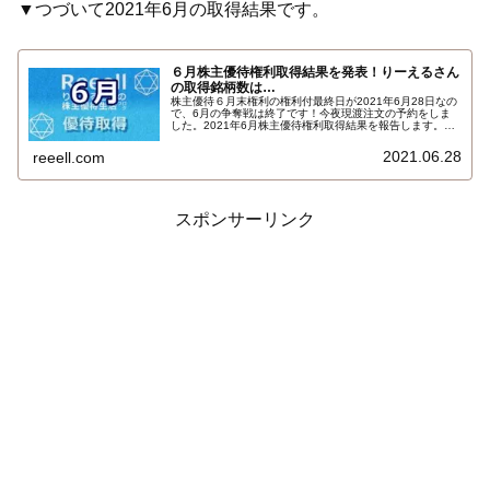
▼つづいて2021年6月の取得結果です。
６月株主優待権利取得結果を発表！りーえるさん
の取得銘柄数は…
株主優待６月末権利の権利付最終日が2021年6月28日なの
で、6月の争奪戦は終了です！今夜現渡注文の予約をしま
した。2021年6月株主優待権利取得結果を報告します。使
用した証券会社は多い順でＳＭＢＣ日興証券、ａｕカブコ
ム証券、楽天証券、ＳＢＩ証券、ＧＭＯクリック証券でし
2021.06.28
reeell.com
た。結果はこちら…
スポンサーリンク