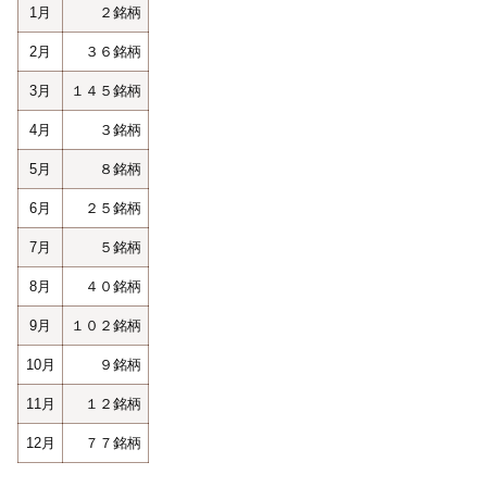
1月
２銘柄
2月
３６銘柄
3月
１４５銘柄
4月
３銘柄
5月
８銘柄
6月
２５銘柄
7月
５銘柄
8月
４０銘柄
9月
１０２銘柄
10月
９銘柄
11月
１２銘柄
12月
７７銘柄