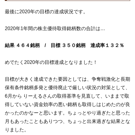
最後に2020年の目標の達成状況です。
2020年1年間の株主優待取得銘柄数の合計は…
結果 ４６４銘柄 / 目標 ３５０銘柄 達成率１３２％
めでたく2020年の目標達成となりました！
目標が大きく達成できた要因としては、争奪戦激化と長期
保有条件銘柄多発と優待廃止で厳しい状況の対策として、
6月から りーえるさんの取得基準を見直して、いままで取
得していない資金効率の悪い銘柄も取得しはじめたのが良
かったのかなーと思います。ちょっとやり過ぎたと思った
月もあったこともありつつ、ちょっと出来過ぎな結果とな
りました。