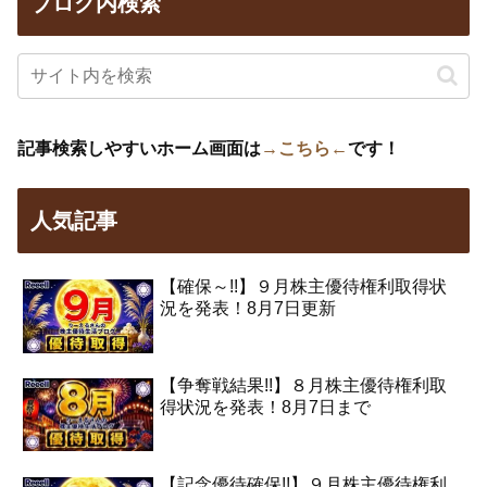
ブログ内検索
記事検索しやすいホーム画面は
→こちら←
です！
人気記事
【確保～!!】９月株主優待権利取得状
況を発表！8月7日更新
【争奪戦結果!!】８月株主優待権利取
得状況を発表！8月7日まで
【記念優待確保!!】９月株主優待権利