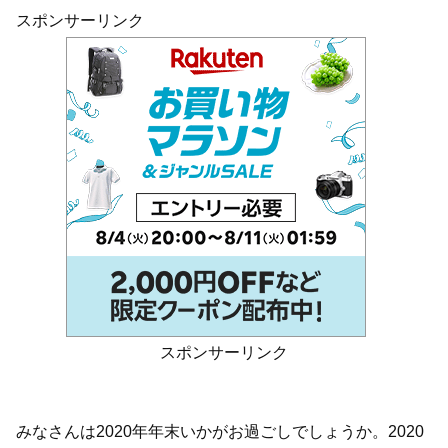
スポンサーリンク
スポンサーリンク
みなさんは2020年年末いかがお過ごしでしょうか。2020