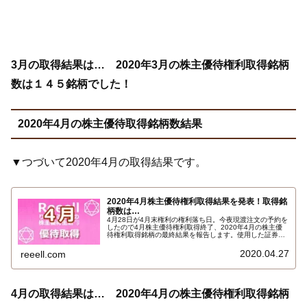
3月の取得結果は… 2020年3月の株主優待権利取得銘柄
数は１４５銘柄でした！
2020年4月の株主優待取得銘柄数結果
▼つづいて2020年4月の取得結果です。
2020年4月株主優待権利取得結果を発表！取得銘
柄数は…
4月28日が4月末権利の権利落ち日。今夜現渡注文の予約を
したので4月株主優待権利取得終了、2020年4月の株主優
待権利取得銘柄の最終結果を報告します。使用した証券会
社はＳＢＩ証券、ａｕカブコム証券、ＳＭＢＣ日興証券で
した。楽天証券とＧＭＯクリック証券は使用していませ
2020.04.27
reeell.com
ん。取得結果はこちらです…
4月の取得結果は… 2020年4月の株主優待権利取得銘柄