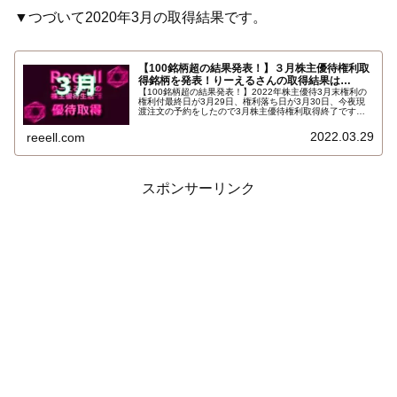
▼つづいて2020年3月の取得結果です。
【100銘柄超の結果発表！】３月株主優待権利取
得銘柄を発表！りーえるさんの取得結果は…
【100銘柄超の結果発表！】2022年株主優待3月末権利の
権利付最終日が3月29日、権利落ち日が3月30日、今夜現
渡注文の予約をしたので3月株主優待権利取得終了です。
2022年3月の株主優待権利取得銘柄の最終結果を報告しま
す。使用した証券会社はＳＭＢＣ日興証券、ａｕカブコム
2022.03.29
reeell.com
証券、楽天証券、ＳＢＩ証券、ＧＭＯクリック証券でし
た…
スポンサーリンク