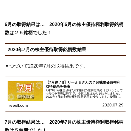
6月の取得結果は… 2020年6月の株主優待権利取得銘柄
数は２５銘柄でした！
2020年7月の株主優待取得銘柄数結果
▼つづいて2020年7月の取得結果です。
【7月終了!!】りーえるさんの７月株主優待権利
取得結果を発表！
7月29日が株主優待7月末権利の権利付最終日ということで
今月の争奪戦は終了で、今夜現渡注文の予約をしました。
2020年7月株主優待権利取得結果を報告します。使用した
証券会社は多い順でＧＭＯクリック証券、ＳＭＢＣ日興証
券、ａｕカブコム証券、ＳＢＩ証券です。楽天証券とマネ
2020.07.29
reeell.com
ックス証券は未使用でした。結果はこちら…
7月の取得結果は… 2020年7月の株主優待権利取得銘柄
数は５銘柄でした！