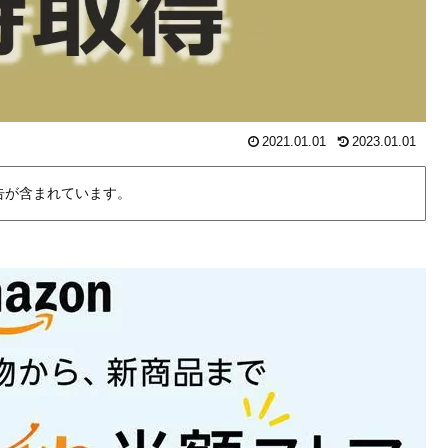
2021.01.01
2023.01.01
告が含まれています。