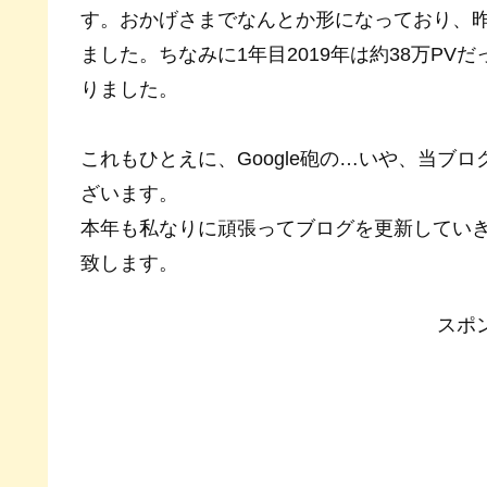
す。おかげさまでなんとか形になっており、昨年
ました。ちなみに1年目2019年は約38万PV
りました。
これもひとえに、Google砲の…いや、当ブ
ざいます。
本年も私なりに頑張ってブログを更新してい
致します。
スポ