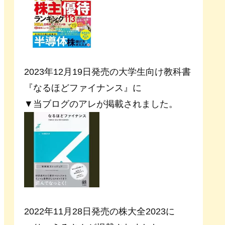
2023年12月19日発売の大学生向け教科書
『なるほどファイナンス』に
▼当ブログのアレが掲載されました。
2022年11月28日発売の株大全2023に