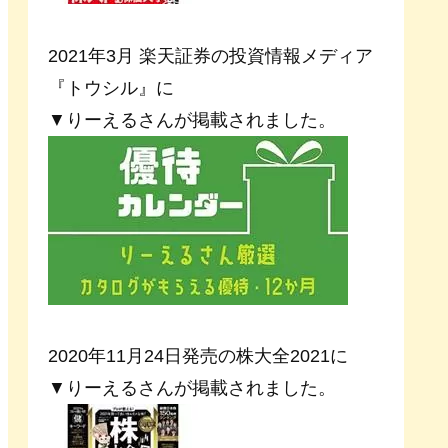
2021年3月 楽天証券の投資情報メディア
『トウシル』に
▼りーえるさんが掲載されました。
2020年11月24日発売の株大全2021に
▼りーえるさんが掲載されました。