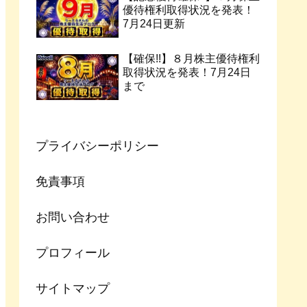
優待権利取得状況を発表！
7月24日更新
【確保!!】８月株主優待権利
取得状況を発表！7月24日
まで
プライバシーポリシー
免責事項
お問い合わせ
プロフィール
サイトマップ