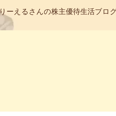
りーえるさんの株主優待生活ブロ