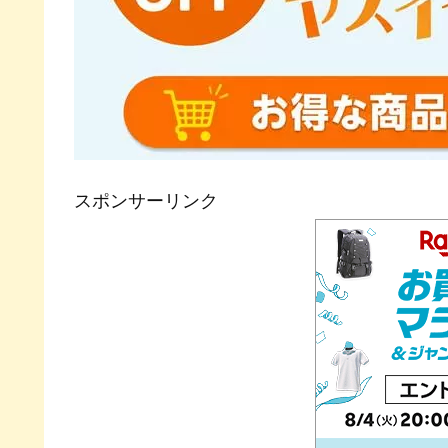
スポンサーリンク