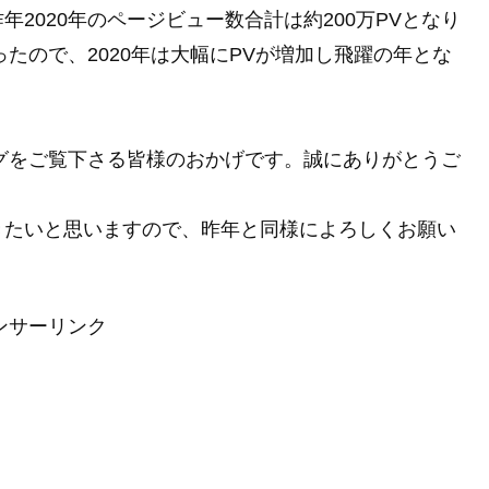
2020年のページビュー数合計は約200万PVとなり
だったので、2020年は大幅にPVが増加し飛躍の年とな
ログをご覧下さる皆様のおかげです。誠にありがとうご
きたいと思いますので、昨年と同様によろしくお願い
ンサーリンク