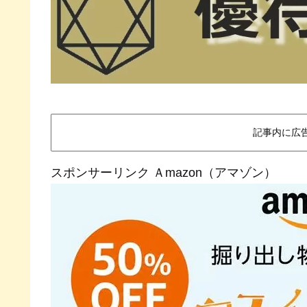
記事内に広
スポンサーリンク Ａmazon（アマゾン）