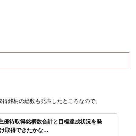
利取得銘柄の総数も発表したところなので、
の株主優待取得銘柄数合計と目標達成状況を発
け取得できたかな…