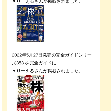
▼りーえるさんが掲載されました。
2022年5月27日発売の完全ガイドシリー
ズ353 株完全ガイドに
▼りーえるさんが掲載されました。