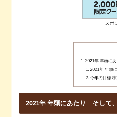
スポ
2021年 年頭
2021年 年
今年の目標 
2021年 年頭にあたり そして